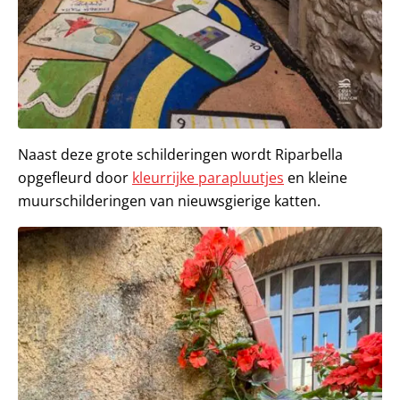
Naast deze grote schilderingen wordt Riparbella
opgefleurd door
kleurrijke parapluutjes
en kleine
muurschilderingen van nieuwsgierige katten.