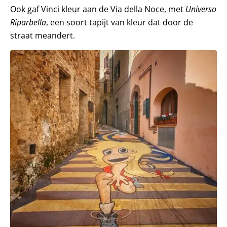
Ook gaf Vinci kleur aan de Via della Noce, met
Universo
Riparbella
, een soort tapijt van kleur dat door de
straat meandert.