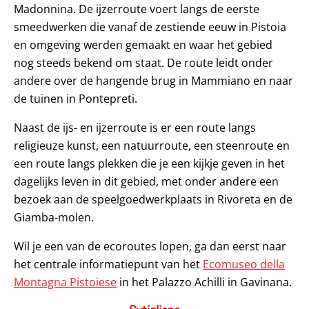
Madonnina. De ijzerroute voert langs de eerste
smeedwerken die vanaf de zestiende eeuw in Pistoia
en omgeving werden gemaakt en waar het gebied
nog steeds bekend om staat. De route leidt onder
andere over de hangende brug in Mammiano en naar
de tuinen in Pontepreti.
Naast de ijs- en ijzerroute is er een route langs
religieuze kunst, een natuurroute, een steenroute en
een route langs plekken die je een kijkje geven in het
dagelijks leven in dit gebied, met onder andere een
bezoek aan de speelgoedwerkplaats in Rivoreta en de
Giamba-molen.
Wil je een van de ecoroutes lopen, ga dan eerst naar
het centrale informatiepunt van het
Ecomuseo della
Montagna Pistoiese
in het Palazzo Achilli in Gavinana.