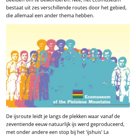
bestaat uit zes verschillende routes door het gebied,
die allemaal een ander thema hebben.
De ijsroute leidt je langs de plekken waar vanaf de
zeventiende eeuw natuurlijk ijs werd geproduceerd,
met onder andere een stop bij het ‘ijshuis’ La