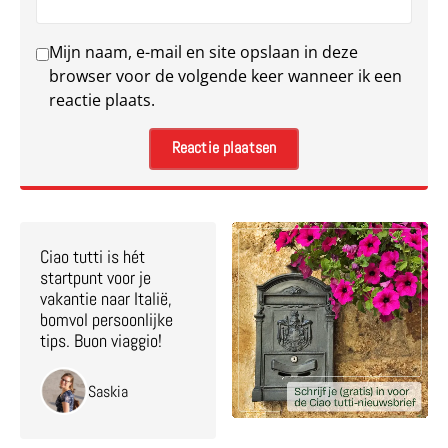
Mijn naam, e-mail en site opslaan in deze
browser voor de volgende keer wanneer ik een
reactie plaats.
Ciao tutti is hét
startpunt voor je
vakantie naar Italië,
bomvol persoonlijke
tips. Buon viaggio!
Saskia