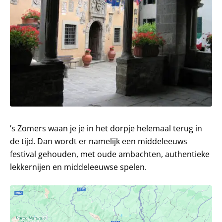
’s Zomers waan je je in het dorpje helemaal terug in
de tijd. Dan wordt er namelijk een middeleeuws
festival gehouden, met oude ambachten, authentieke
lekkernijen en middeleeuwse spelen.