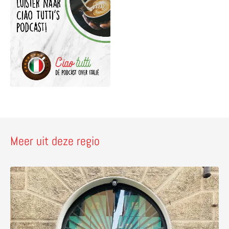
Meer uit deze regio
Lees meer over Radici Italiane – een pakket vol lekkers u