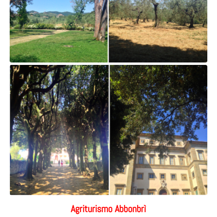
Agriturismo Abbonbrì