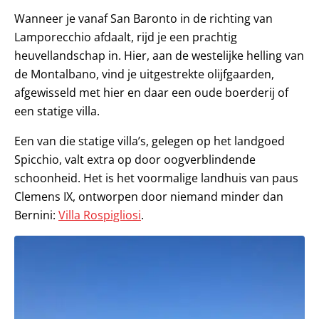
Wanneer je vanaf San Baronto in de richting van
Lamporecchio afdaalt, rijd je een prachtig
heuvellandschap in. Hier, aan de westelijke helling van
de Montalbano, vind je uitgestrekte olijfgaarden,
afgewisseld met hier en daar een oude boerderij of
een statige villa.
Een van die statige villa’s, gelegen op het landgoed
Spicchio, valt extra op door oogverblindende
schoonheid. Het is het voormalige landhuis van paus
Clemens IX, ontworpen door niemand minder dan
Bernini:
Villa Rospigliosi
.