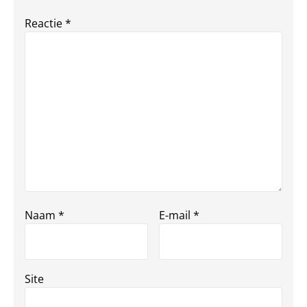
Reactie
*
Naam
*
E-mail
*
Site