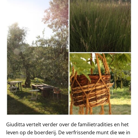
Giuditta vertelt verder over de familietradities en het
leven op de boerderij. De verfrissende munt die we in