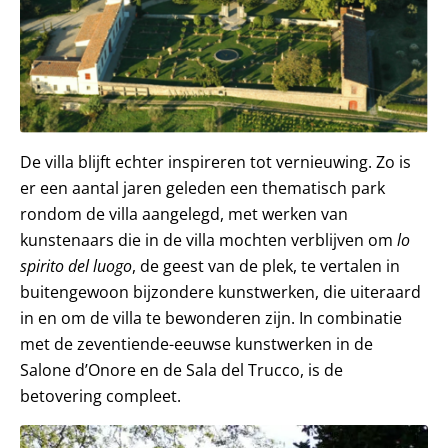
De villa blijft echter inspireren tot vernieuwing. Zo is
er een aantal jaren geleden een thematisch park
rondom de villa aangelegd, met werken van
kunstenaars die in de villa mochten verblijven om
lo
spirito del luogo
, de geest van de plek, te vertalen in
buitengewoon bijzondere kunstwerken, die uiteraard
in en om de villa te bewonderen zijn. In combinatie
met de zeventiende-eeuwse kunstwerken in de
Salone d’Onore en de Sala del Trucco, is de
betovering compleet.