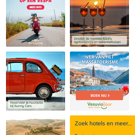
Zoek hotels en meer...