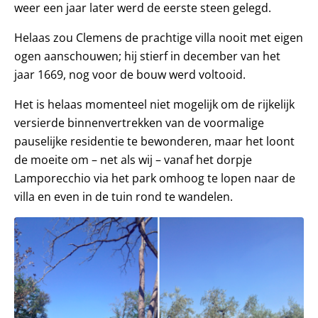
weer een jaar later werd de eerste steen gelegd.
Helaas zou Clemens de prachtige villa nooit met eigen
ogen aanschouwen; hij stierf in december van het
jaar 1669, nog voor de bouw werd voltooid.
Het is helaas momenteel niet mogelijk om de rijkelijk
versierde binnenvertrekken van de voormalige
pauselijke residentie te bewonderen, maar het loont
de moeite om – net als wij – vanaf het dorpje
Lamporecchio via het park omhoog te lopen naar de
villa en even in de tuin rond te wandelen.