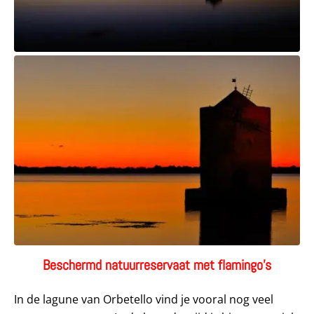
Beschermd natuurreservaat met flamingo’s
In de lagune van Orbetello vind je vooral nog veel