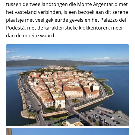
tussen de twee landtongen die Monte Argentario met
het vasteland verbinden, is een bezoek aan dit serene
plaatsje met veel gekleurde gevels en het Palazzo del
Podestà, met de karakteristieke klokkentoren, meer
dan de moeite waard.