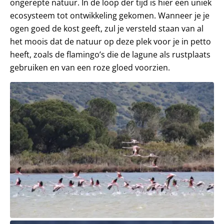
ongerepte natuur. In de loop der tijd is hier een uniek
ecosysteem tot ontwikkeling gekomen. Wanneer je je
ogen goed de kost geeft, zul je versteld staan van al
het moois dat de natuur op deze plek voor je in petto
heeft, zoals de flamingo’s die de lagune als rustplaats
gebruiken en van een roze gloed voorzien.