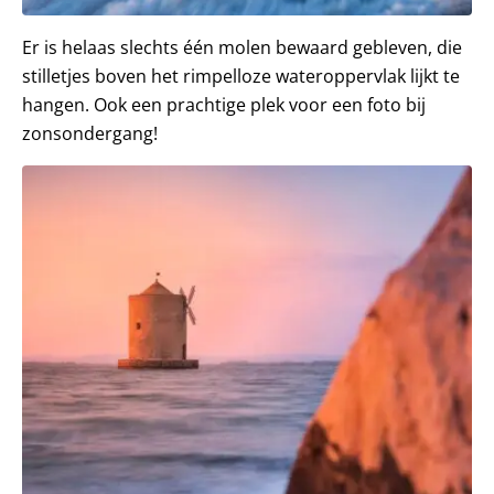
Er is helaas slechts één molen bewaard gebleven, die
stilletjes boven het rimpelloze wateroppervlak lijkt te
hangen. Ook een prachtige plek voor een foto bij
zonsondergang!