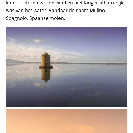
kon profiteren van de wind en niet langer afhankelijk
was van het water. Vandaar de naam Mulino
Spagnolo, Spaanse molen.