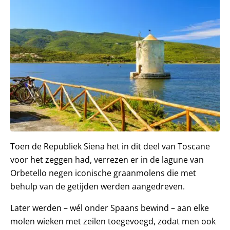
Toen de Republiek Siena het in dit deel van Toscane
voor het zeggen had, verrezen er in de lagune van
Orbetello negen iconische graanmolens die met
behulp van de getijden werden aangedreven.
Later werden – wél onder Spaans bewind – aan elke
molen wieken met zeilen toegevoegd, zodat men ook