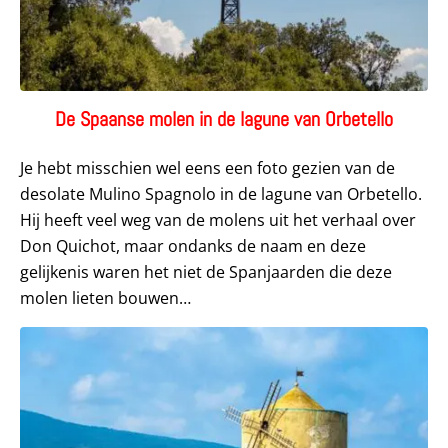
De Spaanse molen in de lagune van Orbetello
Je hebt misschien wel eens een foto gezien van de
desolate Mulino Spagnolo in de lagune van Orbetello.
Hij heeft veel weg van de molens uit het verhaal over
Don Quichot, maar ondanks de naam en deze
gelijkenis waren het niet de Spanjaarden die deze
molen lieten bouwen…