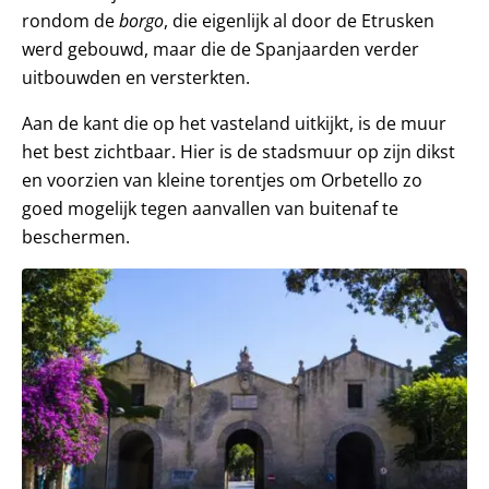
rondom de
borgo
, die eigenlijk al door de Etrusken
werd gebouwd, maar die de Spanjaarden verder
uitbouwden en versterkten.
Aan de kant die op het vasteland uitkijkt, is de muur
het best zichtbaar. Hier is de stadsmuur op zijn dikst
en voorzien van kleine torentjes om Orbetello zo
goed mogelijk tegen aanvallen van buitenaf te
beschermen.