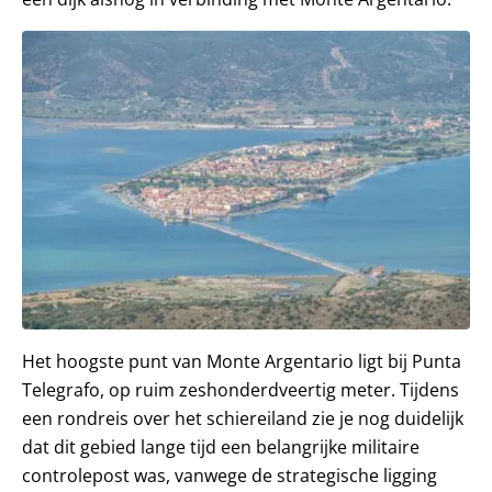
Het hoogste punt van Monte Argentario ligt bij Punta
Telegrafo, op ruim zeshonderdveertig meter. Tijdens
een rondreis over het schiereiland zie je nog duidelijk
dat dit gebied lange tijd een belangrijke militaire
controlepost was, vanwege de strategische ligging