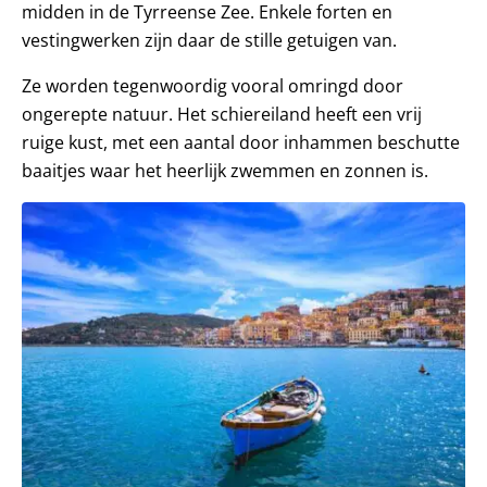
midden in de Tyrreense Zee. Enkele forten en
vestingwerken zijn daar de stille getuigen van.
Ze worden tegenwoordig vooral omringd door
ongerepte natuur. Het schiereiland heeft een vrij
ruige kust, met een aantal door inhammen beschutte
baaitjes waar het heerlijk zwemmen en zonnen is.