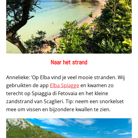
Naar het strand
Annelieke: ‘Op Elba vind je veel mooie stranden. Wij
gebruikten de app
Elba Spiagge
en kwamen zo
terecht op Spiaggia di Fetovaia en het kleine
zandstrand van Scaglieri. Tip: neem een snorkelset
mee om vissen en bijzondere kwallen te zien.