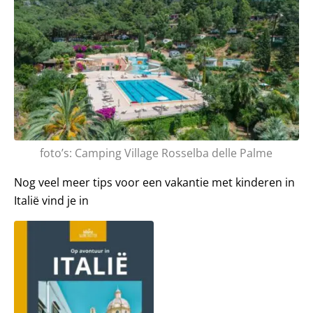
foto’s: Camping Village Rosselba delle Palme
Nog veel meer tips voor een vakantie met kinderen in
Italië vind je in