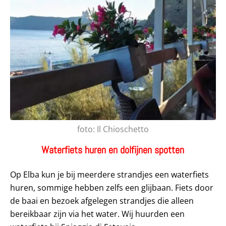
foto: Il Chioschetto
Waterfiets huren en dolfijnen spotten
Op Elba kun je bij meerdere strandjes een waterfiets
huren, sommige hebben zelfs een glijbaan. Fiets door
de baai en bezoek afgelegen strandjes die alleen
bereikbaar zijn via het water. Wij huurden een