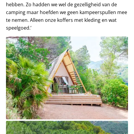
hebben. Zo hadden we wel de gezelligheid van de
camping maar hoefden we geen kampeerspullen mee
te nemen. Alleen onze koffers met kleding en wat
speelgoed.’