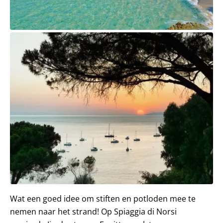
Wat een goed idee om stiften en potloden mee te
nemen naar het strand! Op Spiaggia di Norsi