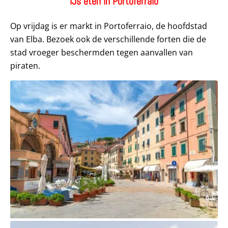
IJs eten in Portoferraio
Op vrijdag is er markt in Portoferraio, de hoofdstad
van Elba. Bezoek ook de verschillende forten die de
stad vroeger beschermden tegen aanvallen van
piraten.