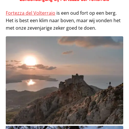
Fortezza del Volterraio
is een oud fort op een berg.
Het is best een klim naar boven, maar wij vonden het
met onze zevenjarige zeker goed te doen.