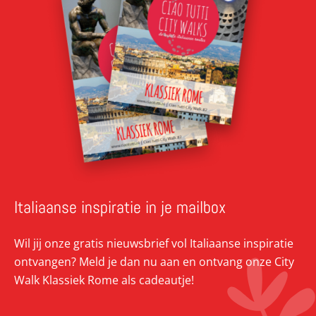
Italiaanse inspiratie in je mailbox
Wil jij onze gratis nieuwsbrief vol Italiaanse inspiratie
ontvangen? Meld je dan nu aan en ontvang onze City
Walk Klassiek Rome als cadeautje!