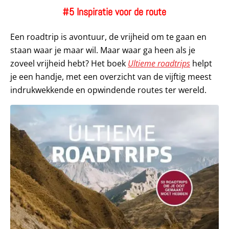
#5 Inspiratie voor de route
Een roadtrip is avontuur, de vrijheid om te gaan en
staan waar je maar wil. Maar waar ga heen als je
zoveel vrijheid hebt? Het boek
Ultieme roadtrips
helpt
je een handje, met een overzicht van de vijftig meest
indrukwekkende en opwindende routes ter wereld.