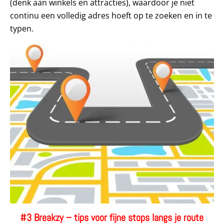
(denk aan winkels en attracties), waardoor je niet
continu een volledig adres hoeft op te zoeken en in te
typen.
#3 Breakzy – tips voor fijne stops langs je route