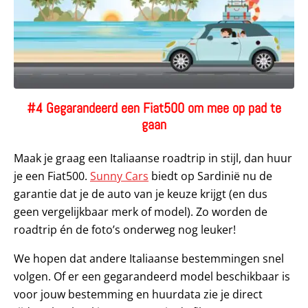
#4 Gegarandeerd een Fiat500 om mee op pad te
gaan
Maak je graag een Italiaanse roadtrip in stijl, dan huur
je een Fiat500.
Sunny Cars
biedt op Sardinië nu de
garantie dat je de auto van je keuze krijgt (en dus
geen vergelijkbaar merk of model). Zo worden de
roadtrip én de foto’s onderweg nog leuker!
We hopen dat andere Italiaanse bestemmingen snel
volgen. Of er een gegarandeerd model beschikbaar is
voor jouw bestemming en huurdata zie je direct