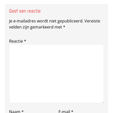
Geef een reactie
Je e-mailadres wordt niet gepubliceerd.
Vereiste
velden zijn gemarkeerd met
*
Reactie
*
Naam
*
E-mail
*