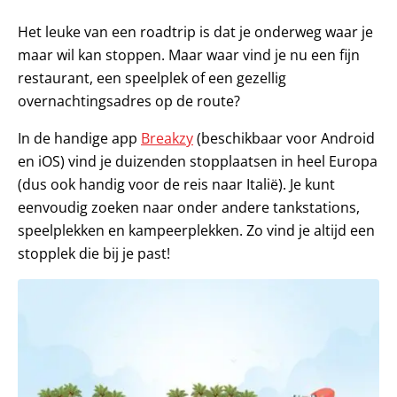
Het leuke van een roadtrip is dat je onderweg waar je
maar wil kan stoppen. Maar waar vind je nu een fijn
restaurant, een speelplek of een gezellig
overnachtingsadres op de route?
In de handige app
Breakzy
(beschikbaar voor Android
en iOS) vind je duizenden stopplaatsen in heel Europa
(dus ook handig voor de reis naar Italië). Je kunt
eenvoudig zoeken naar onder andere tankstations,
speelplekken en kampeerplekken. Zo vind je altijd een
stopplek die bij je past!