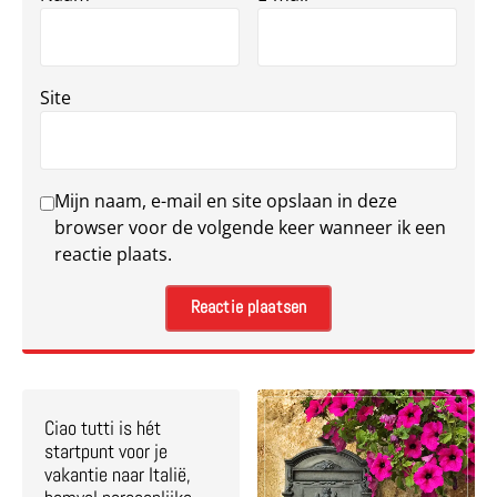
Site
Mijn naam, e-mail en site opslaan in deze
browser voor de volgende keer wanneer ik een
reactie plaats.
Ciao tutti is hét
startpunt voor je
vakantie naar Italië,