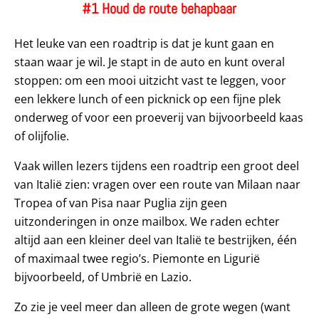
#1 Houd de route behapbaar
Het leuke van een roadtrip is dat je kunt gaan en
staan waar je wil. Je stapt in de auto en kunt overal
stoppen: om een mooi uitzicht vast te leggen, voor
een lekkere lunch of een picknick op een fijne plek
onderweg of voor een proeverij van bijvoorbeeld kaas
of olijfolie.
Vaak willen lezers tijdens een roadtrip een groot deel
van Italië zien: vragen over een route van Milaan naar
Tropea of van Pisa naar Puglia zijn geen
uitzonderingen in onze mailbox. We raden echter
altijd aan een kleiner deel van Italië te bestrijken, één
of maximaal twee regio’s. Piemonte en Ligurië
bijvoorbeeld, of Umbrië en Lazio.
Zo zie je veel meer dan alleen de grote wegen (want