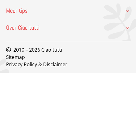
Meer tips
Over Ciao tutti
2010 – 2026 Ciao tutti
Sitemap
Privacy Policy & Disclaimer