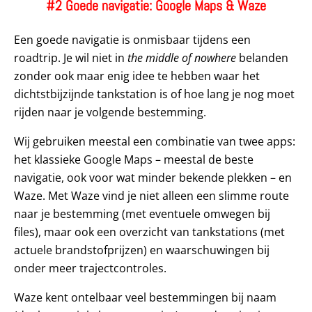
#2 Goede navigatie: Google Maps & Waze
Een goede navigatie is onmisbaar tijdens een
roadtrip. Je wil niet in
the middle of nowhere
belanden
zonder ook maar enig idee te hebben waar het
dichtstbijzijnde tankstation is of hoe lang je nog moet
rijden naar je volgende bestemming.
Wij gebruiken meestal een combinatie van twee apps:
het klassieke Google Maps – meestal de beste
navigatie, ook voor wat minder bekende plekken – en
Waze. Met Waze vind je niet alleen een slimme route
naar je bestemming (met eventuele omwegen bij
files), maar ook een overzicht van tankstations (met
actuele brandstofprijzen) en waarschuwingen bij
onder meer trajectcontroles.
Waze kent ontelbaar veel bestemmingen bij naam