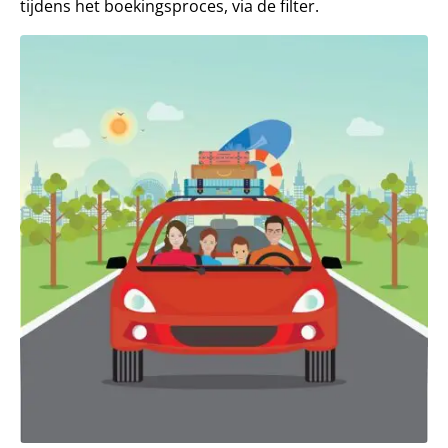
tijdens het boekingsproces, via de filter.