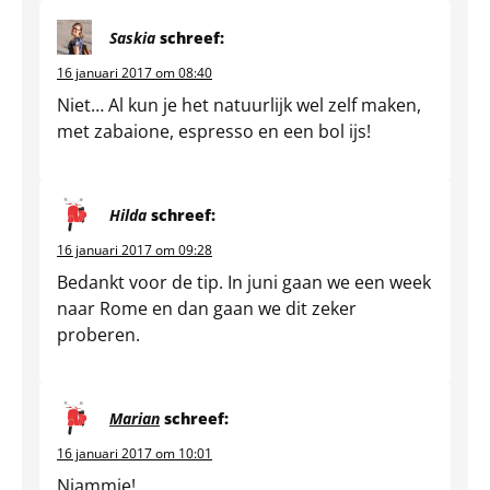
Saskia
schreef:
16 januari 2017 om 08:40
Niet… Al kun je het natuurlijk wel zelf maken,
met zabaione, espresso en een bol ijs!
Hilda
schreef:
16 januari 2017 om 09:28
Bedankt voor de tip. In juni gaan we een week
naar Rome en dan gaan we dit zeker
proberen.
Marian
schreef:
16 januari 2017 om 10:01
Njammie!