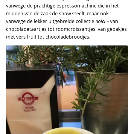
vanwege de prachtige espressomachine die in het
midden van de zaak de show steelt, maar ook
vanwege de lekker uitgebreide collectie
dolci
– van
chocoladetaartjes tot roomcroissantjes, van gebakjes
met vers fruit tot chocoladebroodjes.