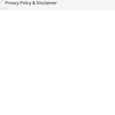
Privacy Policy & Disclaimer