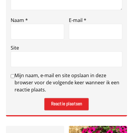
Naam
*
E-mail
*
Site
Mijn naam, e-mail en site opslaan in deze
browser voor de volgende keer wanneer ik een
reactie plaats.