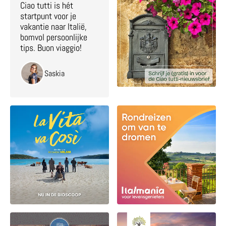
Ciao tutti is hét
startpunt voor je
vakantie naar Italië,
bomvol persoonlijke
tips. Buon viaggio!
Saskia