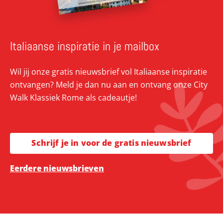
Italiaanse inspiratie in je mailbox
Wil jij onze gratis nieuwsbrief vol Italiaanse inspiratie
ontvangen? Meld je dan nu aan en ontvang onze City
Walk Klassiek Rome als cadeautje!
Schrijf je in voor de gratis nieuwsbrief
Eerdere nieuwsbrieven