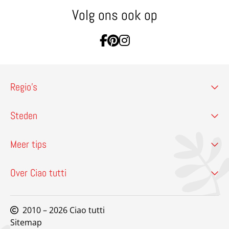
Volg ons ook op
Ga naar Facebook
Ga naar Pinterest
Ga naar Instagram
Regio’s
Steden
Meer tips
Over Ciao tutti
2010 – 2026 Ciao tutti
Sitemap