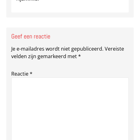
Geef een reactie
Je e-mailadres wordt niet gepubliceerd.
Vereiste
velden zijn gemarkeerd met
*
Reactie
*