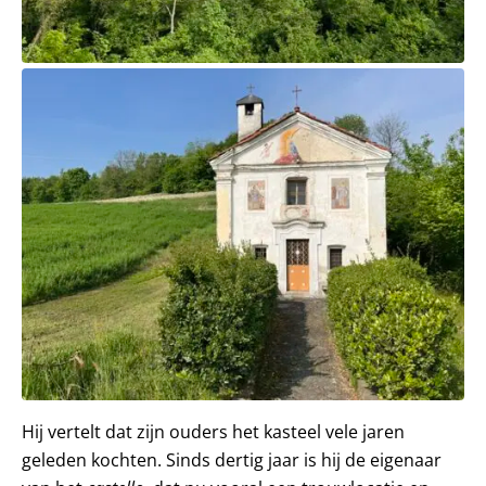
Hij vertelt dat zijn ouders het kasteel vele jaren
geleden kochten. Sinds dertig jaar is hij de eigenaar