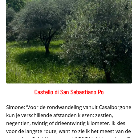
Castello di San Sebastiano Po
Simone: ‘Voor de rondwandeling vanuit Casalborgone
kun je verschillende afstanden kiezen: zestien,
negentien, twintig of drieëntwintig kilometer. Ik kies
voor de langste route, want zo zie ik het meest van de