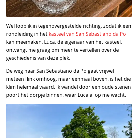
Wel loop ik in tegenovergestelde richting, zodat ik een
rondleiding in het
kasteel van San Sebastiano da Po
kan meemaken. Luca, de eigenaar van het kasteel,
ontvangt me graag om meer te vertellen over de
geschiedenis van deze plek.
De weg naar San Sebastiano da Po gaat vrijwel
meteen flink omhoog, maar eenmaal boven, is het die
klim helemaal waard. Ik wandel door een oude stenen
poort het dorpje binnen, waar Luca al op me wacht.