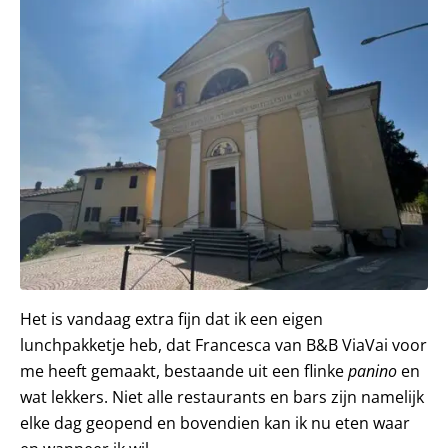
Het is vandaag extra fijn dat ik een eigen
lunchpakketje heb, dat Francesca van B&B ViaVai voor
me heeft gemaakt, bestaande uit een flinke
panino
en
wat lekkers. Niet alle restaurants en bars zijn namelijk
elke dag geopend en bovendien kan ik nu eten waar