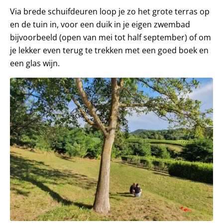
Via brede schuifdeuren loop je zo het grote terras op
en de tuin in, voor een duik in je eigen zwembad
bijvoorbeeld (open van mei tot half september) of om
je lekker even terug te trekken met een goed boek en
een glas wijn.