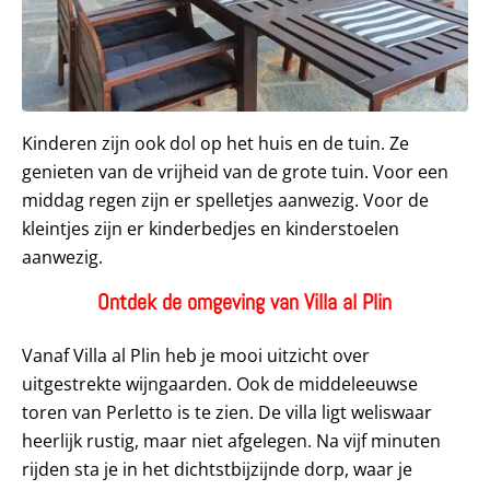
Kinderen zijn ook dol op het huis en de tuin. Ze
genieten van de vrijheid van de grote tuin. Voor een
middag regen zijn er spelletjes aanwezig. Voor de
kleintjes zijn er kinderbedjes en kinderstoelen
aanwezig.
Ontdek de omgeving van Villa al Plin
Vanaf Villa al Plin heb je mooi uitzicht over
uitgestrekte wijngaarden. Ook de middeleeuwse
toren van Perletto is te zien. De villa ligt weliswaar
heerlijk rustig, maar niet afgelegen. Na vijf minuten
rijden sta je in het dichtstbijzijnde dorp, waar je