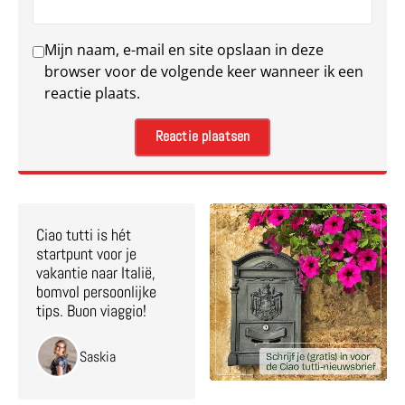
Mijn naam, e-mail en site opslaan in deze
browser voor de volgende keer wanneer ik een
reactie plaats.
Ciao tutti is hét
startpunt voor je
vakantie naar Italië,
bomvol persoonlijke
tips. Buon viaggio!
Saskia