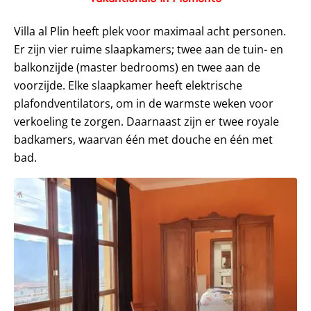
Villa al Plin heeft plek voor maximaal acht personen.
Er zijn vier ruime slaapkamers; twee aan de tuin- en
balkonzijde (master bedrooms) en twee aan de
voorzijde. Elke slaapkamer heeft elektrische
plafondventilators, om in de warmste weken voor
verkoeling te zorgen. Daarnaast zijn er twee royale
badkamers, waarvan één met douche en één met
bad.