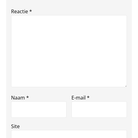
Reactie
*
Naam
*
E-mail
*
Site