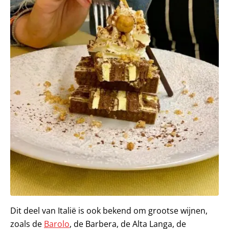
Dit deel van Italië is ook bekend om grootse wijnen,
zoals de
Barolo
, de Barbera, de Alta Langa, de