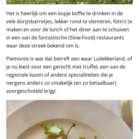
Het is heerlijk om een kopje koffie te drinken in de
vele dorpsbarretjes, lekker rond te slenteren, foto’s te
maken en voor de lunch of het diner aan te schuiven
in een van de fantastische (Slow Food) restaurants
waar deze streek bekend om is.
Piemonte is wat dat betreft een waar Luilekkerland, of
je nu kiest voor een gerecht met truffel, een van de
regionale kazen of andere specialiteiten die je
nergens anders zo smakelijk (en zo betaalbaar)
voorgeschoteld krijgt.