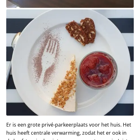
Er is een grote privé-parkeerplaats voor het huis. Het
huis heeft centrale verwarming, zodat het er ook in