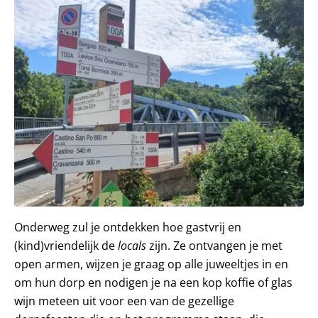
Onderweg zul je ontdekken hoe gastvrij en
(kind)vriendelijk de
locals
zijn. Ze ontvangen je met
open armen, wijzen je graag op alle juweeltjes in en
om hun dorp en nodigen je na een kop koffie of glas
wijn meteen uit voor een van de gezellige