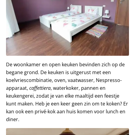
De woonkamer en open keuken bevinden zich op de
begane grond. De keuken is uitgerust met een
koelvriescombinatie, oven, vaatwasser, Nespresso-
apparaat,
caffettiera
, waterkoker, pannen en
keukengerei, zodat je van elke maaltijd een feestje
kunt maken. Heb je een keer geen zin om te koken? Er
kan ook een privé-kok aan huis komen voor lunch en
diner.