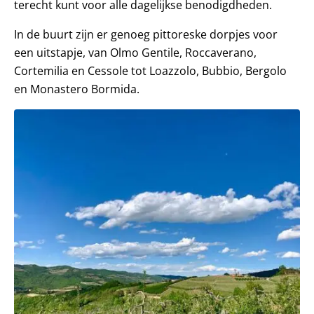
terecht kunt voor alle dagelijkse benodigdheden.
In de buurt zijn er genoeg pittoreske dorpjes voor
een uitstapje, van Olmo Gentile, Roccaverano,
Cortemilia en Cessole tot Loazzolo, Bubbio, Bergolo
en Monastero Bormida.