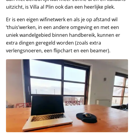
uitzicht, is Villa al Plin ook dan een heerlijke plek.
Er is een eigen wifinetwerk en als je op afstand wil
‘thuis’werken, in een andere omgeving en met een
uniek wandelgebied binnen handbereik, kunnen er
extra dingen geregeld worden (zoals extra
verlengsnoeren, een flipchart en een beamer).