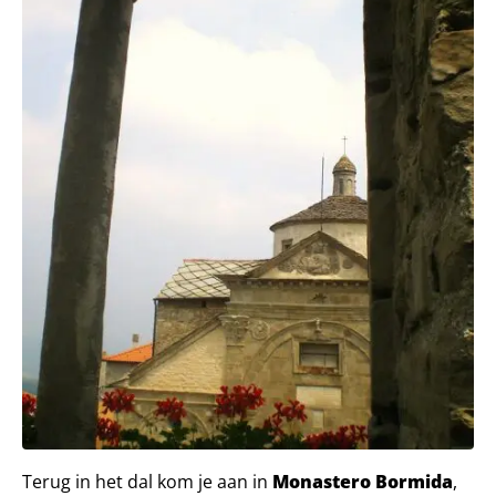
Terug in het dal kom je aan in
Monastero Bormida
,