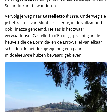
Secondo kunt bewonderen.
Vervolg je weg naar
Castelletto d’Erro
. Onderweg zie
je het kasteel van Montecrescente, in de volksmond
ook Tinazza genoemd. Helaas is het zwaar
verwaarloosd. Castelletto d’Erro ligt prachtig, in de
heuvels die de Bormida- en de Erro-vallei van elkaar
scheiden. In het dorpje zijn nog een paar
middeleeuwse huizen bewaard gebleven.