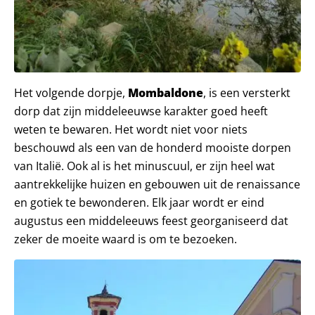
Het volgende dorpje,
Mombaldone
, is een versterkt
dorp dat zijn middeleeuwse karakter goed heeft
weten te bewaren. Het wordt niet voor niets
beschouwd als een van de honderd mooiste dorpen
van Italië. Ook al is het minuscuul, er zijn heel wat
aantrekkelijke huizen en gebouwen uit de renaissance
en gotiek te bewonderen. Elk jaar wordt er eind
augustus een middeleeuws feest georganiseerd dat
zeker de moeite waard is om te bezoeken.