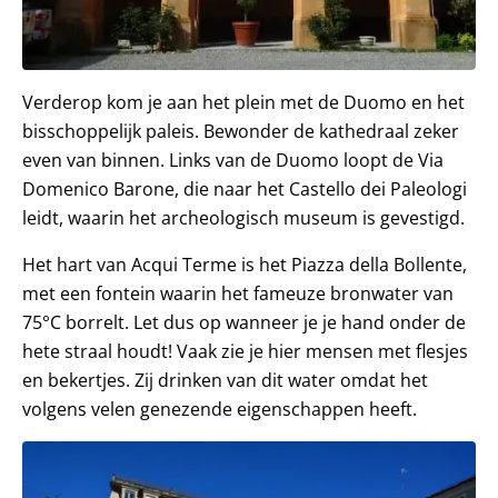
Verderop kom je aan het plein met de Duomo en het
bisschoppelijk paleis. Bewonder de kathedraal zeker
even van binnen. Links van de Duomo loopt de Via
Domenico Barone, die naar het Castello dei Paleologi
leidt, waarin het archeologisch museum is gevestigd.
Het hart van Acqui Terme is het Piazza della Bollente,
met een fontein waarin het fameuze bronwater van
75°C borrelt. Let dus op wanneer je je hand onder de
hete straal houdt! Vaak zie je hier mensen met flesjes
en bekertjes. Zij drinken van dit water omdat het
volgens velen genezende eigenschappen heeft.