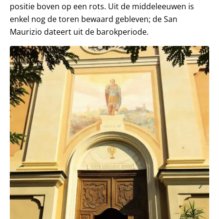
positie boven op een rots. Uit de middeleeuwen is
enkel nog de toren bewaard gebleven; de San
Maurizio dateert uit de barokperiode.