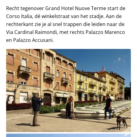
Recht tegenover Grand Hotel Nuove Terme start de
Corso Italia, dé winkelstraat van het stadje. Aan de
rechterkant zie je al snel trappen die leiden naar de
Via Cardinal Raimondi, met rechts Palazzo Marenco
en Palazzo Accusani.