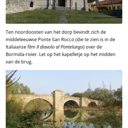
Ten noordoosten van het dorp bevindt zich de
middeleeuwse Ponte San Rocco (die te zien is in de
Italiaanse film
Il diavolo al Pontelungo
) over de
Bormida-rivier. Let op het kapelletje op het midden
van de brug.