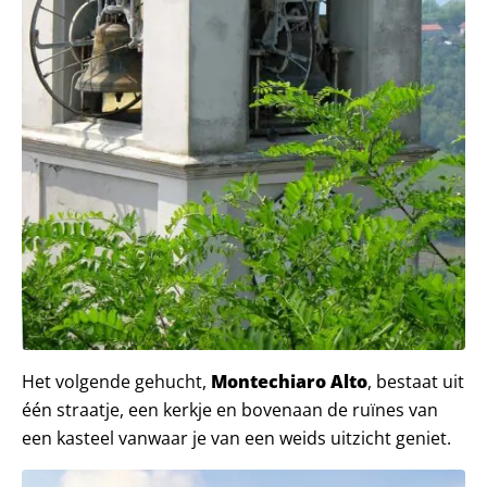
Het volgende gehucht,
Montechiaro Alto
, bestaat uit
één straatje, een kerkje en bovenaan de ruïnes van
een kasteel vanwaar je van een weids uitzicht geniet.