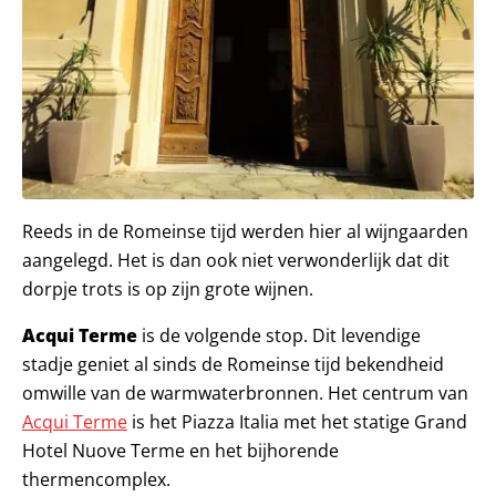
Reeds in de Romeinse tijd werden hier al wijngaarden
aangelegd. Het is dan ook niet verwonderlijk dat dit
dorpje trots is op zijn grote wijnen.
Acqui Terme
is de volgende stop. Dit levendige
stadje geniet al sinds de Romeinse tijd bekendheid
omwille van de warmwaterbronnen. Het centrum van
Acqui Terme
is het Piazza Italia met het statige Grand
Hotel Nuove Terme en het bijhorende
thermencomplex.