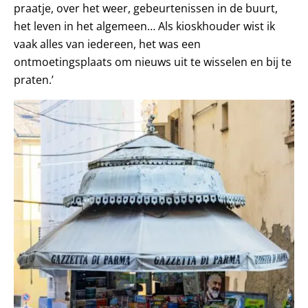
praatje, over het weer, gebeurtenissen in de buurt,
het leven in het algemeen… Als kioskhouder wist ik
vaak alles van iedereen, het was een
ontmoetingsplaats om nieuws uit te wisselen en bij te
praten.’