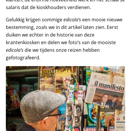
salaris dat de kioskhouders verdienen.
Gelukkig krijgen sommige
edicola’s
een mooie nieuwe
bestemming, zoals we in dit artikel laten zien. Eerst
duiken we echter in de historie van deze
krantenkiosken en delen we foto’s van de mooiste
edicola’s
die we tijdens onze reizen hebben
gefotografeerd.