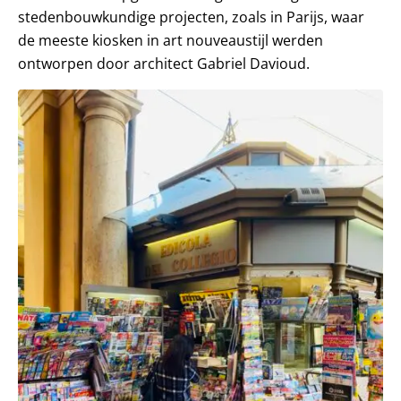
stedenbouwkundige projecten, zoals in Parijs, waar
de meeste kiosken in art nouveaustijl werden
ontworpen door architect Gabriel Davioud.