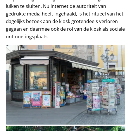
luiken te sluiten. Nu internet de autoriteit van
gedrukte media heeft ingehaald, is het ritueel van het
dagelijks bezoek aan de kiosk grotendeels verloren
gegaan en daarmee ook de rol van de kiosk als sociale
ontmoetingsplaats.