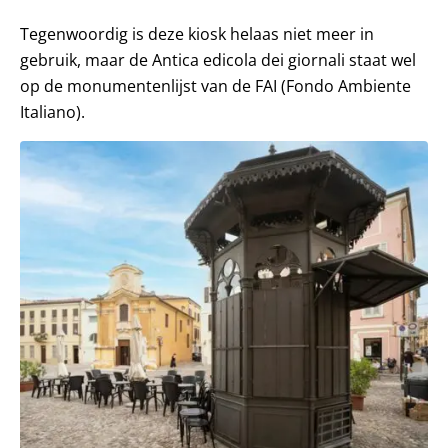
Tegenwoordig is deze kiosk helaas niet meer in
gebruik, maar de Antica edicola dei giornali staat wel
op de monumentenlijst van de FAI (Fondo Ambiente
Italiano).