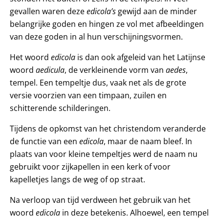
gevallen waren deze
edicola’s
gewijd aan de minder
belangrijke goden en hingen ze vol met afbeeldingen
van deze goden in al hun verschijningsvormen.
Het woord
edicola
is dan ook afgeleid van het Latijnse
woord
aedicula
, de verkleinende vorm van
aedes
,
tempel. Een tempeltje dus, vaak net als de grote
versie voorzien van een timpaan, zuilen en
schitterende schilderingen.
Tijdens de opkomst van het christendom veranderde
de functie van een
edicola
, maar de naam bleef. In
plaats van voor kleine tempeltjes werd de naam nu
gebruikt voor zijkapellen in een kerk of voor
kapelletjes langs de weg of op straat.
Na verloop van tijd verdween het gebruik van het
woord
edicola
in deze betekenis. Alhoewel, een tempel