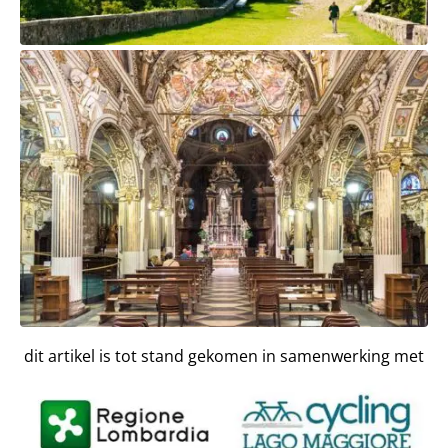
dit artikel is tot stand gekomen in samenwerking met