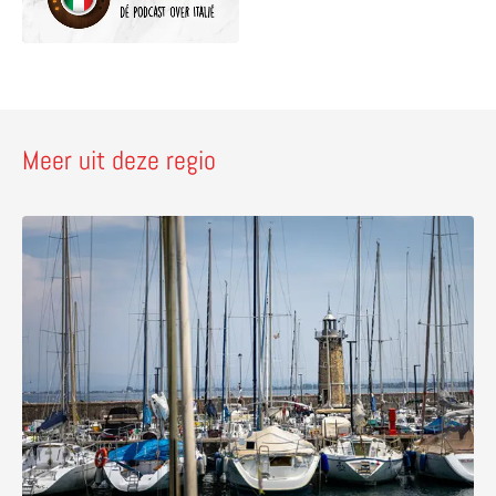
Meer uit deze regio
Lees meer over Fiets langs kastelen, kerken en heilige 