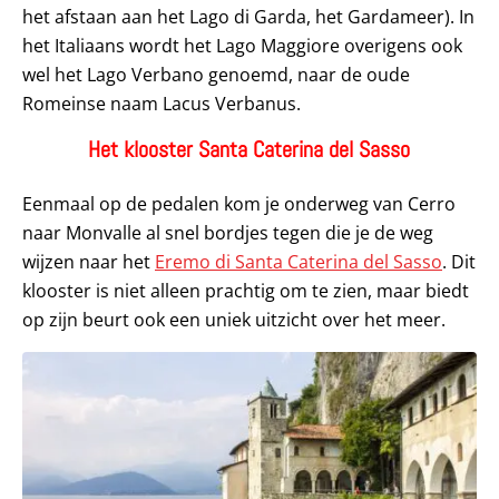
het afstaan aan het Lago di Garda, het Gardameer). In
het Italiaans wordt het Lago Maggiore overigens ook
wel het Lago Verbano genoemd, naar de oude
Romeinse naam Lacus Verbanus.
Het klooster Santa Caterina del Sasso
Eenmaal op de pedalen kom je onderweg van Cerro
naar Monvalle al snel bordjes tegen die je de weg
wijzen naar het
Eremo di Santa Caterina del Sasso
. Dit
klooster is niet alleen prachtig om te zien, maar biedt
op zijn beurt ook een uniek uitzicht over het meer.