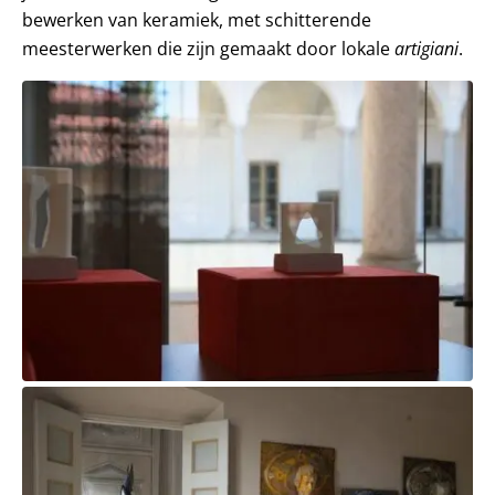
bewerken van keramiek, met schitterende
meesterwerken die zijn gemaakt door lokale
artigiani
.