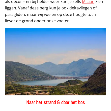
als decor – en bij helder weer kun je zelfs
Milaan
zien
liggen. Vanaf deze berg kun je ook deltavliegen of
paragliden, maar wij voelen op deze hoogte toch
liever de grond onder onze voeten…
Naar het strand & door het bos