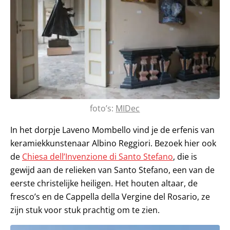
foto’s:
MIDec
In het dorpje Laveno Mombello vind je de erfenis van
keramiekkunstenaar Albino Reggiori. Bezoek hier ook
de
Chiesa dell’Invenzione di Santo Stefano
, die is
gewijd aan de relieken van Santo Stefano, een van de
eerste christelijke heiligen. Het houten altaar, de
fresco’s en de Cappella della Vergine del Rosario, ze
zijn stuk voor stuk prachtig om te zien.