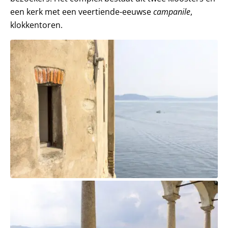
een kerk met een veertiende-eeuwse
campanile
,
klokkentoren.