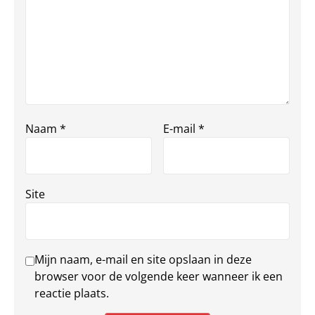
Naam
*
E-mail
*
Site
Mijn naam, e-mail en site opslaan in deze
browser voor de volgende keer wanneer ik een
reactie plaats.