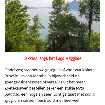
Lekkers langs het Lago Maggiore
Onderweg stappen we geregeld af voor wat lekkers.
Proef in Laveno Mombello bijvoorbeeld de
goedgevulde vissoep of verse vis uit het meer.
Zoetekauwen bestellen zeker een stukje
torta
paradiso
, een hoge en zeer luchtige taart met
pan di
spagna
en citroen, bestrooid met heel veel