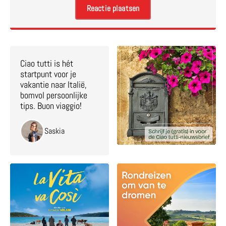
Ciao tutti is hét
startpunt voor je
vakantie naar Italië,
bomvol persoonlijke
tips. Buon viaggio!
Saskia