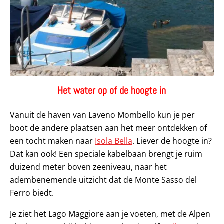
Het water op of de hoogte in
Vanuit de haven van Laveno Mombello kun je per
boot de andere plaatsen aan het meer ontdekken of
een tocht maken naar
Isola Bella
. Liever de hoogte in?
Dat kan ook! Een speciale kabelbaan brengt je ruim
duizend meter boven zeeniveau, naar het
adembenemende uitzicht dat de Monte Sasso del
Ferro biedt.
Je ziet het Lago Maggiore aan je voeten, met de Alpen