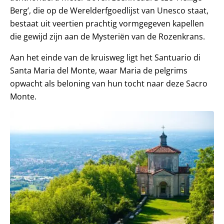
Berg’, die op de Werelderfgoedlijst van Unesco staat,
bestaat uit veertien prachtig vormgegeven kapellen
die gewijd zijn aan de Mysteriën van de Rozenkrans.
Aan het einde van de kruisweg ligt het Santuario di
Santa Maria del Monte, waar Maria de pelgrims
opwacht als beloning van hun tocht naar deze Sacro
Monte.