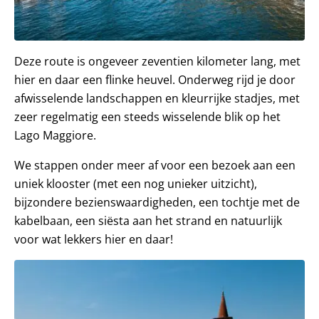
Deze route is ongeveer zeventien kilometer lang, met
hier en daar een flinke heuvel. Onderweg rijd je door
afwisselende landschappen en kleurrijke stadjes, met
zeer regelmatig een steeds wisselende blik op het
Lago Maggiore.
We stappen onder meer af voor een bezoek aan een
uniek klooster (met een nog unieker uitzicht),
bijzondere bezienswaardigheden, een tochtje met de
kabelbaan, een siësta aan het strand en natuurlijk
voor wat lekkers hier en daar!