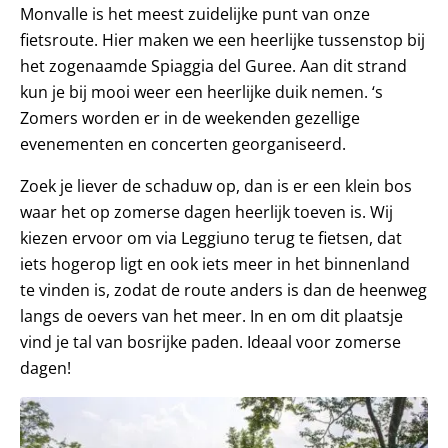
Monvalle is het meest zuidelijke punt van onze
fietsroute. Hier maken we een heerlijke tussenstop bij
het zogenaamde Spiaggia del Guree. Aan dit strand
kun je bij mooi weer een heerlijke duik nemen. ‘s
Zomers worden er in de weekenden gezellige
evenementen en concerten georganiseerd.
Zoek je liever de schaduw op, dan is er een klein bos
waar het op zomerse dagen heerlijk toeven is. Wij
kiezen ervoor om via Leggiuno terug te fietsen, dat
iets hogerop ligt en ook iets meer in het binnenland
te vinden is, zodat de route anders is dan de heenweg
langs de oevers van het meer. In en om dit plaatsje
vind je tal van bosrijke paden. Ideaal voor zomerse
dagen!