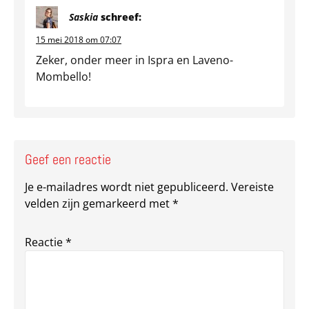
Saskia
schreef:
15 mei 2018 om 07:07
Zeker, onder meer in Ispra en Laveno-
Mombello!
Geef een reactie
Je e-mailadres wordt niet gepubliceerd.
Vereiste
velden zijn gemarkeerd met
*
Reactie
*