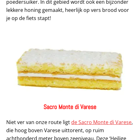
poedersuiker. In dit gebied wordt ook een bijzonder
lekkere honing gemaakt, heerlijk op vers brood voor
je op de fiets stapt!
Sacro Monte di Varese
Niet ver van onze route ligt
de Sacro Monte di Varese
,
die hoog boven Varese uittorent, op ruim
achthonderd meter boven zeeniveau. Deze ‘Heilige