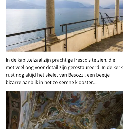
In de kapittelzaal zijn prachtige fresco’s te zien, die
met veel oog voor detail zijn gerestaureerd. In de kerk
rust nog altijd het skelet van Besozzi, een beetje
bizarre aanblik in het zo serene klooster…