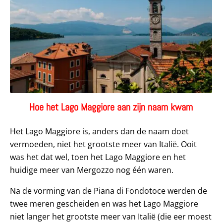
Hoe het Lago Maggiore aan zijn naam kwam
Het Lago Maggiore is, anders dan de naam doet
vermoeden, niet het grootste meer van Italië. Ooit
was het dat wel, toen het Lago Maggiore en het
huidige meer van Mergozzo nog één waren.
Na de vorming van de Piana di Fondotoce werden de
twee meren gescheiden en was het Lago Maggiore
niet langer het grootste meer van Italië (die eer moest