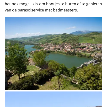
het ook mogelijk is om bootjes te huren of te genieten
van de parasolservice met badmeesters.