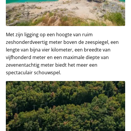
Met zijn ligging op een hoogte van ruim
zeshonderdveertig meter boven de zeespiegel, een
lengte van bijna vier kilometer, een breedte van
vijfhonderd meter en een maximale diepte van
zevenentachtig meter biedt het meer een
spectaculair schouwspel.