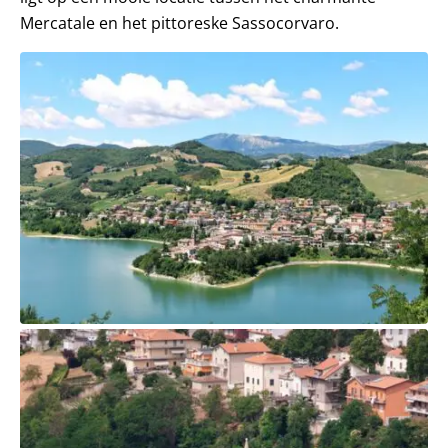
Mercatale en het pittoreske Sassocorvaro.