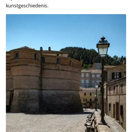
kunstgeschiedenis.