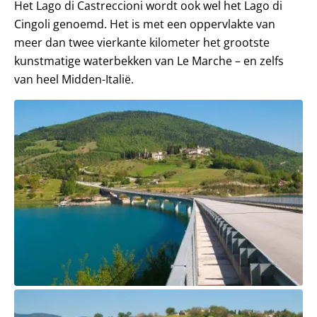
Het Lago di Castreccioni wordt ook wel het Lago di
Cingoli genoemd. Het is met een oppervlakte van
meer dan twee vierkante kilometer het grootste
kunstmatige waterbekken van Le Marche – en zelfs
van heel Midden-Italië.