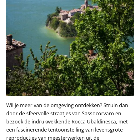
Wil je meer van de omgeving ontdekken? Struin dan
door de sfeervolle straatjes van Sassocorvaro en
bezoek de indrukwekkende Rocca Ubaldinesca, met
een fascinerende tentoonstelling van levensgrote
reproducties van meesterwerken uit de