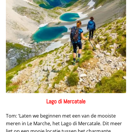
Lago di Mercatale
Tom: ‘Laten we beginnen met een van de mooiste
meren in Le Marche, het Lago di Mercatale. Dit meer
ligt op een mooie locatie tussen het charmante