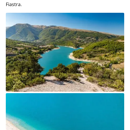
Fiastra.