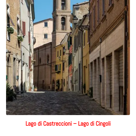
Lago di Castreccioni – Lago di Cingoli