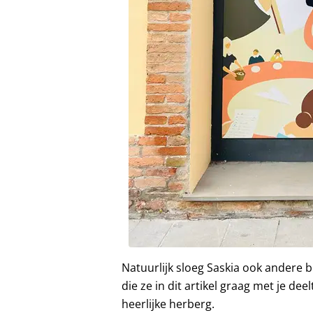
Natuurlijk sloeg Saskia ook andere b
die ze in dit artikel graag met je d
heerlijke herberg.