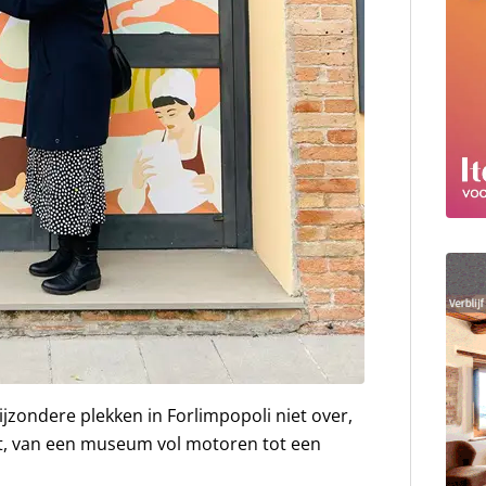
ijzondere plekken in Forlimpopoli niet over,
eelt, van een museum vol motoren tot een