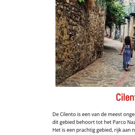
Cilen
De Cilento is een van de meest ong
dit gebied behoort tot het Parco Nazi
Het is een prachtig gebied, rijk aan n