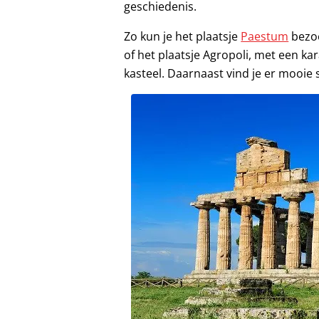
geschiedenis.
Zo kun je het plaatsje
Paestum
bezoe
of het plaatsje Agropoli, met een ka
kasteel. Daarnaast vind je er mooie 