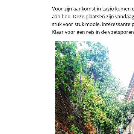
Voor zijn aankomst in Lazio komen e
aan bod. Deze plaatsen zijn vandaag
stuk voor stuk mooie, interessante p
Klaar voor een reis in de voetspore