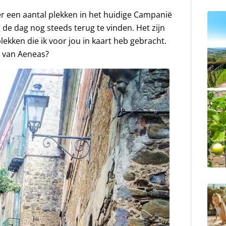
r een aantal plekken in het huidige Campanië
 de dag nog steeds terug te vinden. Het zijn
lekken die ik voor jou in kaart heb gebracht.
n van Aeneas?