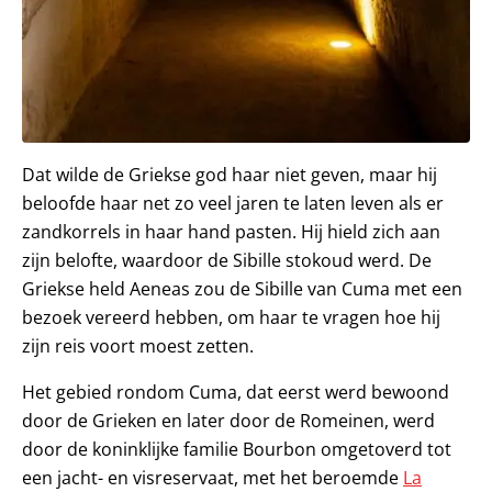
Dat wilde de Griekse god haar niet geven, maar hij
beloofde haar net zo veel jaren te laten leven als er
zandkorrels in haar hand pasten. Hij hield zich aan
zijn belofte, waardoor de Sibille stokoud werd. De
Griekse held Aeneas zou de Sibille van Cuma met een
bezoek vereerd hebben, om haar te vragen hoe hij
zijn reis voort moest zetten.
Het gebied rondom Cuma, dat eerst werd bewoond
door de Grieken en later door de Romeinen, werd
door de koninklijke familie Bourbon omgetoverd tot
een jacht- en visreservaat, met het beroemde
La