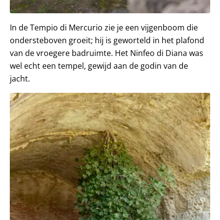
In de Tempio di Mercurio zie je een vijgenboom die
ondersteboven groeit; hij is geworteld in het plafond
van de vroegere badruimte. Het Ninfeo di Diana was
wel echt een tempel, gewijd aan de godin van de
jacht.