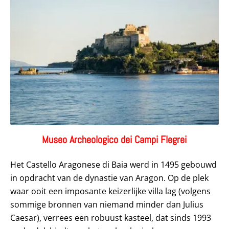
Museo Archeologico dei Campi Flegrei
Het Castello Aragonese di Baia werd in 1495 gebouwd
in opdracht van de dynastie van Aragon. Op de plek
waar ooit een imposante keizerlijke villa lag (volgens
sommige bronnen van niemand minder dan Julius
Caesar), verrees een robuust kasteel, dat sinds 1993