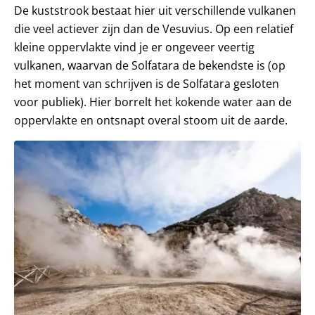
De kuststrook bestaat hier uit verschillende vulkanen
die veel actiever zijn dan de Vesuvius. Op een relatief
kleine oppervlakte vind je er ongeveer veertig
vulkanen, waarvan de Solfatara de bekendste is (op
het moment van schrijven is de Solfatara gesloten
voor publiek). Hier borrelt het kokende water aan de
oppervlakte en ontsnapt overal stoom uit de aarde.