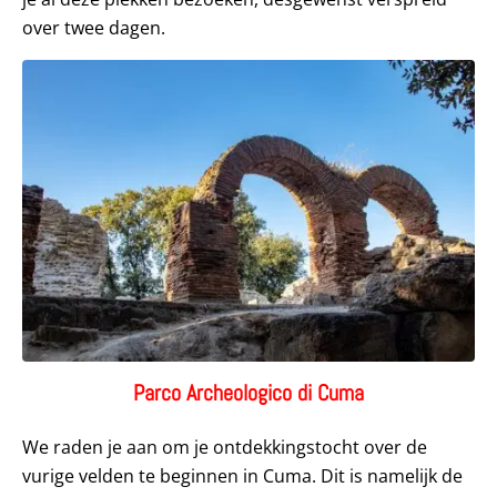
over twee dagen.
Parco Archeologico di Cuma
We raden je aan om je ontdekkingstocht over de
vurige velden te beginnen in Cuma. Dit is namelijk de