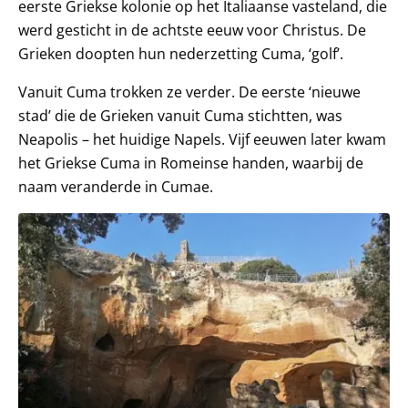
eerste Griekse kolonie op het Italiaanse vasteland, die
werd gesticht in de achtste eeuw voor Christus. De
Grieken doopten hun nederzetting Cuma, ‘golf’.
Vanuit Cuma trokken ze verder. De eerste ‘nieuwe
stad’ die de Grieken vanuit Cuma stichtten, was
Neapolis – het huidige Napels. Vijf eeuwen later kwam
het Griekse Cuma in Romeinse handen, waarbij de
naam veranderde in Cumae.