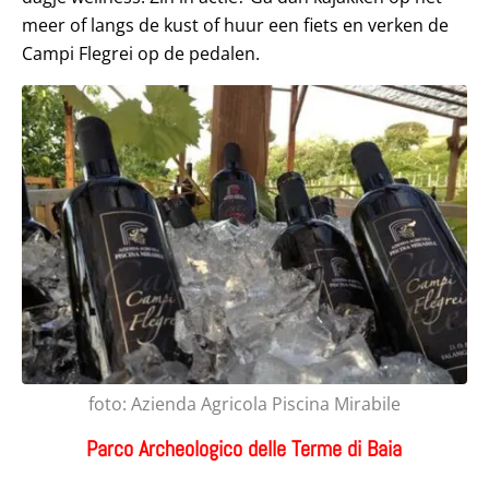
meer of langs de kust of huur een fiets en verken de
Campi Flegrei op de pedalen.
foto: Azienda Agricola Piscina Mirabile
P
arco Archeologico delle Terme di Baia