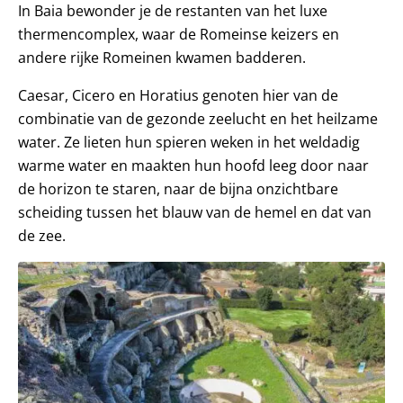
In Baia bewonder je de restanten van het luxe
thermencomplex, waar de Romeinse keizers en
andere rijke Romeinen kwamen badderen.
Caesar, Cicero en Horatius genoten hier van de
combinatie van de gezonde zeelucht en het heilzame
water. Ze lieten hun spieren weken in het weldadig
warme water en maakten hun hoofd leeg door naar
de horizon te staren, naar de bijna onzichtbare
scheiding tussen het blauw van de hemel en dat van
de zee.