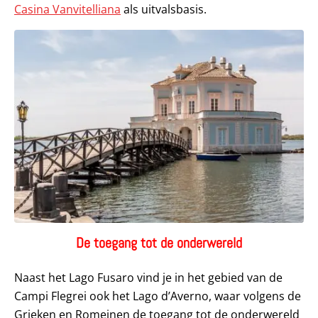
Casina Vanvitelliana
als uitvalsbasis.
De toegang tot de onderwereld
Naast het Lago Fusaro vind je in het gebied van de
Campi Flegrei ook het Lago d’Averno, waar volgens de
Grieken en Romeinen de toegang tot de onderwereld