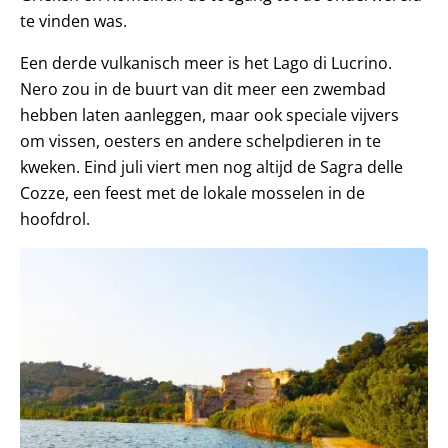
te vinden was.
Een derde vulkanisch meer is het Lago di Lucrino.
Nero zou in de buurt van dit meer een zwembad
hebben laten aanleggen, maar ook speciale vijvers
om vissen, oesters en andere schelpdieren in te
kweken. Eind juli viert men nog altijd de Sagra delle
Cozze, een feest met de lokale mosselen in de
hoofdrol.