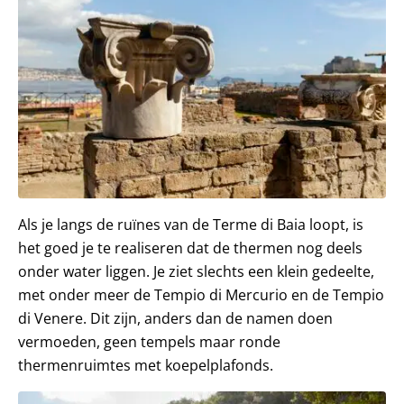
Als je langs de ruïnes van de Terme di Baia loopt, is
het goed je te realiseren dat de thermen nog deels
onder water liggen. Je ziet slechts een klein gedeelte,
met onder meer de Tempio di Mercurio en de Tempio
di Venere. Dit zijn, anders dan de namen doen
vermoeden, geen tempels maar ronde
thermenruimtes met koepelplafonds.