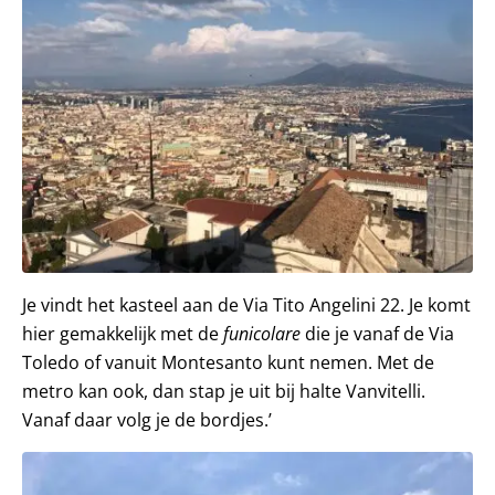
Je vindt het kasteel aan de Via Tito Angelini 22. Je komt
hier gemakkelijk met de
funicolare
die je vanaf de Via
Toledo of vanuit Montesanto kunt nemen. Met de
metro kan ook, dan stap je uit bij halte Vanvitelli.
Vanaf daar volg je de bordjes.’