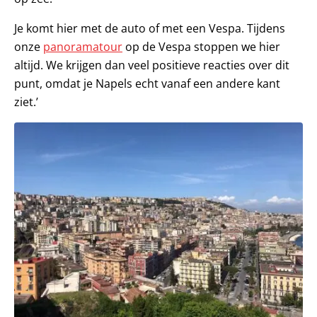
Je komt hier met de auto of met een Vespa. Tijdens
onze
panoramatour
op de Vespa stoppen we hier
altijd. We krijgen dan veel positieve reacties over dit
punt, omdat je Napels echt vanaf een andere kant
ziet.’