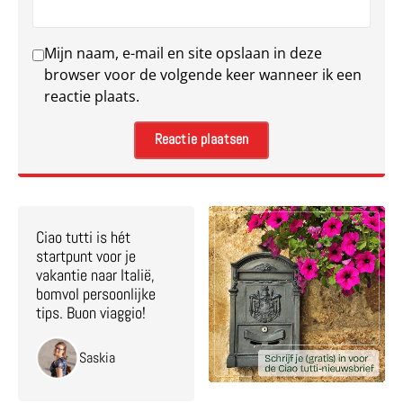
Mijn naam, e-mail en site opslaan in deze
browser voor de volgende keer wanneer ik een
reactie plaats.
Ciao tutti is hét
startpunt voor je
vakantie naar Italië,
bomvol persoonlijke
tips. Buon viaggio!
Saskia