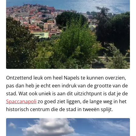
Ontzettend leuk om heel Napels te kunnen overzien,
pas dan heb je echt een indruk van de grootte van de
stad. Wat ook uniek is aan dit uitzichtpunt is dat je de
Spaccanapoli
zo goed ziet liggen, de lange weg in het
historisch centrum die de stad in tweeën splijt.