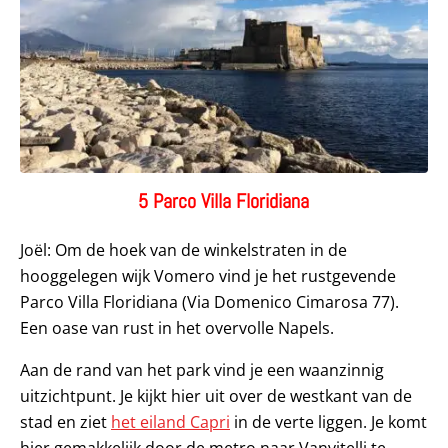
5 Parco Villa Floridiana
Joël: Om de hoek van de winkelstraten in de
hooggelegen wijk Vomero vind je het rustgevende
Parco Villa Floridiana (Via Domenico Cimarosa 77).
Een oase van rust in het overvolle Napels.
Aan de rand van het park vind je een waanzinnig
uitzichtpunt. Je kijkt hier uit over de westkant van de
stad en ziet
het eiland Capri
in de verte liggen. Je komt