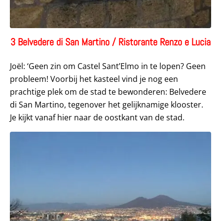
3 Belvedere di San Martino / Ristorante Renzo e Lucia
Joël: ‘Geen zin om Castel Sant’Elmo in te lopen? Geen
probleem! Voorbij het kasteel vind je nog een
prachtige plek om de stad te bewonderen: Belvedere
di San Martino, tegenover het gelijknamige klooster.
Je kijkt vanaf hier naar de oostkant van de stad.