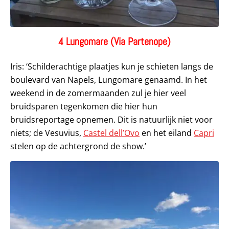
4 Lungomare (Via Partenope)
Iris: ‘Schilderachtige plaatjes kun je schieten langs de
boulevard van Napels, Lungomare genaamd. In het
weekend in de zomermaanden zul je hier veel
bruidsparen tegenkomen die hier hun
bruidsreportage opnemen. Dit is natuurlijk niet voor
niets; de Vesuvius,
Castel dell’Ovo
en het eiland
Capri
stelen op de achtergrond de show.’