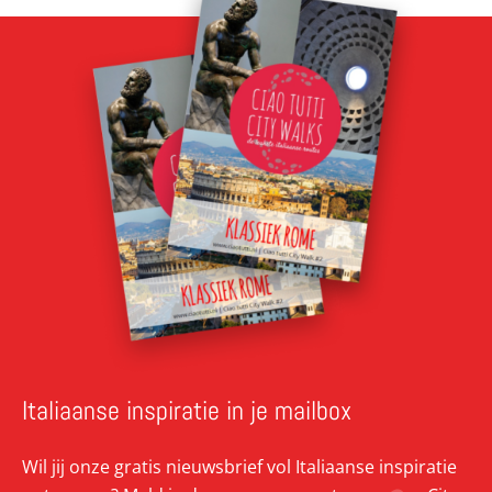
Italiaanse inspiratie in je mailbox
Wil jij onze gratis nieuwsbrief vol Italiaanse inspiratie