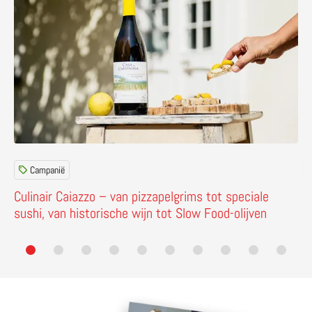
Campanië
Culinair Caiazzo – van pizzapelgrims tot speciale
sushi, van historische wijn tot Slow Food-olijven