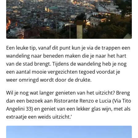
Een leuke tip, vanaf dit punt kun je via de trappen een
wandeling naar beneden maken die je naar het hart
van de stad brengt. Tijdens de wandeling heb je nog
een aantal mooie vergezichten tegoed voordat je
weer omringd wordt door de drukte.
Wil je nog wat langer genieten van het uitzicht? Breng
dan een bezoek aan Ristorante Renzo e Lucia (Via Tito
Angelini 33) en geniet van een lekker glas wijn, met als
extraatje een weids uitzicht.’