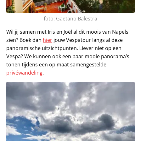
foto: Gaetano Balestra
Wil jij samen met Iris en Joël al dit moois van Napels
zien? Boek dan
hier
jouw Vespatour langs al deze
panoramische uitzichtpunten. Liever niet op een
Vespa? We kunnen ook een paar mooie panorama’s
tonen tijdens een op maat samengestelde
privéwandeling
.