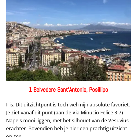
1 Belvedere Sant’Antonio, Posillipo
Iris: Dit uitzichtpunt is toch wel mijn absolute favoriet.
Je ziet vanaf dit punt (aan de Via Minucio Felice 3-7)
Napels mooi liggen, met het silhouet van de Vesuvius
erachter. Bovendien heb je hier een prachtig uitzicht
op zee.