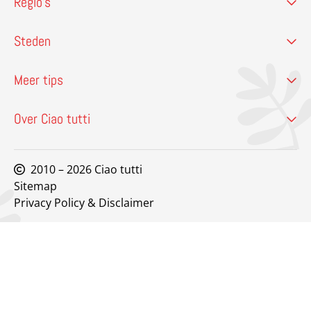
Regio’s
Steden
Meer tips
Over Ciao tutti
2010 – 2026 Ciao tutti
Sitemap
Privacy Policy & Disclaimer