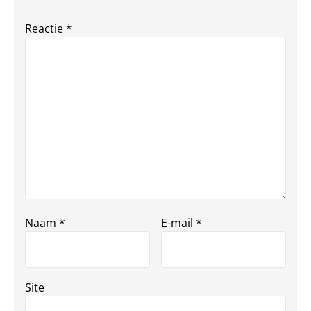
Reactie
*
Naam
*
E-mail
*
Site