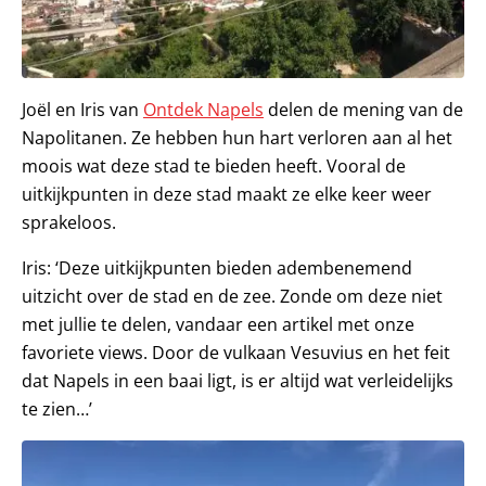
Joël en Iris van
Ontdek Napels
delen de mening van de
Napolitanen. Ze hebben hun hart verloren aan al het
moois wat deze stad te bieden heeft. Vooral de
uitkijkpunten in deze stad maakt ze elke keer weer
sprakeloos.
Iris: ‘Deze uitkijkpunten bieden adembenemend
uitzicht over de stad en de zee. Zonde om deze niet
met jullie te delen, vandaar een artikel met onze
favoriete views. Door de vulkaan Vesuvius en het feit
dat Napels in een baai ligt, is er altijd wat verleidelijks
te zien…’