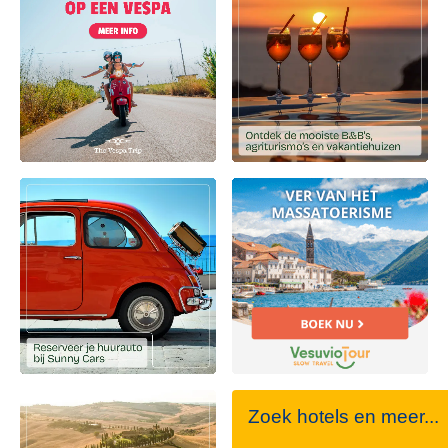
Zoek hotels en meer...