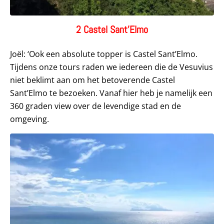
2 Castel Sant’Elmo
Joël: ‘Ook een absolute topper is Castel Sant’Elmo.
Tijdens onze tours raden we iedereen die de Vesuvius
niet beklimt aan om het betoverende Castel
Sant’Elmo te bezoeken. Vanaf hier heb je namelijk een
360 graden view over de levendige stad en de
omgeving.