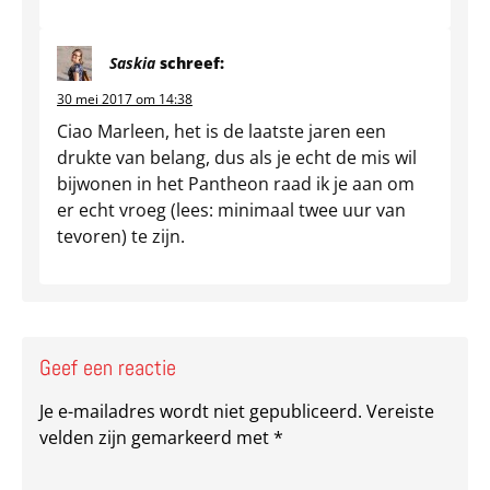
Saskia
schreef:
30 mei 2017 om 14:38
Ciao Marleen, het is de laatste jaren een
drukte van belang, dus als je echt de mis wil
bijwonen in het Pantheon raad ik je aan om
er echt vroeg (lees: minimaal twee uur van
tevoren) te zijn.
Geef een reactie
Je e-mailadres wordt niet gepubliceerd.
Vereiste
velden zijn gemarkeerd met
*