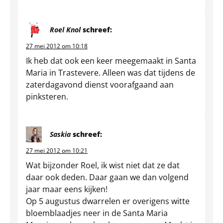
Roel Knol
schreef:
27 mei 2012 om 10:18
Ik heb dat ook een keer meegemaakt in Santa
Maria in Trastevere. Alleen was dat tijdens de
zaterdagavond dienst voorafgaand aan
pinksteren.
Saskia
schreef:
27 mei 2012 om 10:21
Wat bijzonder Roel, ik wist niet dat ze dat
daar ook deden. Daar gaan we dan volgend
jaar maar eens kijken!
Op 5 augustus dwarrelen er overigens witte
bloemblaadjes neer in de Santa Maria