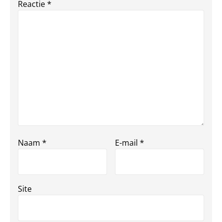
Reactie
*
Naam
*
E-mail
*
Site