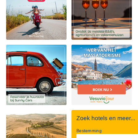
Zoek hotels en meer...
Bestemming