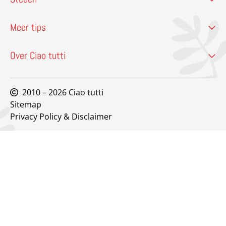
Meer tips
Over Ciao tutti
2010 – 2026 Ciao tutti
Sitemap
Privacy Policy & Disclaimer