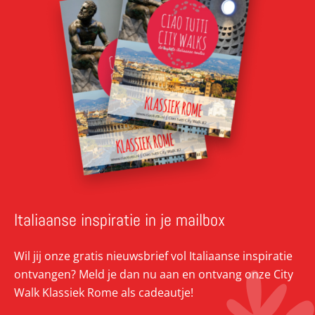
Italiaanse inspiratie in je mailbox
Wil jij onze gratis nieuwsbrief vol Italiaanse inspiratie
ontvangen? Meld je dan nu aan en ontvang onze City
Walk Klassiek Rome als cadeautje!