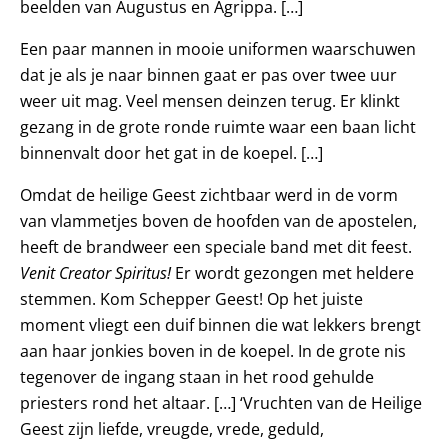
beelden van Augustus en Agrippa. […]
Een paar mannen in mooie uniformen waarschuwen
dat je als je naar binnen gaat er pas over twee uur
weer uit mag. Veel mensen deinzen terug. Er klinkt
gezang in de grote ronde ruimte waar een baan licht
binnenvalt door het gat in de koepel. […]
Omdat de heilige Geest zichtbaar werd in de vorm
van vlammetjes boven de hoofden van de apostelen,
heeft de brandweer een speciale band met dit feest.
Venit Creator Spiritus!
Er wordt gezongen met heldere
stemmen. Kom Schepper Geest! Op het juiste
moment vliegt een duif binnen die wat lekkers brengt
aan haar jonkies boven in de koepel. In de grote nis
tegenover de ingang staan in het rood gehulde
priesters rond het altaar. […] ‘Vruchten van de Heilige
Geest zijn liefde, vreugde, vrede, geduld,