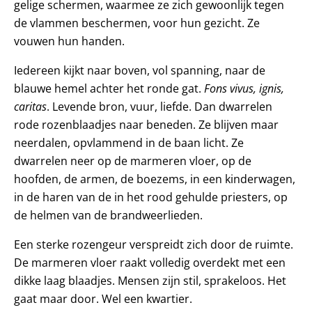
gelige schermen, waarmee ze zich gewoonlijk tegen
de vlammen beschermen, voor hun gezicht. Ze
vouwen hun handen.
Iedereen kijkt naar boven, vol spanning, naar de
blauwe hemel achter het ronde gat.
Fons vivus, ignis,
caritas
. Levende bron, vuur, liefde. Dan dwarrelen
rode rozenblaadjes naar beneden. Ze blijven maar
neerdalen, opvlammend in de baan licht. Ze
dwarrelen neer op de marmeren vloer, op de
hoofden, de armen, de boezems, in een kinderwagen,
in de haren van de in het rood gehulde priesters, op
de helmen van de brandweerlieden.
Een sterke rozengeur verspreidt zich door de ruimte.
De marmeren vloer raakt volledig overdekt met een
dikke laag blaadjes. Mensen zijn stil, sprakeloos. Het
gaat maar door. Wel een kwartier.