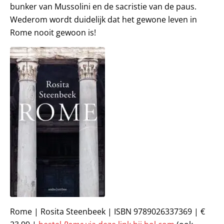
bunker van Mussolini en de sacristie van de paus.
Wederom wordt duidelijk dat het gewone leven in
Rome nooit gewoon is!
Rome | Rosita Steenbeek | ISBN 9789026337369 | €