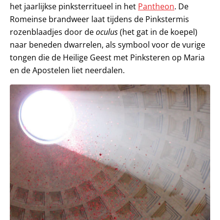
het jaarlijkse pinksterritueel in het
Pantheon
. De
Romeinse brandweer laat tijdens de Pinkstermis
rozenblaadjes door de
oculus
(het gat in de koepel)
naar beneden dwarrelen, als symbool voor de vurige
tongen die de Heilige Geest met Pinksteren op Maria
en de Apostelen liet neerdalen.