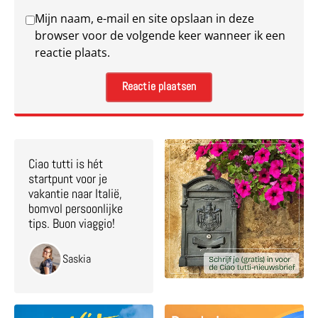
Mijn naam, e-mail en site opslaan in deze
browser voor de volgende keer wanneer ik een
reactie plaats.
Ciao tutti is hét
startpunt voor je
vakantie naar Italië,
bomvol persoonlijke
tips. Buon viaggio!
Saskia