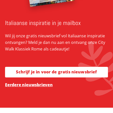
Italiaanse inspiratie in je mailbox
Wil jij onze gratis nieuwsbrief vol Italiaanse inspiratie
ontvangen? Meld je dan nu aan en ontvang onze City
Walk Klassiek Rome als cadeautje!
Schrijf je in voor de gratis nieuwsbrief
Eerdere nieuwsbrieven