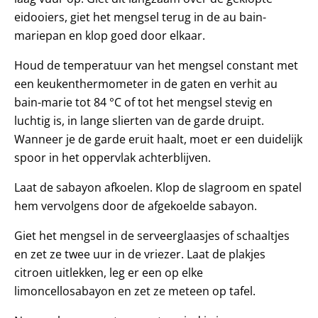
eidooiers, giet het mengsel terug in de au bain-
mariepan en klop goed door elkaar.
Houd de temperatuur van het mengsel constant met
een keukenthermometer in de gaten en verhit au
bain-marie tot 84 °C of tot het mengsel stevig en
luchtig is, in lange slierten van de garde druipt.
Wanneer je de garde eruit haalt, moet er een duidelijk
spoor in het oppervlak achterblijven.
Laat de sabayon afkoelen. Klop de slagroom en spatel
hem vervolgens door de afgekoelde sabayon.
Giet het mengsel in de serveerglaasjes of schaaltjes
en zet ze twee uur in de vriezer. Laat de plakjes
citroen uitlekken, leg er een op elke
limoncellosabayon en zet ze meteen op tafel.