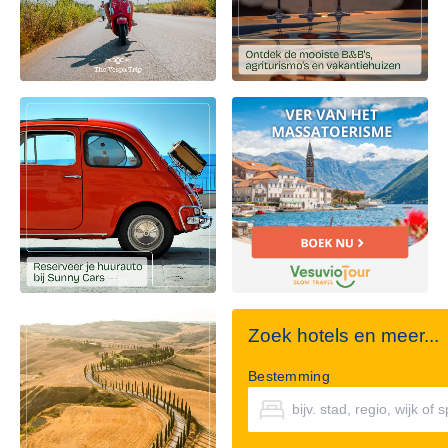
Zoek hotels en meer...
Bestemming