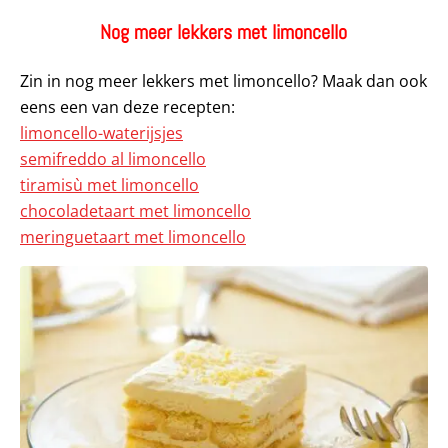
Nog meer lekkers met limoncello
Zin in nog meer lekkers met limoncello? Maak dan ook
eens een van deze recepten:
limoncello-waterijsjes
semifreddo al limoncello
tiramisù met limoncello
chocoladetaart met limoncello
meringuetaart met limoncello