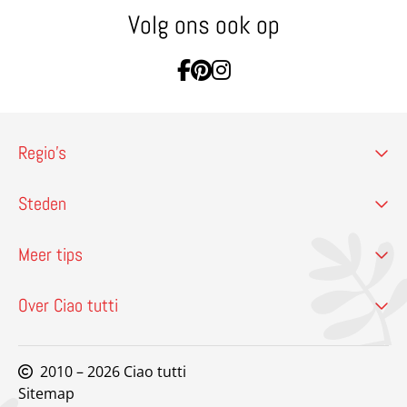
Volg ons ook op
Ga naar Facebook
Ga naar Pinterest
Ga naar Instagram
Regio’s
Steden
Meer tips
Over Ciao tutti
2010 – 2026 Ciao tutti
Sitemap