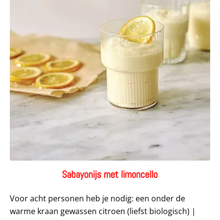
Sabayonijs met limoncello
Voor acht personen heb je nodig: een onder de
warme kraan gewassen citroen (liefst biologisch) |