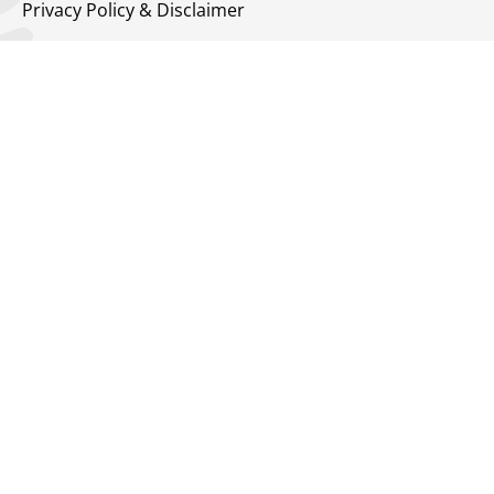
Privacy Policy & Disclaimer