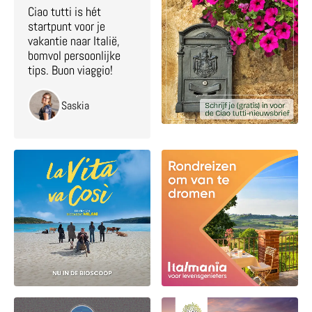
Ciao tutti is hét
startpunt voor je
vakantie naar Italië,
bomvol persoonlijke
tips. Buon viaggio!
Saskia