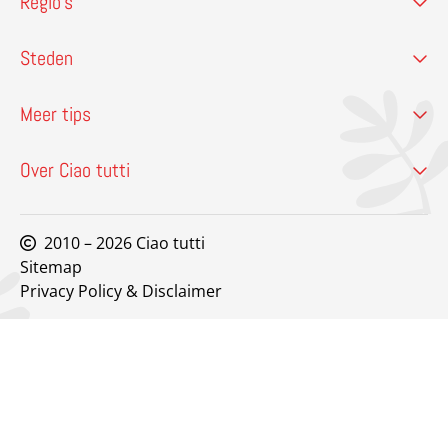
Regio’s
Steden
Meer tips
Over Ciao tutti
2010 – 2026 Ciao tutti
Sitemap
Privacy Policy & Disclaimer