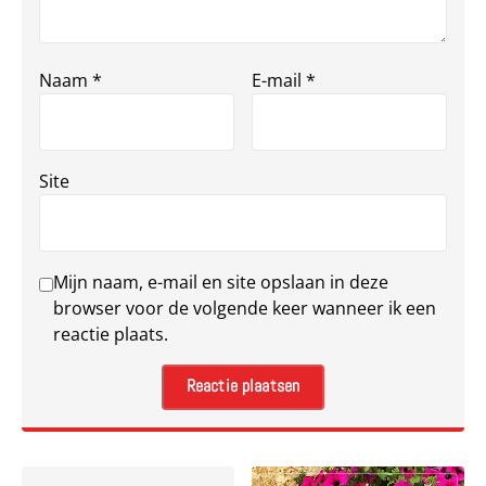
Naam
*
E-mail
*
Site
Mijn naam, e-mail en site opslaan in deze
browser voor de volgende keer wanneer ik een
reactie plaats.