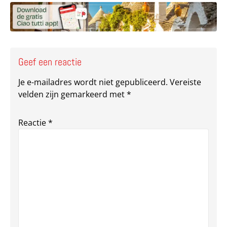
Geef een reactie
Je e-mailadres wordt niet gepubliceerd.
Vereiste
velden zijn gemarkeerd met
*
Reactie
*