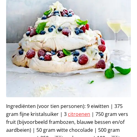
Ingrediënten (voor tien personen): 9 eiwitten | 375
gram fijne kristalsuiker | 3
citroenen
| 750 gram vers
fruit (bijvoorbeeld frambozen, blauwe bessen en/of
aardbeien) | 50 gram witte chocolade | 500 gram