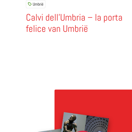
Umbrië
Calvi dell’Umbria – la porta
felice van Umbrië