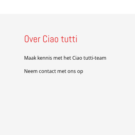
Over Ciao tutti
Maak kennis met het Ciao tutti-team
Neem contact met ons op