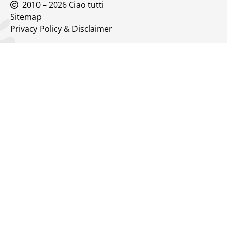
2010 – 2026 Ciao tutti
Sitemap
Privacy Policy & Disclaimer