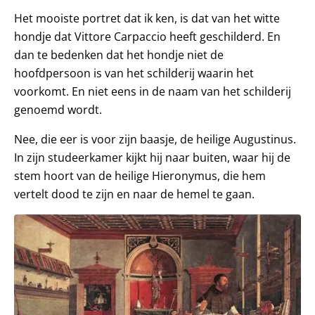
Het mooiste portret dat ik ken, is dat van het witte
hondje dat Vittore Carpaccio heeft geschilderd. En
dan te bedenken dat het hondje niet de
hoofdpersoon is van het schilderij waarin het
voorkomt. En niet eens in de naam van het schilderij
genoemd wordt.
Nee, die eer is voor zijn baasje, de heilige Augustinus.
In zijn studeerkamer kijkt hij naar buiten, waar hij de
stem hoort van de heilige Hieronymus, die hem
vertelt dood te zijn en naar de hemel te gaan.