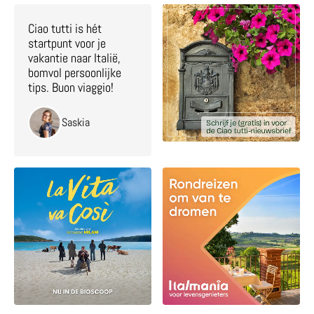
Ciao tutti is hét
startpunt voor je
vakantie naar Italië,
bomvol persoonlijke
tips. Buon viaggio!
Saskia