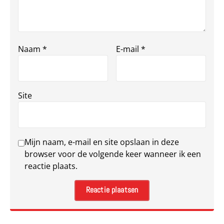
Naam
*
E-mail
*
Site
Mijn naam, e-mail en site opslaan in deze
browser voor de volgende keer wanneer ik een
reactie plaats.