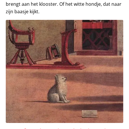
brengt aan het klooster. Of het witte hondje, dat naar
zijn baasje kijkt.