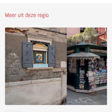
Meer uit deze regio
Lees meer over Ontdek Venetië met straatheiligen, str