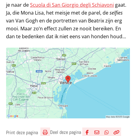
je naar de
Scuola di San Giorgio degli Schiavoni
gaat.
Ja, die Mona Lisa, het meisje met de parel, de
selfies
van Van Gogh en de portretten van Beatrix zijn erg
mooi. Maar zo’n effect zullen ze nooit bereiken. En
dan te bedenken dat ik niet eens van honden houd…
Deel deze pagina
Print deze pagina