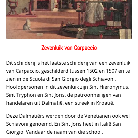
Zevenluik van Carpaccio
Dit schilderij is het laatste schilderij van een zevenluik
van Carpaccio, geschilderd tussen 1502 en 1507 en te
zien in de Scuola di San Giorgio degli Schiavoni.
Hoofdpersonen in dit zevenluik zijn Sint Hieronymus,
Sint Tryphon en Sint Joris, de patroonheiligen van
handelaren uit Dalmatië, een streek in Kroatië.
Deze Dalmatiërs werden door de Venetianen ook wel
Schiavoni genoemd. En Sint Joris heet in Italië San
Giorgio. Vandaar de naam van die school.