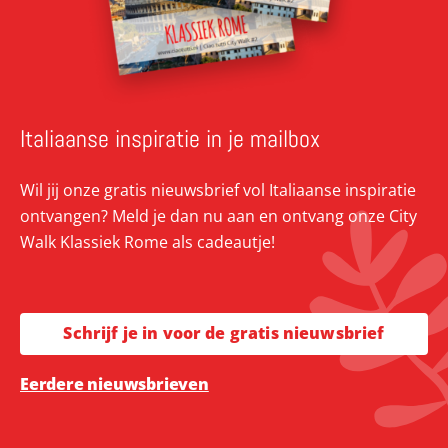
Italiaanse inspiratie in je mailbox
Wil jij onze gratis nieuwsbrief vol Italiaanse inspiratie
ontvangen? Meld je dan nu aan en ontvang onze City
Walk Klassiek Rome als cadeautje!
Schrijf je in voor de gratis nieuwsbrief
Eerdere nieuwsbrieven