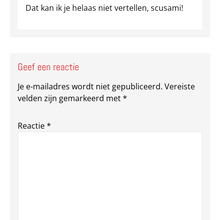
Dat kan ik je helaas niet vertellen, scusami!
Geef een reactie
Je e-mailadres wordt niet gepubliceerd.
Vereiste
velden zijn gemarkeerd met
*
Reactie
*