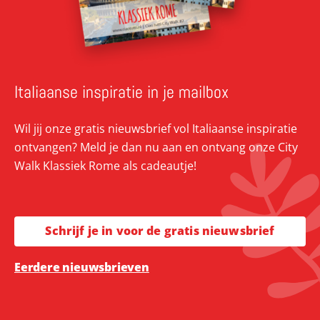
Italiaanse inspiratie in je mailbox
Wil jij onze gratis nieuwsbrief vol Italiaanse inspiratie
ontvangen? Meld je dan nu aan en ontvang onze City
Walk Klassiek Rome als cadeautje!
Schrijf je in voor de gratis nieuwsbrief
Eerdere nieuwsbrieven