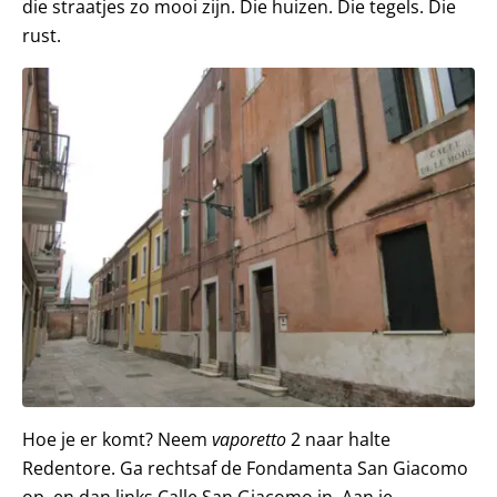
die straatjes zo mooi zijn. Die huizen. Die tegels. Die
rust.
Hoe je er komt? Neem
vaporetto
2 naar halte
Redentore. Ga rechtsaf de Fondamenta San Giacomo