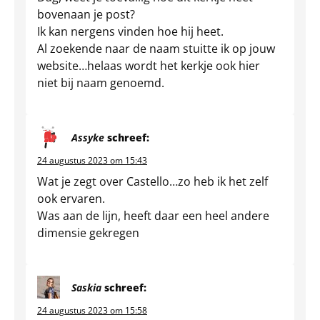
bovenaan je post?
Ik kan nergens vinden hoe hij heet.
Al zoekende naar de naam stuitte ik op jouw
website…helaas wordt het kerkje ook hier
niet bij naam genoemd.
Assyke
schreef:
24 augustus 2023 om 15:43
Wat je zegt over Castello…zo heb ik het zelf
ook ervaren.
Was aan de lijn, heeft daar een heel andere
dimensie gekregen
Saskia
schreef:
24 augustus 2023 om 15:58