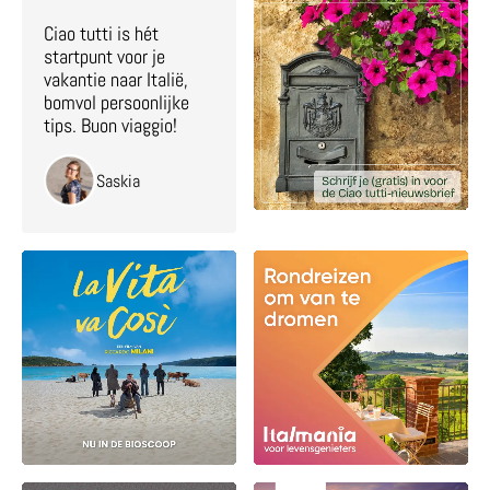
Ciao tutti is hét
startpunt voor je
vakantie naar Italië,
bomvol persoonlijke
tips. Buon viaggio!
Saskia