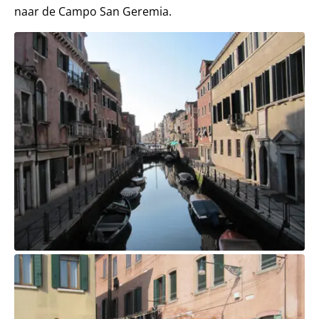
naar de Campo San Geremia.