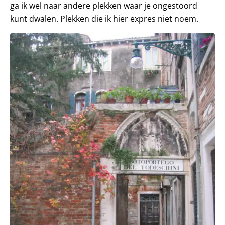
ga ik wel naar andere plekken waar je ongestoord
kunt dwalen. Plekken die ik hier expres niet noem.