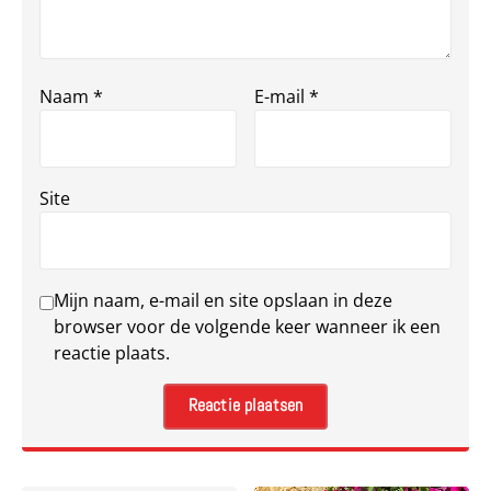
Naam
*
E-mail
*
Site
Mijn naam, e-mail en site opslaan in deze
browser voor de volgende keer wanneer ik een
reactie plaats.