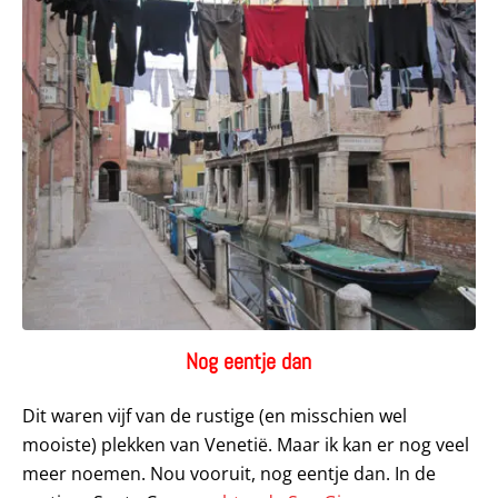
Nog eentje dan
Dit waren vijf van de rustige (en misschien wel
mooiste) plekken van Venetië. Maar ik kan er nog veel
meer noemen. Nou vooruit, nog eentje dan. In de