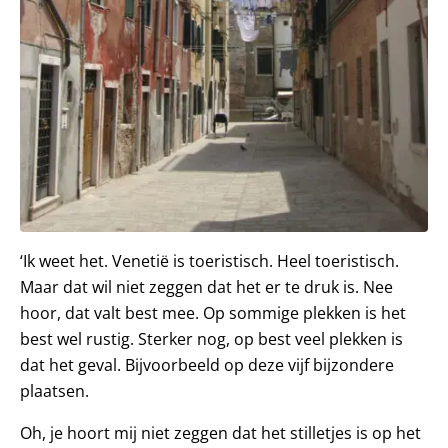
‘Ik weet het. Venetië is toeristisch. Heel toeristisch.
Maar dat wil niet zeggen dat het er te druk is. Nee
hoor, dat valt best mee. Op sommige plekken is het
best wel rustig. Sterker nog, op best veel plekken is
dat het geval. Bijvoorbeeld op deze vijf bijzondere
plaatsen.
Oh, je hoort mij niet zeggen dat het stilletjes is op het