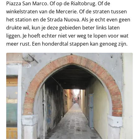
Piazza San Marco. Of op de Rialtobrug. Of de
winkelstraten van de Mercerie. Of de straten tussen
het station en de Strada Nuova. Als je echt even geen
drukte wil, kun je deze gebieden beter links laten
liggen. Je hoeft echter niet ver weg te lopen voor wat
meer rust. Een honderdtal stappen kan genoeg zijn.