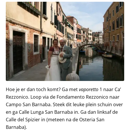
Hoe je er dan toch komt? Ga met
vaporetto
1 naar Ca’
Rezzonico. Loop via de Fondamento Rezzonico naar
Campo San Barnaba. Steek dit leuke plein schuin over
en ga Calle Lunga San Barnaba in. Ga dan linksaf de
Calle del Spizier in (meteen na de Osteria San
Barnaba).