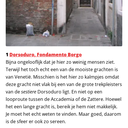
1
Dorsoduro, Fondamento Borgo
Bijna ongelooflijk dat je hier zo weinig mensen ziet.
Terwijl het toch echt een van de mooiste grachten is
van Venetië. Misschien is het hier zo kalmpjes omdat
deze gracht niet vlak bij een van de grote trekpleisters
van de
sestiere
Dorsoduro ligt. En niet op een
looproute tussen de Accademia of de Zattere. Hoewel
het een lange gracht is, bereik je hem niet makkelijk.
Je moet het echt weten te vinden. Maar goed, daarom
is de sfeer er ook zo sereen.