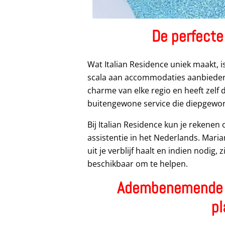
De perfecte
Wat Italian Residence uniek maakt, 
scala aan accommodaties aanbieden,
charme van elke regio en heeft zelf
buitengewone service die diepgewort
Bij Italian Residence kun je rekenen
assistentie in het Nederlands. Mari
uit je verblijf haalt en indien nodig, 
beschikbaar om te helpen.
Adembenemende 
pl