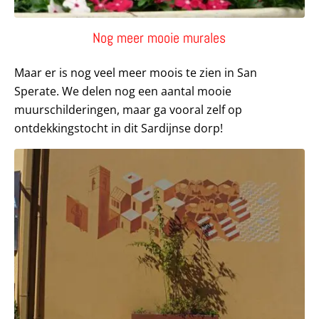
Nog meer mooie murales
Maar er is nog veel meer moois te zien in San
Sperate. We delen nog een aantal mooie
muurschilderingen, maar ga vooral zelf op
ontdekkingstocht in dit Sardijnse dorp!