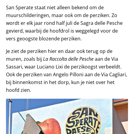
San Sperate staat niet alleen bekend om de
muurschilderingen, maar ook om de perziken. Zo
wordt er elk jaar rond half juli de Sagra delle Pesche
gevierd, waarbij de hoofdrol is weggelegd voor de
vers geoogste blozende perziken.
Je ziet de perziken hier en daar ook terug op de
muren, zoals bij
La Raccolta delle Pesche
aan de Via
Sassari, waar Luciano Lixi de perzikoogst verbeeldt.
Ook de perziken van Angelo Pilloni aan de Via Cagliari,
bij binnenkomst in het dorp, kun je niet over het
hoofd zien.