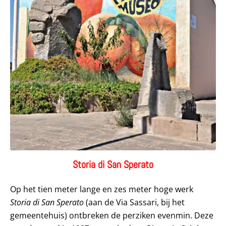
Storia di San Sperato
Op het tien meter lange en zes meter hoge werk
Storia di San Sperato
(aan de Via Sassari, bij het
gemeentehuis) ontbreken de perziken evenmin. Deze