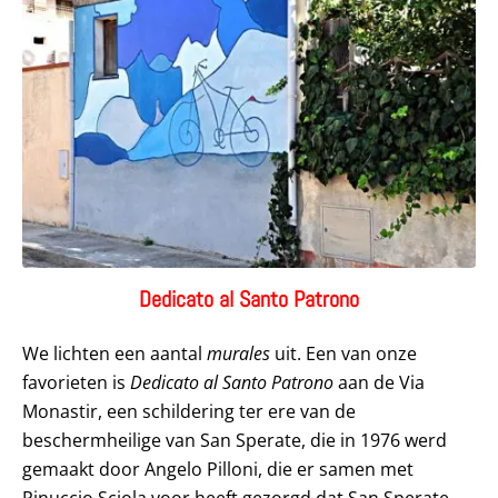
Dedicato al Santo Patrono
We lichten een aantal
murales
uit. Een van onze
favorieten is
Dedicato al Santo Patrono
aan de Via
Monastir, een schildering ter ere van de
beschermheilige van San Sperate, die in 1976 werd
gemaakt door Angelo Pilloni, die er samen met