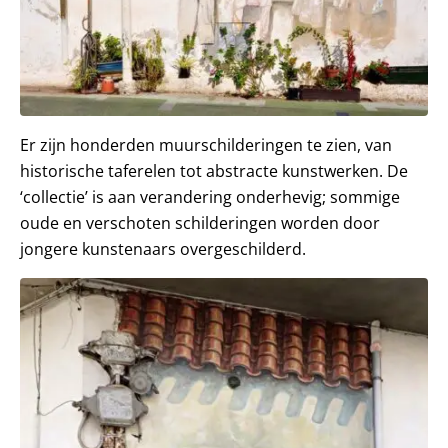
Er zijn honderden muurschilderingen te zien, van
historische taferelen tot abstracte kunstwerken. De
‘collectie’ is aan verandering onderhevig; sommige
oude en verschoten schilderingen worden door
jongere kunstenaars overgeschilderd.