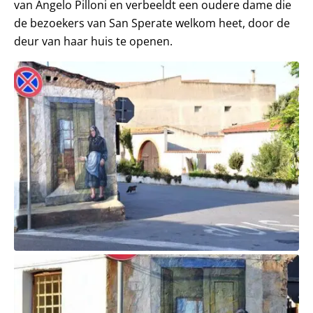
van Angelo Pilloni en verbeeldt een oudere dame die
de bezoekers van San Sperate welkom heet, door de
deur van haar huis te openen.