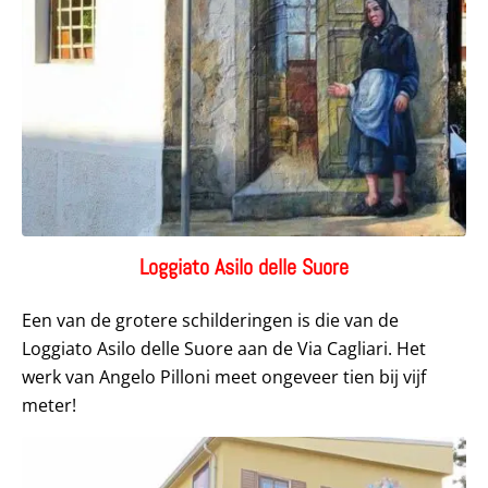
Loggiato Asilo delle Suore
Een van de grotere schilderingen is die van de
Loggiato Asilo delle Suore aan de Via Cagliari. Het
werk van Angelo Pilloni meet ongeveer tien bij vijf
meter!