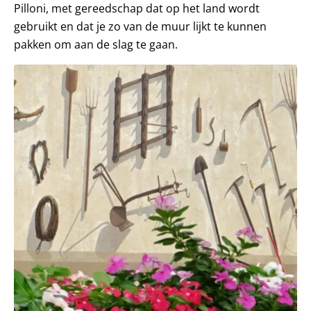
Pilloni, met gereedschap dat op het land wordt
gebruikt en dat je zo van de muur lijkt te kunnen
pakken om aan de slag te gaan.