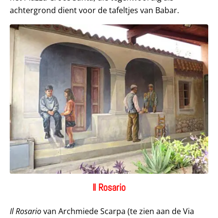
achtergrond dient voor de tafeltjes van Babar.
Il Rosario
Il Rosario
van Archmiede Scarpa (te zien aan de Via