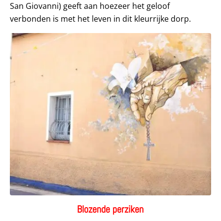
San Giovanni) geeft aan hoezeer het geloof
verbonden is met het leven in dit kleurrijke dorp.
Blozende perziken