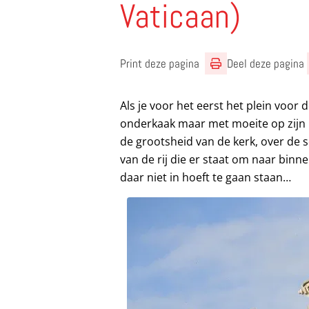
Vaticaan)
Print deze pagina
Deel deze pagina
Als je voor het eerst het plein voor d
onderkaak maar met moeite op zijn 
de grootsheid van de kerk, over de 
van de rij die er staat om naar binn
daar niet in hoeft te gaan staan…