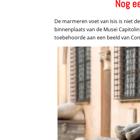
Nog ee
De marmeren voet van Isis is niet d
binnenplaats van de Musei Capitoli
toebehoorde aan een beeld van Cons