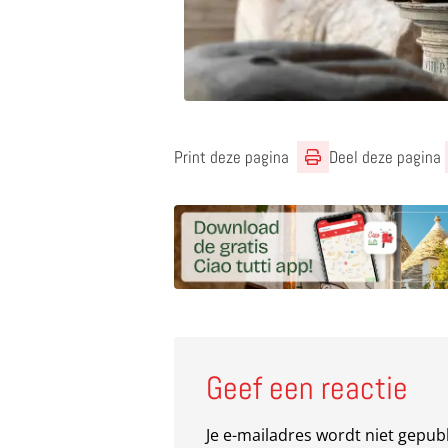
Print deze pagina
Deel deze pagina
Geef een reactie
Je e-mailadres wordt niet gepub