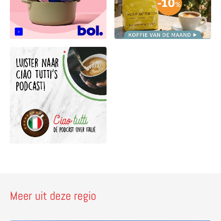
Meer uit deze regio