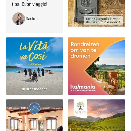
tips. Buon viaggio!
Saskia