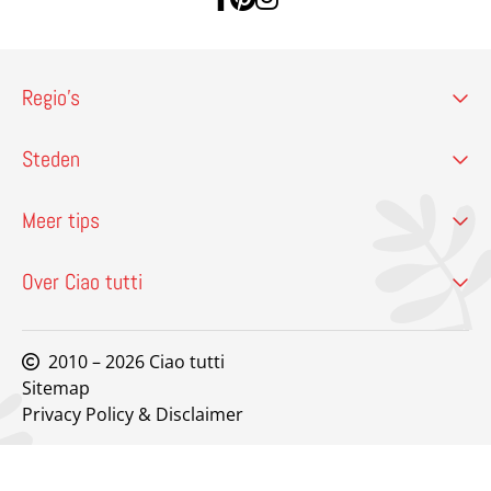
Regio’s
Steden
Meer tips
Over Ciao tutti
2010 – 2026 Ciao tutti
Sitemap
Privacy Policy & Disclaimer