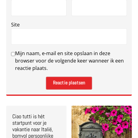
Site
Mijn naam, e-mail en site opslaan in deze
browser voor de volgende keer wanneer ik een
reactie plaats.
Ciao tutti is hét
startpunt voor je
vakantie naar Italië,
bomvol persoonlijke