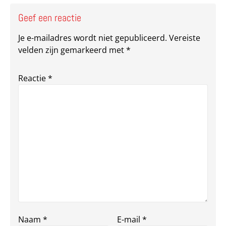
Geef een reactie
Je e-mailadres wordt niet gepubliceerd.
Vereiste
velden zijn gemarkeerd met
*
Reactie
*
Naam
*
E-mail
*