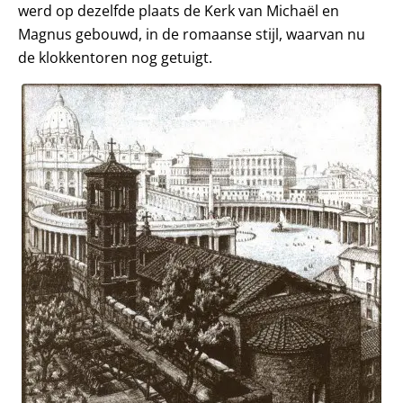
werd op dezelfde plaats de Kerk van Michaël en
Magnus gebouwd, in de romaanse stijl, waarvan nu
de klokkentoren nog getuigt.