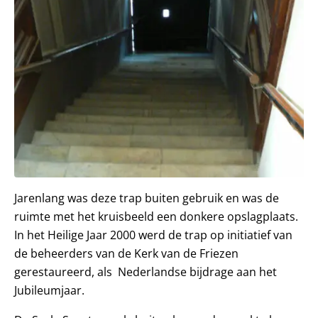
Jarenlang was deze trap buiten gebruik en was de
ruimte met het kruisbeeld een donkere opslagplaats.
In het Heilige Jaar 2000 werd de trap op initiatief van
de beheerders van de Kerk van de Friezen
gerestaureerd, als Nederlandse bijdrage aan het
Jubileumjaar.