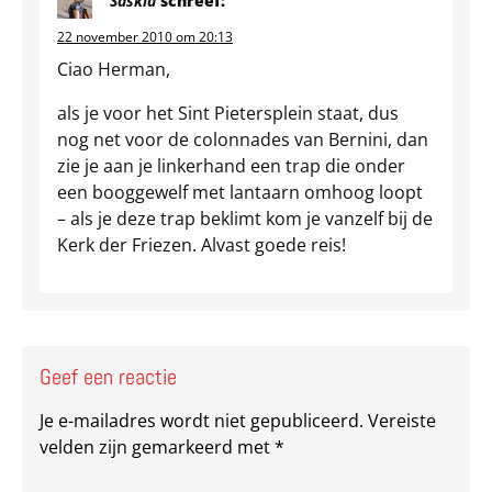
Saskia
schreef:
22 november 2010 om 20:13
Ciao Herman,
als je voor het Sint Pietersplein staat, dus
nog net voor de colonnades van Bernini, dan
zie je aan je linkerhand een trap die onder
een booggewelf met lantaarn omhoog loopt
– als je deze trap beklimt kom je vanzelf bij de
Kerk der Friezen. Alvast goede reis!
Geef een reactie
Je e-mailadres wordt niet gepubliceerd.
Vereiste
velden zijn gemarkeerd met
*