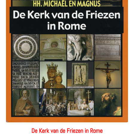
De Kerk van de Friezen in Rome