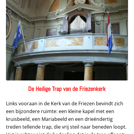
De Heilige Trap van de Friezenkerk
Links vooraan in de Kerk van de Friezen bevindt zich
een bijzondere ruimte: een kleine kapel met een
kruisbeeld, een Mariabeeld en een drieëndertig
treden tellende trap, die vrij steil naar beneden loopt.