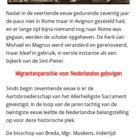
Nadat in de veertiende eeuw gedurende zeventig jaar
de paus niet in Rome maar in Avignon gezeteld had,
en er lange tijd bijna niemand nog naar Rome was
gegaan, werden de
scholae
opgeheven. De Kerk van
Michaël en Magnus werd veranderd en gerenoveerd,
maar bleef in gebruik, in eerste instantie als een
bijkerk van de Sint-Pieter.
Migrantenparochie voor Nederlandse gelovigen
Sinds begin zeventiende eeuw is er de
Aartsbroederschap van het Allerheiligste Sacrament
gevestigd. In de loop van de jaren tachtig van de
twintigste eeuw leefde de Nederlandse belangstelling
op voor deze historische plek.
De bisschop van Breda, Mgr. Muskens, indertijd