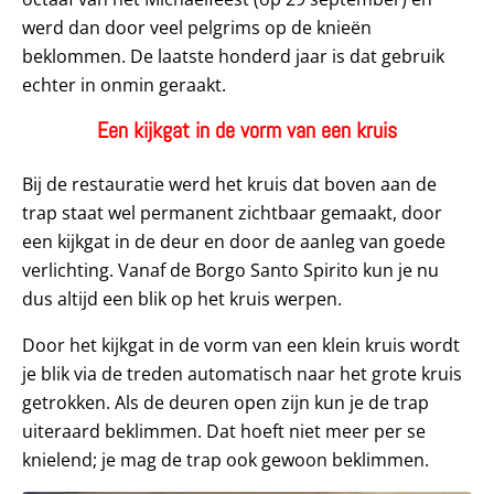
werd dan door veel pelgrims op de knieën
beklommen. De laatste honderd jaar is dat gebruik
echter in onmin geraakt.
Een kijkgat in de vorm van een kruis
Bij de restauratie werd het kruis dat boven aan de
trap staat wel permanent zichtbaar gemaakt, door
een kijkgat in de deur en door de aanleg van goede
verlichting. Vanaf de Borgo Santo Spirito kun je nu
dus altijd een blik op het kruis werpen.
Door het kijkgat in de vorm van een klein kruis wordt
je blik via de treden automatisch naar het grote kruis
getrokken. Als de deuren open zijn kun je de trap
uiteraard beklimmen. Dat hoeft niet meer per se
knielend; je mag de trap ook gewoon beklimmen.