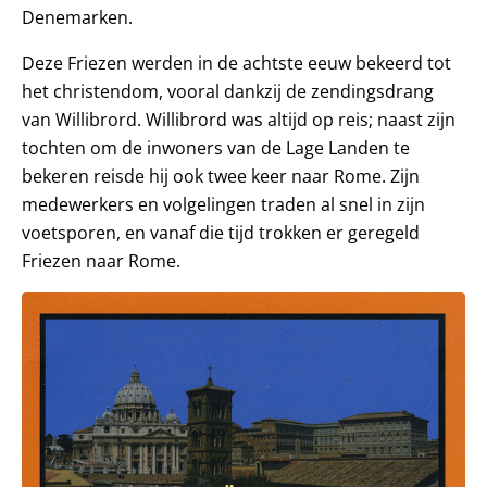
Denemarken.
Deze Friezen werden in de achtste eeuw bekeerd tot
het christendom, vooral dankzij de zendingsdrang
van Willibrord. Willibrord was altijd op reis; naast zijn
tochten om de inwoners van de Lage Landen te
bekeren reisde hij ook twee keer naar Rome. Zijn
medewerkers en volgelingen traden al snel in zijn
voetsporen, en vanaf die tijd trokken er geregeld
Friezen naar Rome.