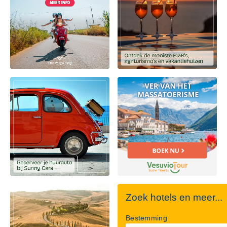
Zoek hotels en meer...
Bestemming