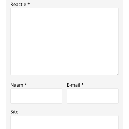
Reactie
*
Naam
*
E-mail
*
Site