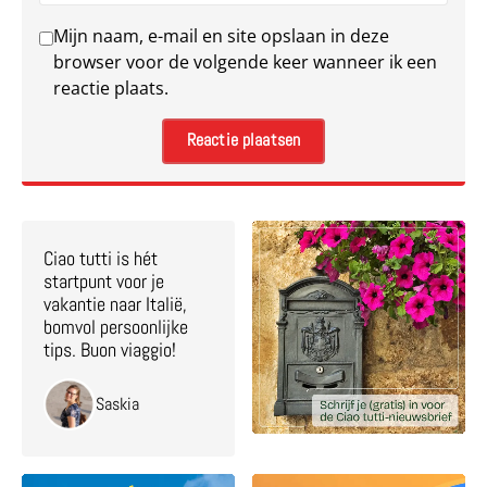
Mijn naam, e-mail en site opslaan in deze
browser voor de volgende keer wanneer ik een
reactie plaats.
Ciao tutti is hét
startpunt voor je
vakantie naar Italië,
bomvol persoonlijke
tips. Buon viaggio!
Saskia