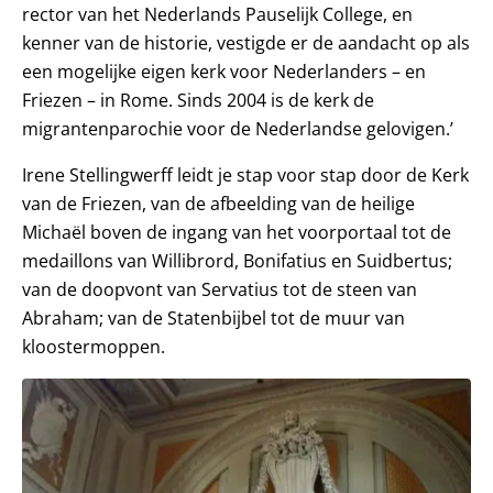
rector van het Nederlands Pauselijk College, en
kenner van de historie, vestigde er de aandacht op als
een mogelijke eigen kerk voor Nederlanders – en
Friezen – in Rome. Sinds 2004 is de kerk de
migrantenparochie voor de Nederlandse gelovigen.’
Irene Stellingwerff leidt je stap voor stap door de Kerk
van de Friezen, van de afbeelding van de heilige
Michaël boven de ingang van het voorportaal tot de
medaillons van Willibrord, Bonifatius en Suidbertus;
van de doopvont van Servatius tot de steen van
Abraham; van de Statenbijbel tot de muur van
kloostermoppen.