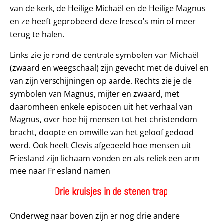
van de kerk, de Heilige Michaël en de Heilige Magnus
en ze heeft geprobeerd deze fresco’s min of meer
terug te halen.
Links zie je rond de centrale symbolen van Michaël
(zwaard en weegschaal) zijn gevecht met de duivel en
van zijn verschijningen op aarde. Rechts zie je de
symbolen van Magnus, mijter en zwaard, met
daaromheen enkele episoden uit het verhaal van
Magnus, over hoe hij mensen tot het christendom
bracht, doopte en omwille van het geloof gedood
werd. Ook heeft Clevis afgebeeld hoe mensen uit
Friesland zijn lichaam vonden en als reliek een arm
mee naar Friesland namen.
Drie kruisjes in de stenen trap
Onderweg naar boven zijn er nog drie andere