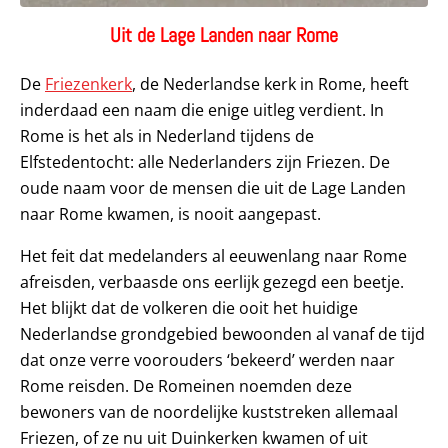
Uit de Lage Landen naar Rome
De
Friezenkerk
, de Nederlandse kerk in Rome, heeft
inderdaad een naam die enige uitleg verdient. In
Rome is het als in Nederland tijdens de
Elfstedentocht: alle Nederlanders zijn Friezen. De
oude naam voor de mensen die uit de Lage Landen
naar Rome kwamen, is nooit aangepast.
Het feit dat medelanders al eeuwenlang naar Rome
afreisden, verbaasde ons eerlijk gezegd een beetje.
Het blijkt dat de volkeren die ooit het huidige
Nederlandse grondgebied bewoonden al vanaf de tijd
dat onze verre voorouders ‘bekeerd’ werden naar
Rome reisden. De Romeinen noemden deze
bewoners van de noordelijke kuststreken allemaal
Friezen, of ze nu uit Duinkerken kwamen of uit