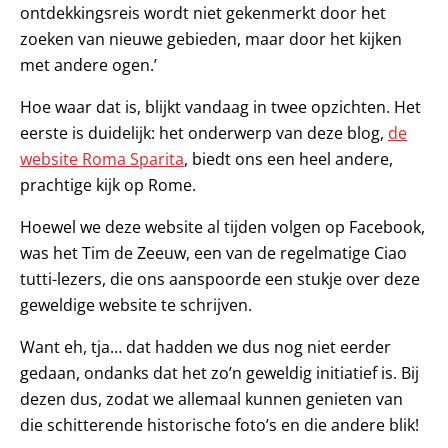
ontdekkingsreis wordt niet gekenmerkt door het
zoeken van nieuwe gebieden, maar door het kijken
met andere ogen.’
Hoe waar dat is, blijkt vandaag in twee opzichten. Het
eerste is duidelijk: het onderwerp van deze blog,
de
website Roma Sparita
, biedt ons een heel andere,
prachtige kijk op Rome.
Hoewel we deze website al tijden volgen op Facebook,
was het Tim de Zeeuw, een van de regelmatige Ciao
tutti-lezers, die ons aanspoorde een stukje over deze
geweldige website te schrijven.
Want eh, tja… dat hadden we dus nog niet eerder
gedaan, ondanks dat het zo’n geweldig initiatief is. Bij
dezen dus, zodat we allemaal kunnen genieten van
die schitterende historische foto’s en die andere blik!