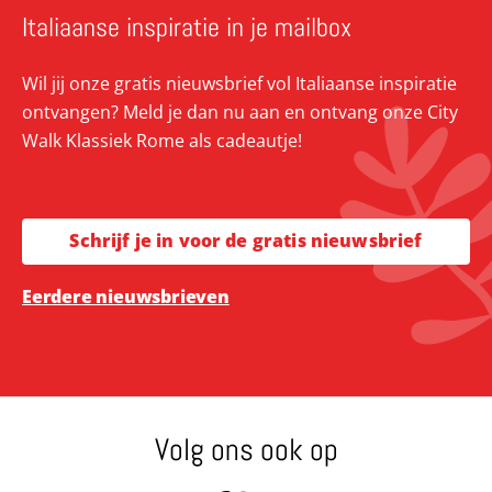
Italiaanse inspiratie in je mailbox
Wil jij onze gratis nieuwsbrief vol Italiaanse inspiratie
ontvangen? Meld je dan nu aan en ontvang onze City
Walk Klassiek Rome als cadeautje!
Schrijf je in voor de gratis nieuwsbrief
Eerdere nieuwsbrieven
Volg ons ook op