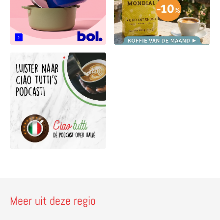
Meer uit deze regio