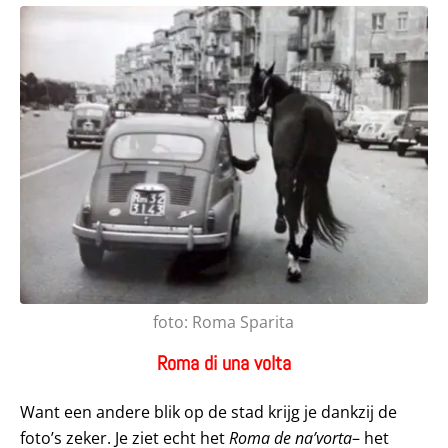
foto: Roma Sparita
Roma di una volta
Want een andere blik op de stad krijg je dankzij de
foto’s zeker. Je ziet echt het
Roma de na’vorta
– het