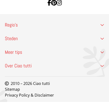
Ga naar Facebook
Ga naar Pinterest
Ga naar Instagram
Regio’s
Steden
Meer tips
Over Ciao tutti
2010 – 2026 Ciao tutti
Sitemap
Privacy Policy & Disclaimer