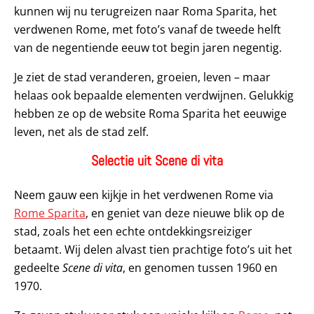
kunnen wij nu terugreizen naar Roma Sparita, het
verdwenen Rome, met foto’s vanaf de tweede helft
van de negentiende eeuw tot begin jaren negentig.
Je ziet de stad veranderen, groeien, leven – maar
helaas ook bepaalde elementen verdwijnen. Gelukkig
hebben ze op de website Roma Sparita het eeuwige
leven, net als de stad zelf.
Selectie uit Scene di vita
Neem gauw een kijkje in het verdwenen Rome via
Rome Sparita
, en geniet van deze nieuwe blik op de
stad, zoals het een echte ontdekkingsreiziger
betaamt. Wij delen alvast tien prachtige foto’s uit het
gedeelte
Scene di vita
, en genomen tussen 1960 en
1970.