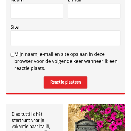
Site
Mijn naam, e-mail en site opslaan in deze
browser voor de volgende keer wanneer ik een
reactie plaats.
Ciao tutti is hét
startpunt voor je
vakantie naar Italië,