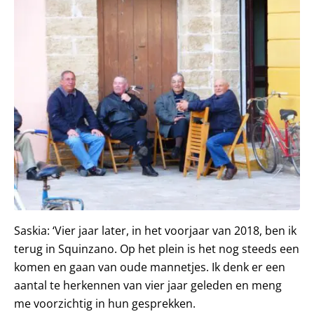
Saskia: ‘Vier jaar later, in het voorjaar van 2018, ben ik
terug in Squinzano. Op het plein is het nog steeds een
komen en gaan van oude mannetjes. Ik denk er een
aantal te herkennen van vier jaar geleden en meng
me voorzichtig in hun gesprekken.