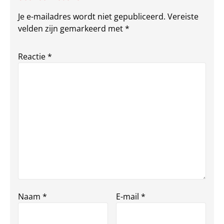
Je e-mailadres wordt niet gepubliceerd.
Vereiste
velden zijn gemarkeerd met
*
Reactie
*
Naam
*
E-mail
*