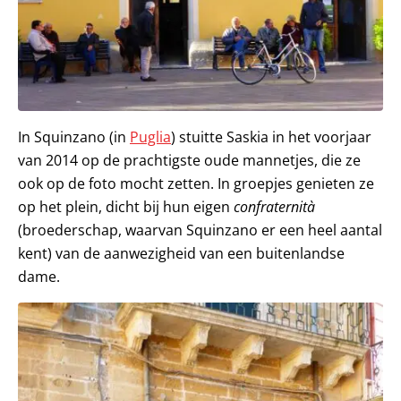
In Squinzano (in
Puglia
) stuitte Saskia in het voorjaar
van 2014 op de prachtigste oude mannetjes, die ze
ook op de foto mocht zetten. In groepjes genieten ze
op het plein, dicht bij hun eigen
confraternità
(broederschap, waarvan Squinzano er een heel aantal
kent) van de aanwezigheid van een buitenlandse
dame.