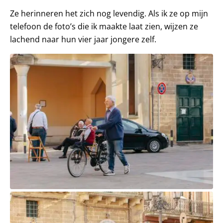
Ze herinneren het zich nog levendig. Als ik ze op mijn
telefoon de foto’s die ik maakte laat zien, wijzen ze
lachend naar hun vier jaar jongere zelf.