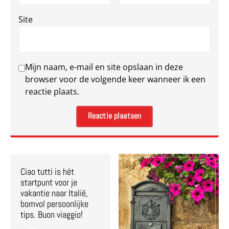
Site
Mijn naam, e-mail en site opslaan in deze
browser voor de volgende keer wanneer ik een
reactie plaats.
Ciao tutti is hét
startpunt voor je
vakantie naar Italië,
bomvol persoonlijke
tips. Buon viaggio!