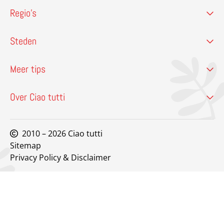
Regio’s
Steden
Meer tips
Over Ciao tutti
2010 – 2026 Ciao tutti
Sitemap
Privacy Policy & Disclaimer