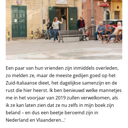
Een paar van hun vrienden zijn inmiddels overleden,
zo melden ze, maar de meeste gedijen goed op het
Zuid-Italiaanse dieet, het dagelijkse samenzijn en de
rust die hier heerst. Ik ben benieuwd welke mannetjes
me in het voorjaar van 2019 zullen verwelkomen, als
ik ze kan laten zien dat ze nu zelfs in mijn boek zijn
beland – en dus een beetje beroemd zijn in
Nederland en Vlaanderen…’