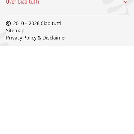
Over Ciao tutti
2010 – 2026 Ciao tutti
Sitemap
Privacy Policy & Disclaimer