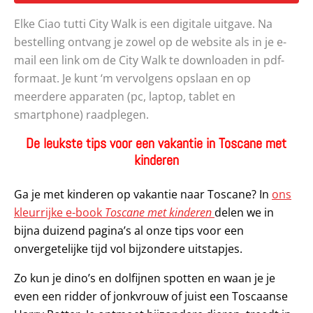
Elke Ciao tutti City Walk is een digitale uitgave. Na
bestelling ontvang je zowel op de website als in je e-
mail een link om de City Walk te downloaden in pdf-
formaat. Je kunt ‘m vervolgens opslaan en op
meerdere apparaten (pc, laptop, tablet en
smartphone) raadplegen.
De leukste tips voor een vakantie in Toscane met
kinderen
Ga je met kinderen op vakantie naar Toscane? In
ons
kleurrijke e-book
Toscane met kinderen
delen we in
bijna duizend pagina’s al onze tips voor een
onvergetelijke tijd vol bijzondere uitstapjes.
Zo kun je dino’s en dolfijnen spotten en waan je je
even een ridder of jonkvrouw of juist een Toscaanse