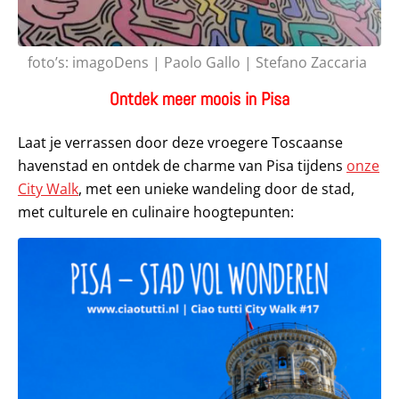
foto’s: imagoDens | Paolo Gallo | Stefano Zaccaria
Ontdek meer moois in Pisa
Laat je verrassen door deze vroegere Toscaanse
havenstad en ontdek de charme van Pisa tijdens
onze
City Walk
, met een unieke wandeling door de stad,
met culturele en culinaire hoogtepunten: