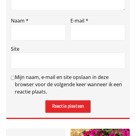
Naam
*
E-mail
*
Site
Mijn naam, e-mail en site opslaan in deze
browser voor de volgende keer wanneer ik een
reactie plaats.