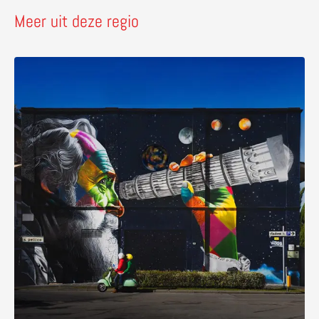
Meer uit deze regio
Lees meer over Galileo Galilei in Pisa en Florence – van K