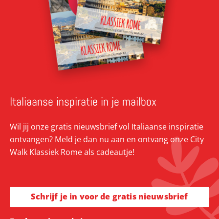
Italiaanse inspiratie in je mailbox
Wil jij onze gratis nieuwsbrief vol Italiaanse inspiratie
ontvangen? Meld je dan nu aan en ontvang onze City
Walk Klassiek Rome als cadeautje!
Schrijf je in voor de gratis nieuwsbrief