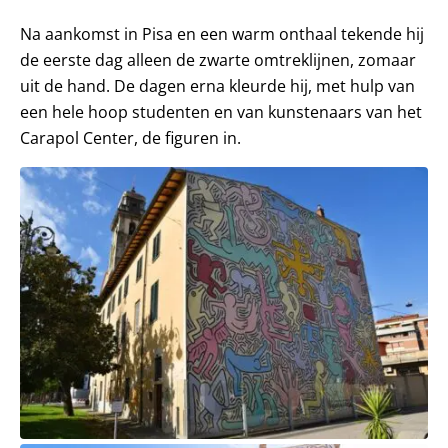
Na aankomst in Pisa en een warm onthaal tekende hij
de eerste dag alleen de zwarte omtreklijnen, zomaar
uit de hand. De dagen erna kleurde hij, met hulp van
een hele hoop studenten en van kunstenaars van het
Carapol Center, de figuren in.