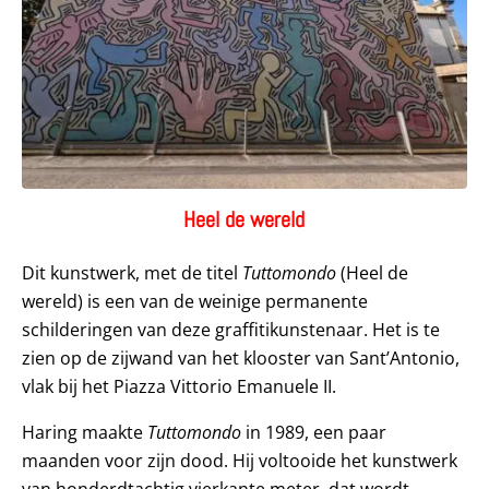
Heel de wereld
Dit kunstwerk, met de titel
Tuttomondo
(Heel de
wereld) is een van de weinige permanente
schilderingen van deze graffitikunstenaar. Het is te
zien op de zijwand van het klooster van Sant’Antonio,
vlak bij het Piazza Vittorio Emanuele II.
Haring maakte
Tuttomondo
in 1989, een paar
maanden voor zijn dood. Hij voltooide het kunstwerk