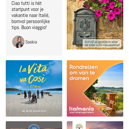
Ciao tutti is hét
startpunt voor je
vakantie naar Italië,
bomvol persoonlijke
tips. Buon viaggio!
Saskia