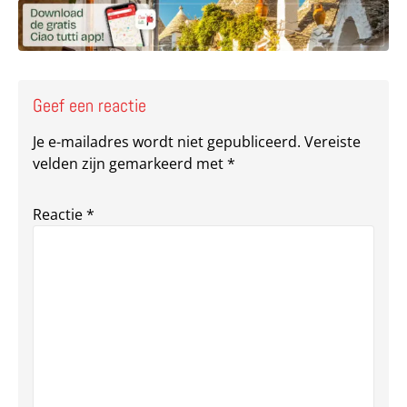
Geef een reactie
Je e-mailadres wordt niet gepubliceerd.
Vereiste
velden zijn gemarkeerd met
*
Reactie
*