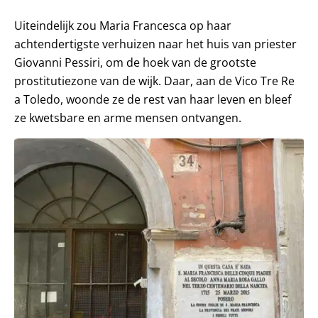
Uiteindelijk zou Maria Francesca op haar
achtendertigste verhuizen naar het huis van priester
Giovanni Pessiri, om de hoek van de grootste
prostitutiezone van de wijk. Daar, aan de Vico Tre Re
a Toledo, woonde ze de rest van haar leven en bleef
ze kwetsbare en arme mensen ontvangen.