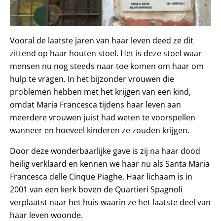
Vooral de laatste jaren van haar leven deed ze dit
zittend op haar houten stoel. Het is deze stoel waar
mensen nu nog steeds naar toe komen om haar om
hulp te vragen. In het bijzonder vrouwen die
problemen hebben met het krijgen van een kind,
omdat Maria Francesca tijdens haar leven aan
meerdere vrouwen juist had weten te voorspellen
wanneer en hoeveel kinderen ze zouden krijgen.
Door deze wonderbaarlijke gave is zij na haar dood
heilig verklaard en kennen we haar nu als Santa Maria
Francesca delle Cinque Piaghe. Haar lichaam is in
2001 van een kerk boven de Quartieri Spagnoli
verplaatst naar het huis waarin ze het laatste deel van
haar leven woonde.