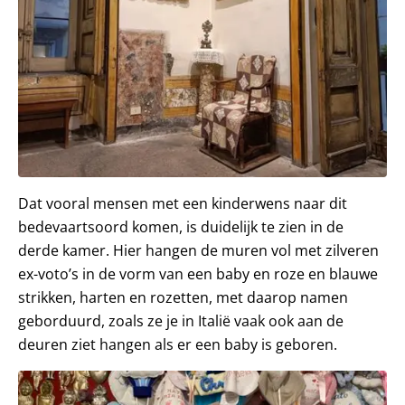
Dat vooral mensen met een kinderwens naar dit
bedevaartsoord komen, is duidelijk te zien in de
derde kamer. Hier hangen de muren vol met zilveren
ex-voto’s in de vorm van een baby en roze en blauwe
strikken, harten en rozetten, met daarop namen
geborduurd, zoals ze je in Italië vaak ook aan de
deuren ziet hangen als er een baby is geboren.