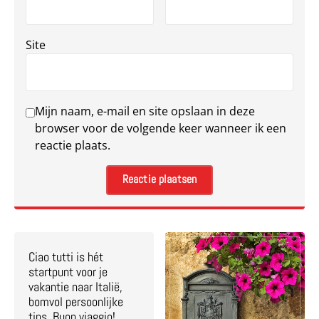
Site
Mijn naam, e-mail en site opslaan in deze
browser voor de volgende keer wanneer ik een
reactie plaats.
Ciao tutti is hét
startpunt voor je
vakantie naar Italië,
bomvol persoonlijke
tips. Buon viaggio!