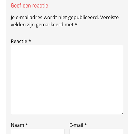
Geef een reactie
Je e-mailadres wordt niet gepubliceerd.
Vereiste
velden zijn gemarkeerd met
*
Reactie
*
Naam
*
E-mail
*