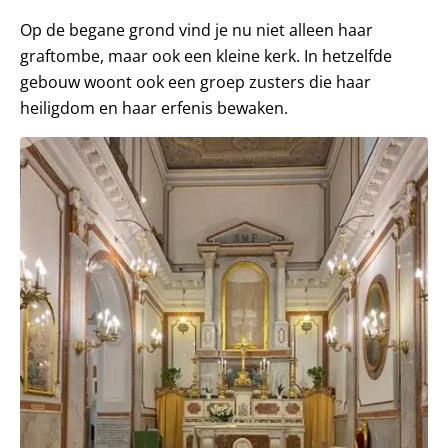
Op de begane grond vind je nu niet alleen haar
graftombe, maar ook een kleine kerk. In hetzelfde
gebouw woont ook een groep zusters die haar
heiligdom en haar erfenis bewaken.