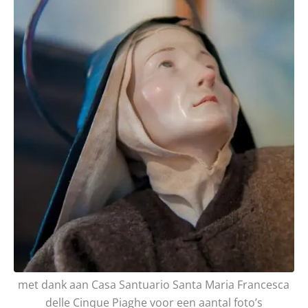
met dank aan Casa Santuario Santa Maria Francesca
delle Cinque Piaghe voor een aantal foto’s