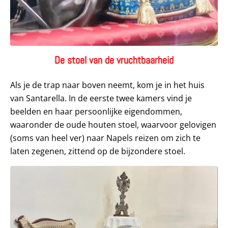
De stoel van de vruchtbaarheid
Als je de trap naar boven neemt, kom je in het huis
van Santarella. In de eerste twee kamers vind je
beelden en haar persoonlijke eigendommen,
waaronder de oude houten stoel, waarvoor gelovigen
(soms van heel ver) naar Napels reizen om zich te
laten zegenen, zittend op de bijzondere stoel.