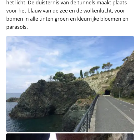
het licht. De duisternis van de tunnels maakt plaats
voor het blauw van de zee en de wolkenlucht, voor
bomen in alle tinten groen en kleurrijke bloemen en
parasols.