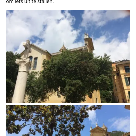
om iets uit te stallen.