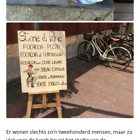
Er wonen slechts zo’n tweehonderd mensen, maar zo