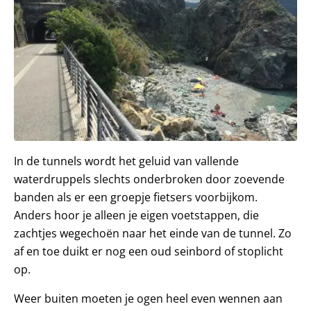
In de tunnels wordt het geluid van vallende
waterdruppels slechts onderbroken door zoevende
banden als er een groepje fietsers voorbijkom.
Anders hoor je alleen je eigen voetstappen, die
zachtjes wegechoën naar het einde van de tunnel. Zo
af en toe duikt er nog een oud seinbord of stoplicht
op.
Weer buiten moeten je ogen heel even wennen aan