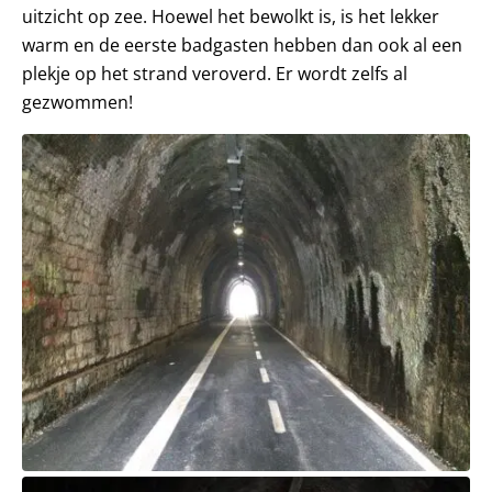
uitzicht op zee. Hoewel het bewolkt is, is het lekker
warm en de eerste badgasten hebben dan ook al een
plekje op het strand veroverd. Er wordt zelfs al
gezwommen!