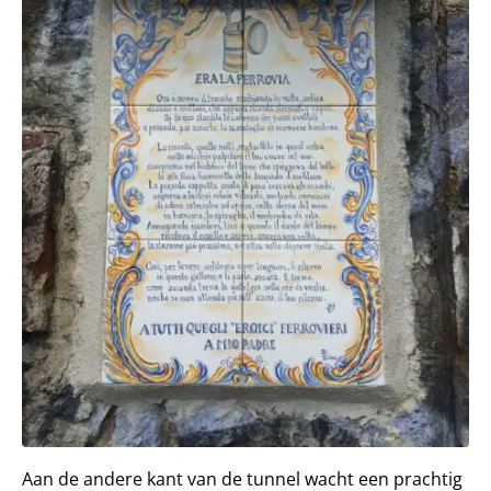
Aan de andere kant van de tunnel wacht een prachtig