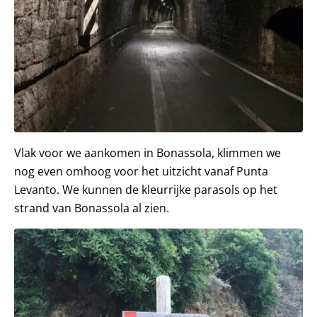
Vlak voor we aankomen in Bonassola, klimmen we
nog even omhoog voor het uitzicht vanaf Punta
Levanto. We kunnen de kleurrijke parasols op het
strand van Bonassola al zien.