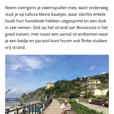
Neem overigens je zwemspullen mee, want onderweg
stuit je op talloze kleine baaitjes, waar slechts enkele
locals
hun handdoek hebben uitgespreid en een duik
in zee nemen. Ook op het strand van Bonassola is het
goed toeven, met naast een aantal strandtenten waar
je een bedje en parasol kunt huren ook flinke stukken
vrij strand.