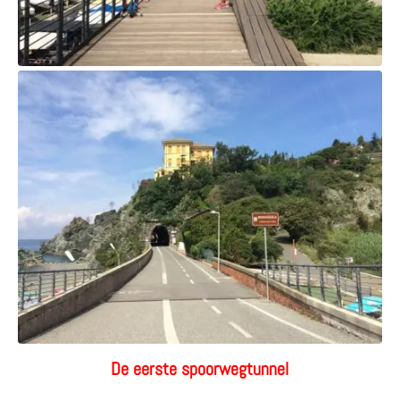
De eerste spoorwegtunnel