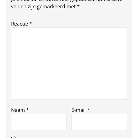
velden zijn gemarkeerd met
*
Reactie
*
Naam
*
E-mail
*