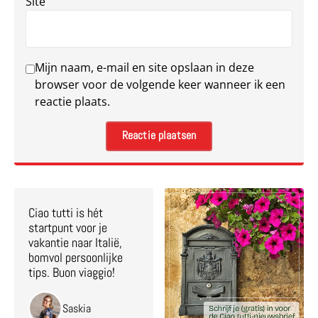
Site
Mijn naam, e-mail en site opslaan in deze
browser voor de volgende keer wanneer ik een
reactie plaats.
Ciao tutti is hét
startpunt voor je
vakantie naar Italië,
bomvol persoonlijke
tips. Buon viaggio!
Saskia