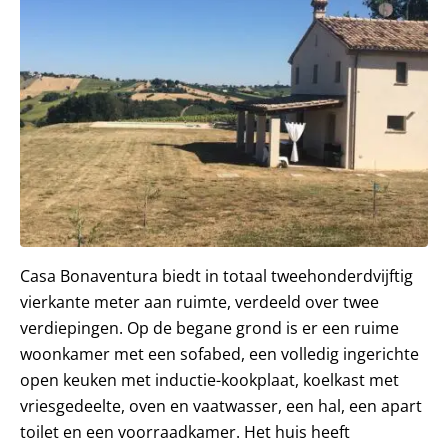
Casa Bonaventura biedt in totaal tweehonderdvijftig
vierkante meter aan ruimte, verdeeld over twee
verdiepingen. Op de begane grond is er een ruime
woonkamer met een sofabed, een volledig ingerichte
open keuken met inductie-kookplaat, koelkast met
vriesgedeelte, oven en vaatwasser, een hal, een apart
toilet en een voorraadkamer. Het huis heeft