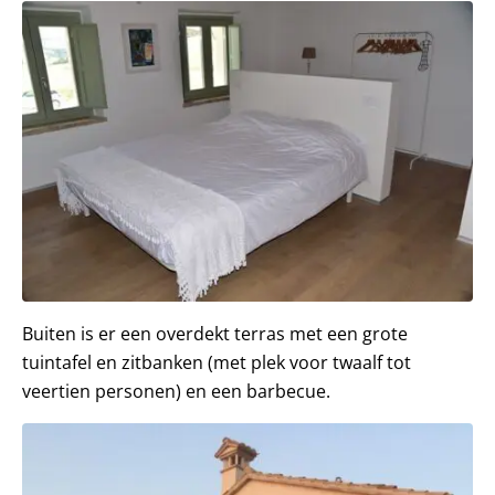
Buiten is er een overdekt terras met een grote
tuintafel en zitbanken (met plek voor twaalf tot
veertien personen) en een barbecue.