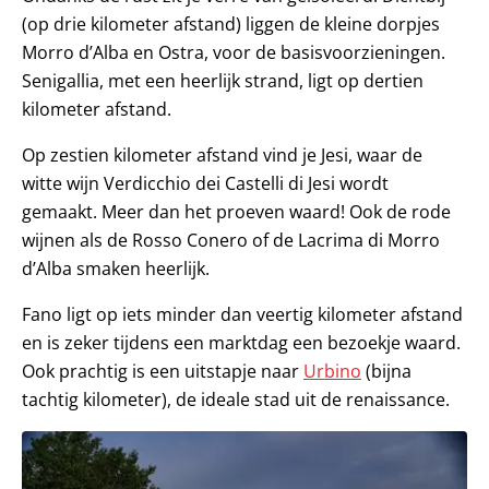
(op drie kilometer afstand) liggen de kleine dorpjes
Morro d’Alba en Ostra, voor de basisvoorzieningen.
Senigallia, met een heerlijk strand, ligt op dertien
kilometer afstand.
Op zestien kilometer afstand vind je Jesi, waar de
witte wijn Verdicchio dei Castelli di Jesi wordt
gemaakt. Meer dan het proeven waard! Ook de rode
wijnen als de Rosso Conero of de Lacrima di Morro
d’Alba smaken heerlijk.
Fano ligt op iets minder dan veertig kilometer afstand
en is zeker tijdens een marktdag een bezoekje waard.
Ook prachtig is een uitstapje naar
Urbino
(bijna
tachtig kilometer), de ideale stad uit de renaissance.