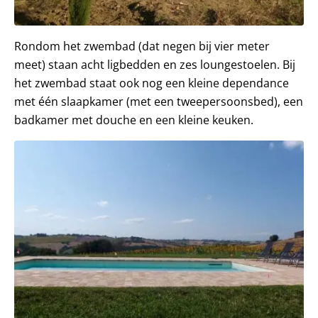
Rondom het zwembad (dat negen bij vier meter
meet) staan acht ligbedden en zes loungestoelen. Bij
het zwembad staat ook nog een kleine dependance
met één slaapkamer (met een tweepersoonsbed), een
badkamer met douche en een kleine keuken.