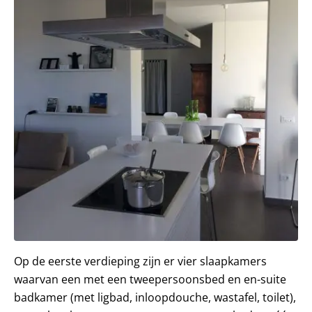
Op de eerste verdieping zijn er vier slaapkamers
waarvan een met een tweepersoonsbed en en-suite
badkamer (met ligbad, inloopdouche, wastafel, toilet),