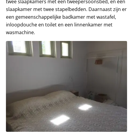
twee slaapkamers met een tweepersoonsbed, en één
slaapkamer met twee stapelbedden. Daarnaast zijn er
een gemeenschappelijke badkamer met wastafel,
inloopdouche en toilet en een linnenkamer met
wasmachine.