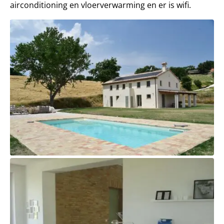
airconditioning en vloerverwarming en er is wifi.