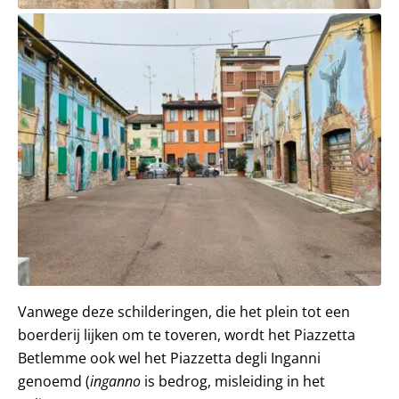
Vanwege deze schilderingen, die het plein tot een
boerderij lijken om te toveren, wordt het Piazzetta
Betlemme ook wel het Piazzetta degli Inganni
genoemd (
inganno
is bedrog, misleiding in het