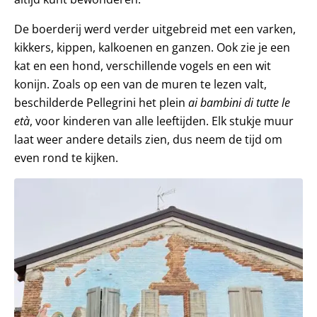
De boerderij werd verder uitgebreid met een varken,
kikkers, kippen, kalkoenen en ganzen. Ook zie je een
kat en een hond, verschillende vogels en een wit
konijn. Zoals op een van de muren te lezen valt,
beschilderde Pellegrini het plein
ai bambini di tutte le
età
, voor kinderen van alle leeftijden. Elk stukje muur
laat weer andere details zien, dus neem de tijd om
even rond te kijken.