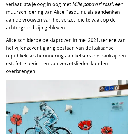
verlaat, sta je oog in oog met
Mille papaveri rossi
, een
muurschildering van Alice Pasquini, als aandenken
aan de vrouwen van het verzet, die te vaak op de
achtergrond zijn gebleven.
Alice schilderde de klaprozen in mei 2021, ter ere van
het vijfenzeventigjarig bestaan van de Italiaanse
republiek, als herinnering aan fietsers die dankzij een
estafette berichten van verzetslieden konden
overbrengen.