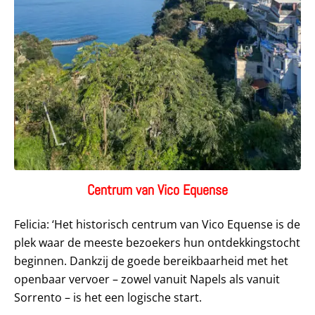
Centrum van Vico Equense
Felicia: ‘Het historisch centrum van Vico Equense is de
plek waar de meeste bezoekers hun ontdekkingstocht
beginnen. Dankzij de goede bereikbaarheid met het
openbaar vervoer – zowel vanuit Napels als vanuit
Sorrento – is het een logische start.