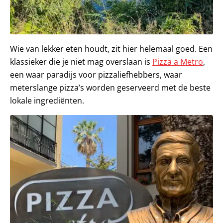
Wie van lekker eten houdt, zit hier helemaal goed. Een
klassieker die je niet mag overslaan is
Pizza a Metro
,
een waar paradijs voor pizzaliefhebbers, waar
meterslange pizza’s worden geserveerd met de beste
lokale ingrediënten.