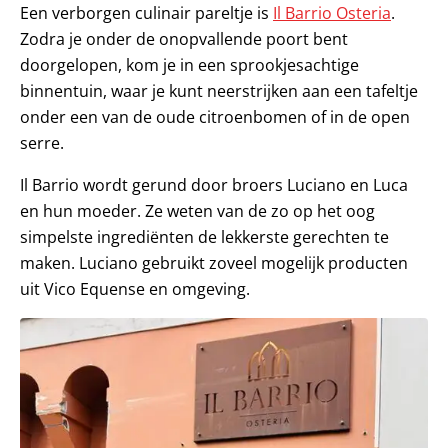
Een verborgen culinair pareltje is
Il Barrio Osteria
.
Zodra je onder de onopvallende poort bent
doorgelopen, kom je in een sprookjesachtige
binnentuin, waar je kunt neerstrijken aan een tafeltje
onder een van de oude citroenbomen of in de open
serre.
Il Barrio wordt gerund door broers Luciano en Luca
en hun moeder. Ze weten van de zo op het oog
simpelste ingrediënten de lekkerste gerechten te
maken. Luciano gebruikt zoveel mogelijk producten
uit Vico Equense en omgeving.