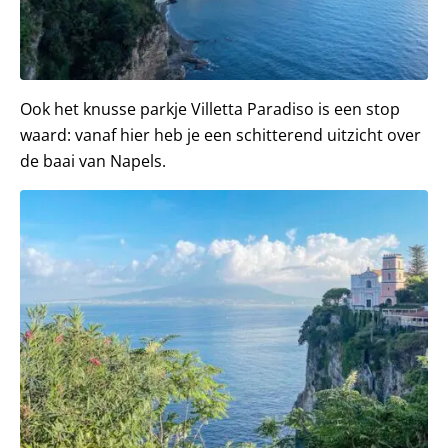
Ook het knusse parkje Villetta Paradiso is een stop
waard: vanaf hier heb je een schitterend uitzicht over
de baai van Napels.