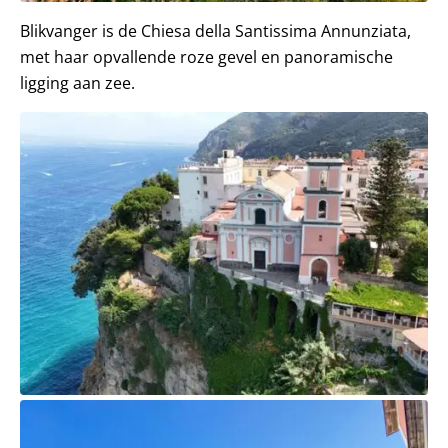
Blikvanger is de Chiesa della Santissima Annunziata,
met haar opvallende roze gevel en panoramische
ligging aan zee.