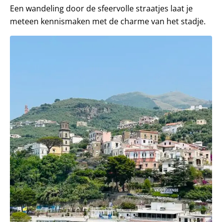
Een wandeling door de sfeervolle straatjes laat je
meteen kennismaken met de charme van het stadje.