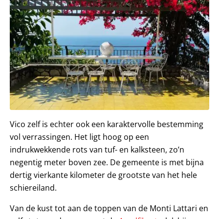
Vico zelf is echter ook een karaktervolle bestemming
vol verrassingen. Het ligt hoog op een
indrukwekkende rots van tuf- en kalksteen, zo’n
negentig meter boven zee. De gemeente is met bijna
dertig vierkante kilometer de grootste van het hele
schiereiland.
Van de kust tot aan de toppen van de Monti Lattari en