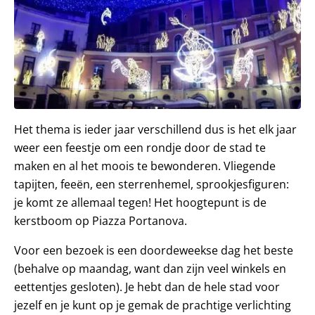
Het thema is ieder jaar verschillend dus is het elk jaar
weer een feestje om een rondje door de stad te
maken en al het moois te bewonderen. Vliegende
tapijten, feeën, een sterrenhemel, sprookjesfiguren:
je komt ze allemaal tegen! Het hoogtepunt is de
kerstboom op Piazza Portanova.
Voor een bezoek is een doordeweekse dag het beste
(behalve op maandag, want dan zijn veel winkels en
eettentjes gesloten). Je hebt dan de hele stad voor
jezelf en je kunt op je gemak de prachtige verlichting