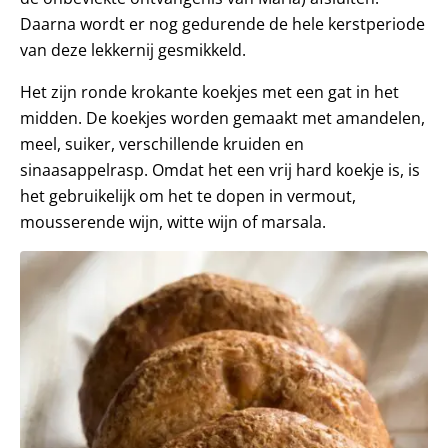
Daarna wordt er nog gedurende de hele kerstperiode
van deze lekkernij gesmikkeld.
Het zijn ronde krokante koekjes met een gat in het
midden. De koekjes worden gemaakt met amandelen,
meel, suiker, verschillende kruiden en
sinaasappelrasp. Omdat het een vrij hard koekje is, is
het gebruikelijk om het te dopen in vermout,
mousserende wijn, witte wijn of marsala.