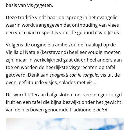
basis van vis gegeten.
Deze traditie vindt haar oorsprong in het evangelie,
waarin wordt aangegeven dat onthouding van vlees
een vorm van respect is voor de geboorte van Jezus.
Volgens de originele traditie zou de maaltijd op de
Vigilia di Natale (kerstavond) heel eenvoudig moeten
zijn, maar in werkelijkheid gaat dit er heel anders aan
toe en worden de heerlijkste visgerechten op tafel
getoverd. Denk aan
spaghetti con le vongole
, vis uit de
oven, gefrituurde visjes, salades met vis…
Dit wordt uiteraard afgesloten met vers en gedroogd
fruit en een tafel die bijna bezwijkt onder het gewicht
van de hierboven genoemde traditionele
dolci!