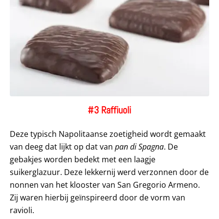
#3 Raffiuoli
Deze typisch Napolitaanse zoetigheid wordt gemaakt
van deeg dat lijkt op dat van
pan di Spagna
. De
gebakjes worden bedekt met een laagje
suikerglazuur. Deze lekkernij werd verzonnen door de
nonnen van het klooster van San Gregorio Armeno.
Zij waren hierbij geïnspireerd door de vorm van
ravioli.