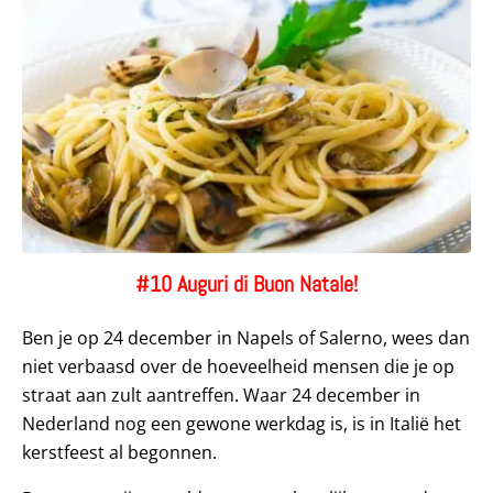
#10 Auguri di Buon Natale!
Ben je op 24 december in Napels of Salerno, wees dan
niet verbaasd over de hoeveelheid mensen die je op
straat aan zult aantreffen. Waar 24 december in
Nederland nog een gewone werkdag is, is in Italië het
kerstfeest al begonnen.