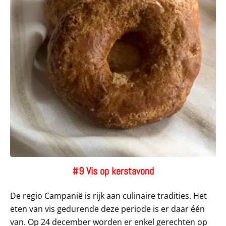
#9 Vis op kerstavond
De regio Campanië is rijk aan culinaire tradities. Het
eten van vis gedurende deze periode is er daar één
van. Op 24 december worden er enkel gerechten op