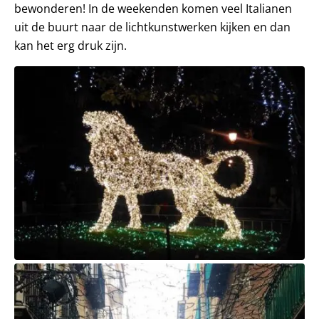
bewonderen! In de weekenden komen veel Italianen
uit de buurt naar de lichtkunstwerken kijken en dan
kan het erg druk zijn.