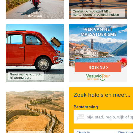
Zoek hotels en meer...
Bestemming
Check-in
Check-out