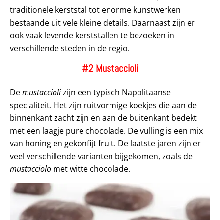
traditionele kerststal tot enorme kunstwerken
bestaande uit vele kleine details. Daarnaast zijn er
ook vaak levende kerststallen te bezoeken in
verschillende steden in de regio.
#2 Mustaccioli
De
mustaccioli
zijn een typisch Napolitaanse
specialiteit. Het zijn ruitvormige koekjes die aan de
binnenkant zacht zijn en aan de buitenkant bedekt
met een laagje pure chocolade. De vulling is een mix
van honing en gekonfijt fruit. De laatste jaren zijn er
veel verschillende varianten bijgekomen, zoals de
mustacciolo
met witte chocolade.