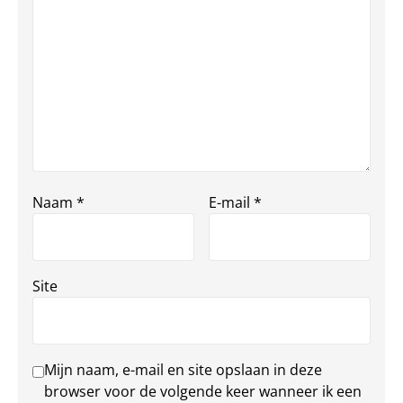
Naam
*
E-mail
*
Site
Mijn naam, e-mail en site opslaan in deze
browser voor de volgende keer wanneer ik een