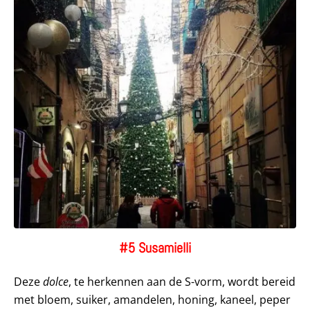
#5 Susamielli
Deze
dolce
, te herkennen aan de S-vorm, wordt bereid
met bloem, suiker, amandelen, honing, kaneel, peper