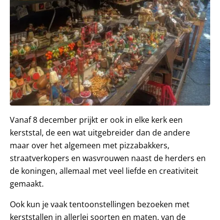
Vanaf 8 december prijkt er ook in elke kerk een
kerststal, de een wat uitgebreider dan de andere
maar over het algemeen met pizzabakkers,
straatverkopers en wasvrouwen naast de herders en
de koningen, allemaal met veel liefde en creativiteit
gemaakt.
Ook kun je vaak tentoonstellingen bezoeken met
kerststallen in allerlei soorten en maten, van de