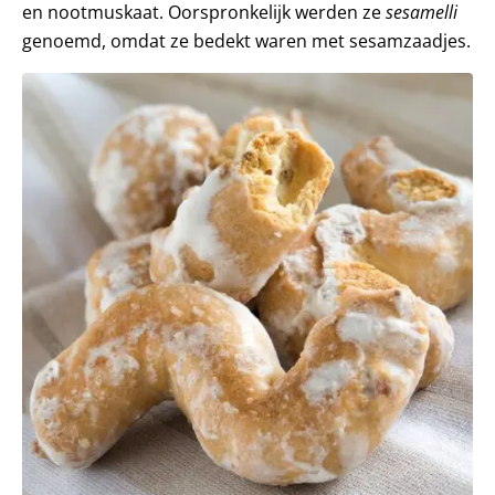
en nootmuskaat. Oorspronkelijk werden ze
sesamelli
genoemd, omdat ze bedekt waren met sesamzaadjes.