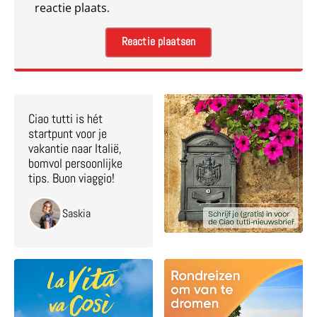
reactie plaats.
Ciao tutti is hét
startpunt voor je
vakantie naar Italië,
bomvol persoonlijke
tips. Buon viaggio!
Saskia