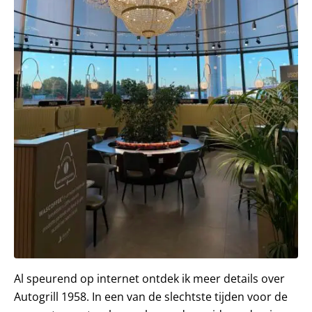
Al speurend op internet ontdek ik meer details over
Autogrill 1958. In een van de slechtste tijden voor de