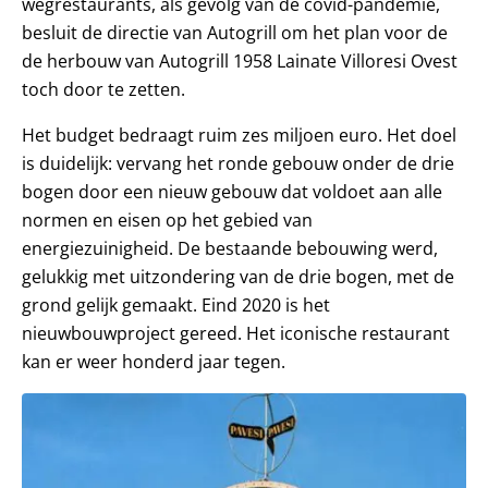
wegrestaurants, als gevolg van de covid-pandemie,
besluit de directie van Autogrill om het plan voor de
de herbouw van Autogrill 1958 Lainate Villoresi Ovest
toch door te zetten.
Het budget bedraagt ruim zes miljoen euro. Het doel
is duidelijk: vervang het ronde gebouw onder de drie
bogen door een nieuw gebouw dat voldoet aan alle
normen en eisen op het gebied van
energiezuinigheid. De bestaande bebouwing werd,
gelukkig met uitzondering van de drie bogen, met de
grond gelijk gemaakt. Eind 2020 is het
nieuwbouwproject gereed. Het iconische restaurant
kan er weer honderd jaar tegen.