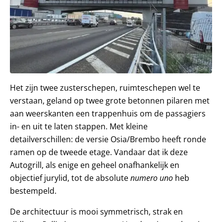
Het zijn twee zusterschepen, ruimteschepen wel te
verstaan, geland op twee grote betonnen pilaren met
aan weerskanten een trappenhuis om de passagiers
in- en uit te laten stappen. Met kleine
detailverschillen: de versie Osia/Brembo heeft ronde
ramen op de tweede etage. Vandaar dat ik deze
Autogrill, als enige en geheel onafhankelijk en
objectief jurylid, tot de absolute
numero uno
heb
bestempeld.
De architectuur is mooi symmetrisch, strak en