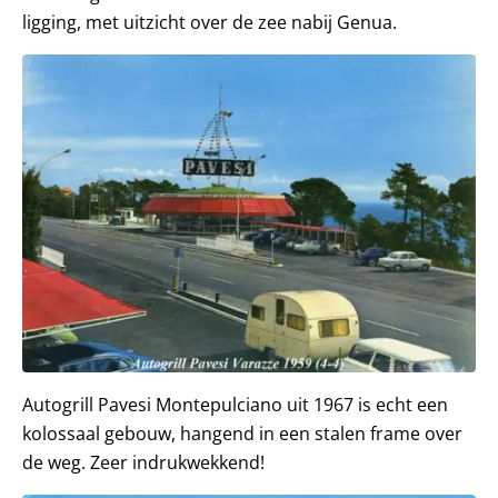
ligging, met uitzicht over de zee nabij Genua.
Autogrill Pavesi Montepulciano uit 1967 is echt een
kolossaal gebouw, hangend in een stalen frame over
de weg. Zeer indrukwekkend!