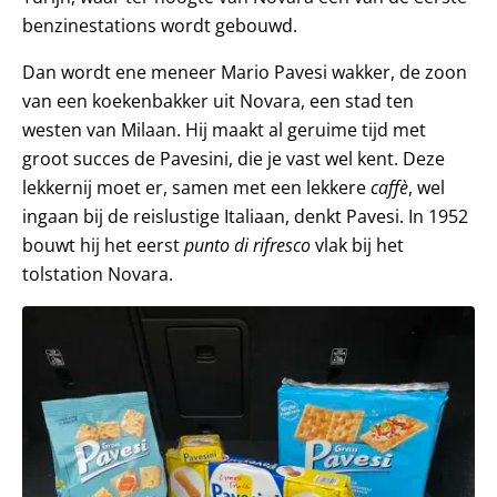
benzinestations wordt gebouwd.
Dan wordt ene meneer Mario Pavesi wakker, de zoon
van een koekenbakker uit Novara, een stad ten
westen van Milaan. Hij maakt al geruime tijd met
groot succes de Pavesini, die je vast wel kent. Deze
lekkernij moet er, samen met een lekkere
caffè
, wel
ingaan bij de reislustige Italiaan, denkt Pavesi. In 1952
bouwt hij het eerst
punto di rifresco
vlak bij het
tolstation Novara.