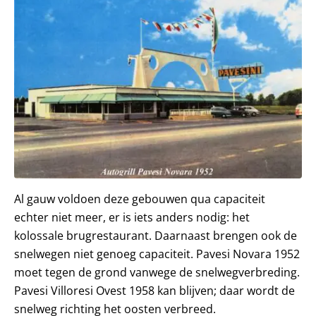
Al gauw voldoen deze gebouwen qua capaciteit
echter niet meer, er is iets anders nodig: het
kolossale brugrestaurant. Daarnaast brengen ook de
snelwegen niet genoeg capaciteit. Pavesi Novara 1952
moet tegen de grond vanwege de snelwegverbreding.
Pavesi Villoresi Ovest 1958 kan blijven; daar wordt de
snelweg richting het oosten verbreed.