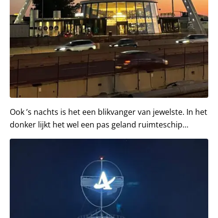
Ook ’s nachts is het een blikvanger van jewelste. In het
donker lijkt het wel een pas geland ruimteschip…