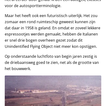
voor de autosportterminologie.
Maar het heeft ook een futuristisch uiterlijk. Het zou
zomaar een rond ruimteschip geweest kunnen zijn
dat daar in 1958 is geland. En omdat er zoveel lekkere
espressootjes werden gemaakt, hebben de Italianen
er snel drie bogen overheen gezet zodat dit
Unindentified Flying Object niet meer kon opstijgen.
Op onderstaande luchtfoto van begin jaren zestig is
de driebaansweg goed te zien, net als de grootte van
het bouwwerk.