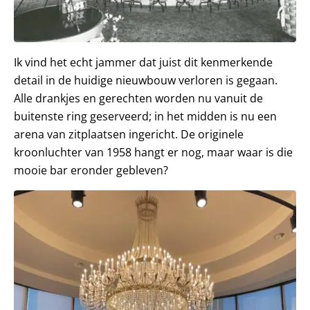
Ik vind het echt jammer dat juist dit kenmerkende
detail in de huidige nieuwbouw verloren is gegaan.
Alle drankjes en gerechten worden nu vanuit de
buitenste ring geserveerd; in het midden is nu een
arena van zitplaatsen ingericht. De originele
kroonluchter van 1958 hangt er nog, maar waar is die
mooie bar eronder gebleven?