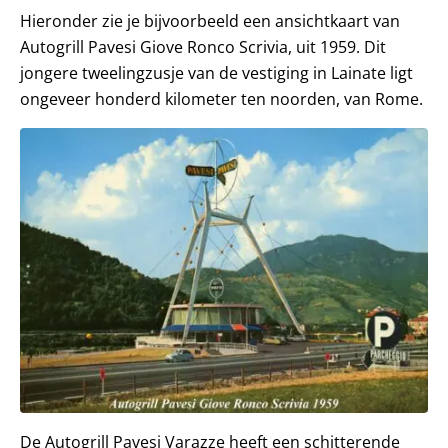
Hieronder zie je bijvoorbeeld een ansichtkaart van
Autogrill Pavesi Giove Ronco Scrivia, uit 1959. Dit
jongere tweelingzusje van de vestiging in Lainate ligt
ongeveer honderd kilometer ten noorden, van Rome.
De Autogrill Pavesi Varazze heeft een schitterende