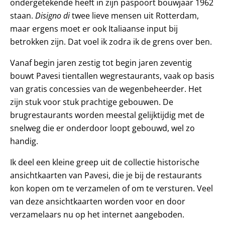
ondergetekende heeft in zijn paspoort bouwjaar 1962
staan.
Disigno di
twee lieve mensen uit Rotterdam,
maar ergens moet er ook Italiaanse input bij
betrokken zijn. Dat voel ik zodra ik de grens over ben.
Vanaf begin jaren zestig tot begin jaren zeventig
bouwt Pavesi tientallen wegrestaurants, vaak op basis
van gratis concessies van de wegenbeheerder. Het
zijn stuk voor stuk prachtige gebouwen. De
brugrestaurants worden meestal gelijktijdig met de
snelweg die er onderdoor loopt gebouwd, wel zo
handig.
Ik deel een kleine greep uit de collectie historische
ansichtkaarten van Pavesi, die je bij de restaurants
kon kopen om te verzamelen of om te versturen. Veel
van deze ansichtkaarten worden voor en door
verzamelaars nu op het internet aangeboden.