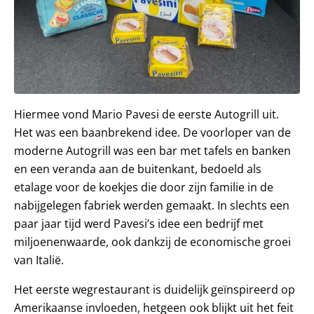
Hiermee vond Mario Pavesi de eerste Autogrill uit.
Het was een baanbrekend idee. De voorloper van de
moderne Autogrill was een bar met tafels en banken
en een veranda aan de buitenkant, bedoeld als
etalage voor de koekjes die door zijn familie in de
nabijgelegen fabriek werden gemaakt. In slechts een
paar jaar tijd werd Pavesi’s idee een bedrijf met
miljoenenwaarde, ook dankzij de economische groei
van Italië.
Het eerste wegrestaurant is duidelijk geïnspireerd op
Amerikaanse invloeden, hetgeen ook blijkt uit het feit