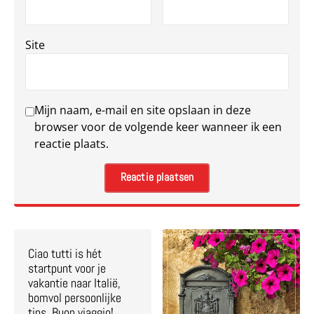
Site
Mijn naam, e-mail en site opslaan in deze
browser voor de volgende keer wanneer ik een
reactie plaats.
Ciao tutti is hét
startpunt voor je
vakantie naar Italië,
bomvol persoonlijke
tips. Buon viaggio!