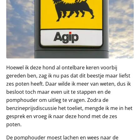
Hoewel ik deze hond al ontelbare keren voorbij
gereden ben, zag ik nu pas dat dit beestje maar liefst
zes poten heeft. Daar wilde ik meer van weten, dus ik
besloot toch maar even uit te stappen en de
pomphouder om uitleg te vragen. Zodra de
benzineprijsdiscussie het toeliet, mengde ik me in het
gesprek en vroeg ik naar deze hond met de zes
poten.
De pomphouder moest lachen en wees naar de