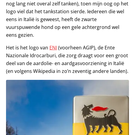
nog lang niet overal zelf tanken), toen mijn oog op het
logo viel dat het tankstation sierde. Iedereen die wel
eens in Italië is geweest, heeft de zwarte
vuurspuwende hond op een gele achtergrond wel
eens gezien.
Het is het logo van
ENI
(voorheen AGIP), de Ente
Nazionale Idrocarburi, die zorg draagt voor een groot
deel van de aardolie- en aardgasvoorziening in Italië
(en volgens Wikipedia in zo’n zeventig andere landen).