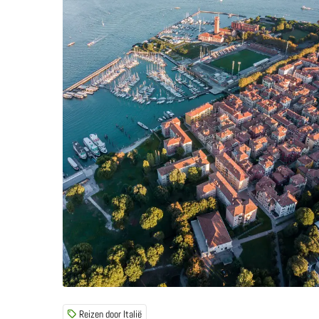
Reizen door Italië