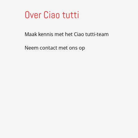
Over Ciao tutti
Maak kennis met het Ciao tutti-team
Neem contact met ons op