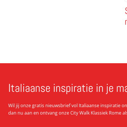
Italiaanse inspiratie in je m
Wil jij onze gratis nieuwsbrief vol Italiaanse inspiratie 
dan nu aan en ontvang onze City Walk Klassiek Rome al