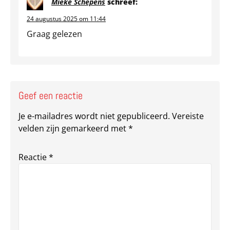
Mieke Schepens
schreef:
24 augustus 2025 om 11:44
Graag gelezen
Geef een reactie
Je e-mailadres wordt niet gepubliceerd.
Vereiste
velden zijn gemarkeerd met
*
Reactie
*