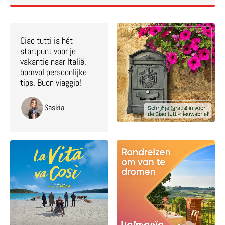
Ciao tutti is hét
startpunt voor je
vakantie naar Italië,
bomvol persoonlijke
tips. Buon viaggio!
Saskia