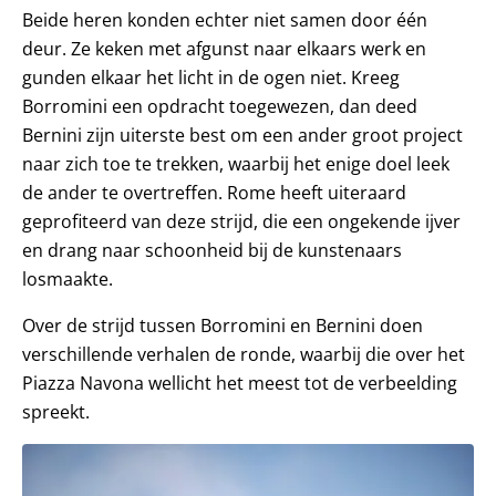
Beide heren konden echter niet samen door één
deur. Ze keken met afgunst naar elkaars werk en
gunden elkaar het licht in de ogen niet. Kreeg
Borromini een opdracht toegewezen, dan deed
Bernini zijn uiterste best om een ander groot project
naar zich toe te trekken, waarbij het enige doel leek
de ander te overtreffen. Rome heeft uiteraard
geprofiteerd van deze strijd, die een ongekende ijver
en drang naar schoonheid bij de kunstenaars
losmaakte.
Over de strijd tussen Borromini en Bernini doen
verschillende verhalen de ronde, waarbij die over het
Piazza Navona wellicht het meest tot de verbeelding
spreekt.