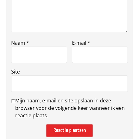
Naam
*
E-mail
*
Site
Mijn naam, e-mail en site opslaan in deze
browser voor de volgende keer wanneer ik een
reactie plaats.