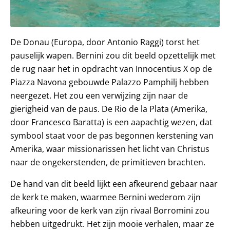
De Donau (Europa, door Antonio Raggi) torst het
pauselijk wapen. Bernini zou dit beeld opzettelijk met
de rug naar het in opdracht van Innocentius X op de
Piazza Navona gebouwde Palazzo Pamphilj hebben
neergezet. Het zou een verwijzing zijn naar de
gierigheid van de paus. De Rio de la Plata (Amerika,
door Francesco Baratta) is een aapachtig wezen, dat
symbool staat voor de pas begonnen kerstening van
Amerika, waar missionarissen het licht van Christus
naar de ongekerstenden, de primitieven brachten.
De hand van dit beeld lijkt een afkeurend gebaar naar
de kerk te maken, waarmee Bernini wederom zijn
afkeuring voor de kerk van zijn rivaal Borromini zou
hebben uitgedrukt. Het zijn mooie verhalen, maar ze