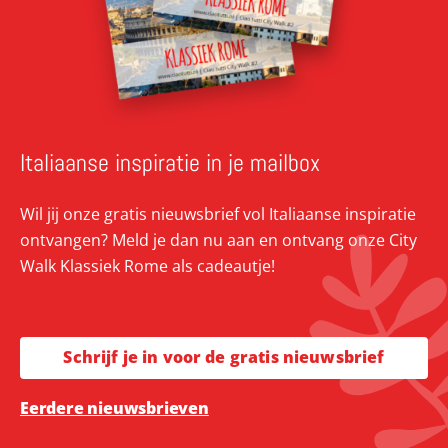
Italiaanse inspiratie in je mailbox
Wil jij onze gratis nieuwsbrief vol Italiaanse inspiratie
ontvangen? Meld je dan nu aan en ontvang onze City
Walk Klassiek Rome als cadeautje!
Schrijf je in voor de gratis nieuwsbrief
Eerdere nieuwsbrieven