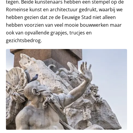
tegen. Beide kunstenaars hebben een stempel op de
Romeinse kunst en architectuur gedrukt, waarbij we
hebben gezien dat ze de Eeuwige Stad niet alleen
hebben voorzien van veel mooie bouwwerken maar
ook van opvallende grapjes, trucjes en
gezichtsbedrog.