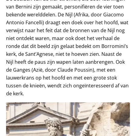
van Bernini zijn gemaakt, personifiëren de vier toen
bekende werelddelen. De Nijl (Afrika, door Giacomo
Antonio Fancelli) draagt een doek over het hoofd, wat
verwijst naar het feit dat de bronnen van de Nijl nog
niet ontdekt waren, maar ook doet het verhaal de
ronde dat dit beeld zijn gelaat bedekt om Borromini’s
kerk, de Sant’Agnese, niet te hoeven zien. Naast de
Nijl heeft de paus zijn wapen laten aanbrengen. Ook
de Ganges (Azië, door Claude Poussin), met een
lauwerkrans op het hoofd en met een grote stok
tussen de knieën, wendt zich ongeïnteresseerd af van
de kerk.