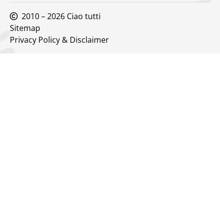
2010 – 2026 Ciao tutti
Sitemap
Privacy Policy & Disclaimer