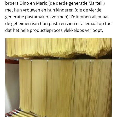
broers Dino en Mario (de derde generatie Martelli)
met hun vrouwen en hun kinderen (die de vierde
generatie pastamakers vormen). Ze kennen allemaal
de geheimen van hun pasta en zien er allemaal op toe
dat het hele productieproces vlekkeloos verloopt.