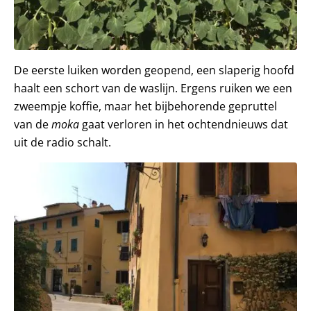
De eerste luiken worden geopend, een slaperig hoofd
haalt een schort van de waslijn. Ergens ruiken we een
zweempje koffie, maar het bijbehorende gepruttel
van de
moka
gaat verloren in het ochtendnieuws dat
uit de radio schalt.