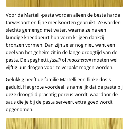
Voor de Martelli-pasta worden alleen de beste harde
tarwesoort en fijne meelsoorten gebruikt. Ze worden
slechts gemengd met water, waarna ze na een
kundige kneedbeurt hun vorm krijgen dankzij
bronzen vormen. Dan zijn ze er nog niet, want een
deel van het geheim zit in de lange droogtijd van de
pasta. De spaghetti,
fusilli
of
maccheroni
moeten wel
vijftig uur drogen voor ze verpakt mogen worden.
Gelukkig heeft de familie Martelli een flinke dosis
geduld. Het grote voordeel is namelijk dat de pasta bij
deze droogtijd prachtig poreus wordt, waardoor de
saus die je bij de pasta serveert extra goed wordt
opgenomen.