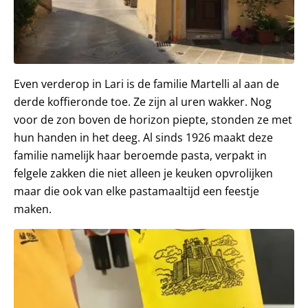
Even verderop in Lari is de familie Martelli al aan de
derde koffieronde toe. Ze zijn al uren wakker. Nog
voor de zon boven de horizon piepte, stonden ze met
hun handen in het deeg. Al sinds 1926 maakt deze
familie namelijk haar beroemde pasta, verpakt in
felgele zakken die niet alleen je keuken opvrolijken
maar die ook van elke pastamaaltijd een feestje
maken.