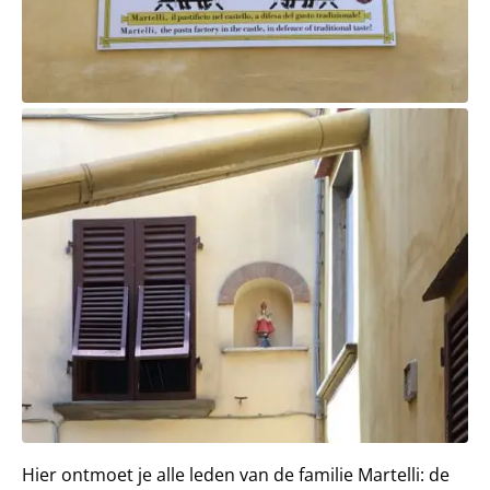
Hier ontmoet je alle leden van de familie Martelli: de