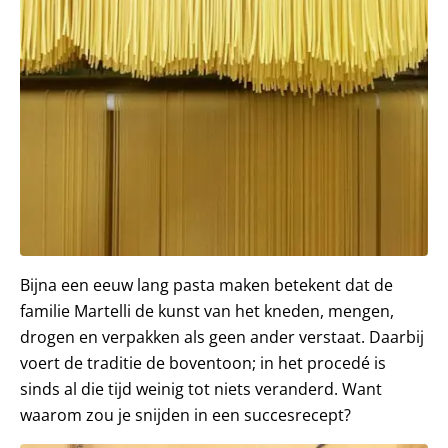
Bijna een eeuw lang pasta maken betekent dat de
familie Martelli de kunst van het kneden, mengen,
drogen en verpakken als geen ander verstaat. Daarbij
voert de traditie de boventoon; in het procedé is
sinds al die tijd weinig tot niets veranderd. Want
waarom zou je snijden in een succesrecept?