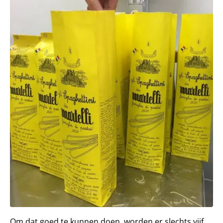
Om dat goed te kunnen doen, worden er slechts vijf