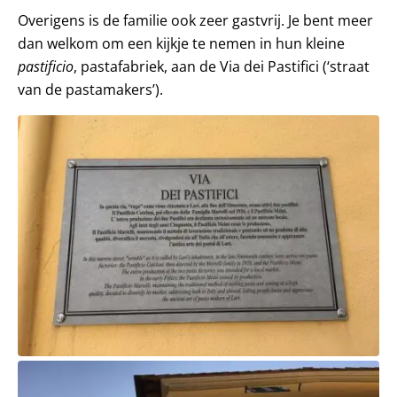
Overigens is de familie ook zeer gastvrij. Je bent meer
dan welkom om een kijkje te nemen in hun kleine
pastificio
, pastafabriek, aan de Via dei Pastifici (‘straat
van de pastamakers’).