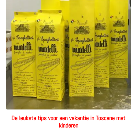
De leukste tips voor een vakantie in Toscane met
kinderen