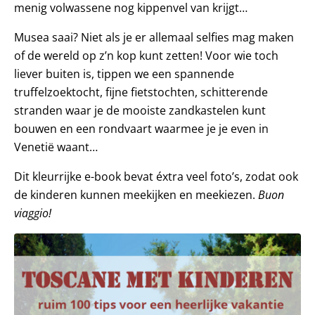
menig volwassene nog kippenvel van krijgt…
Musea saai? Niet als je er allemaal selfies mag maken
of de wereld op z’n kop kunt zetten! Voor wie toch
liever buiten is, tippen we een spannende
truffelzoektocht, fijne fietstochten, schitterende
stranden waar je de mooiste zandkastelen kunt
bouwen en een rondvaart waarmee je je even in
Venetië waant…
Dit kleurrijke e-book bevat éxtra veel foto’s, zodat ook
de kinderen kunnen meekijken en meekiezen.
Buon
viaggio!