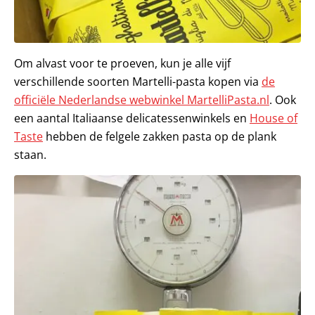
Om alvast voor te proeven, kun je alle vijf
verschillende soorten Martelli-pasta kopen via
de
officiële Nederlandse webwinkel MartelliPasta.nl
. Ook
een aantal Italiaanse delicatessenwinkels en
House of
Taste
hebben de felgele zakken pasta op de plank
staan.