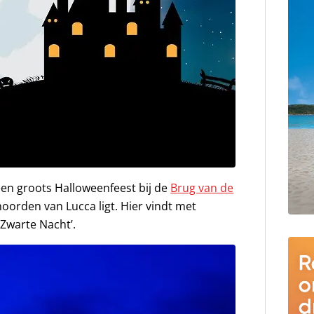
en groots Halloweenfeest bij de
Brug van de
 noorden van Lucca ligt. Hier vindt met
 Zwarte Nacht’.