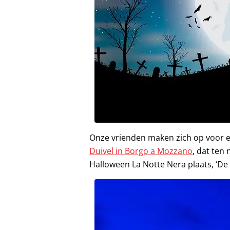
Onze vrienden maken zich op voor e
Duivel in Borgo a Mozzano
, dat ten
Halloween La Notte Nera plaats, ‘De