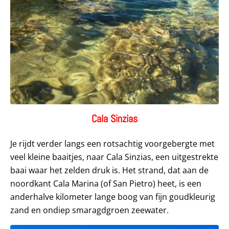
Cala Sinzias
Je rijdt verder langs een rotsachtig voorgebergte met
veel kleine baaitjes, naar Cala Sinzias, een uitgestrekte
baai waar het zelden druk is. Het strand, dat aan de
noordkant Cala Marina (of San Pietro) heet, is een
anderhalve kilometer lange boog van fijn goudkleurig
zand en ondiep smaragdgroen zeewater.