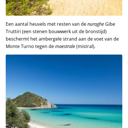
Een aantal heuvels met resten van de
nuraghe
Gibe
Truttiri (een stenen bouwwerk uit de bronstijd)
beschermt het ambergele strand aan de voet van de
Monte Turno tegen de
maestrale
(mistral).