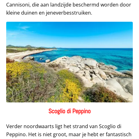
Cannisoni, die aan landzijde beschermd worden door
kleine duinen en jeneverbesstruiken.
Scoglio di Peppino
Verder noordwaarts ligt het strand van Scoglio di
Peppino. Het is niet groot, maar je hebt er fantastisch