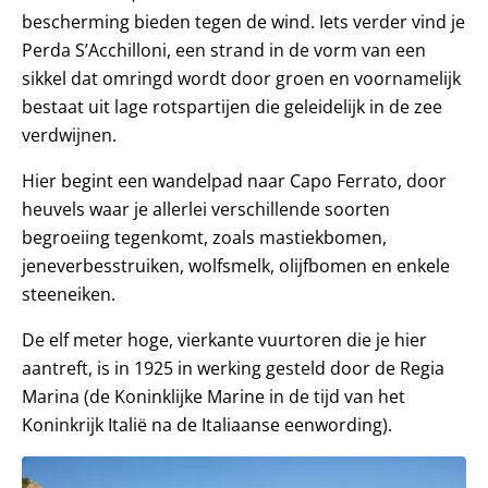
bescherming bieden tegen de wind. Iets verder vind je
Perda S’Acchilloni, een strand in de vorm van een
sikkel dat omringd wordt door groen en voornamelijk
bestaat uit lage rotspartijen die geleidelijk in de zee
verdwijnen.
Hier begint een wandelpad naar Capo Ferrato, door
heuvels waar je allerlei verschillende soorten
begroeiing tegenkomt, zoals mastiekbomen,
jeneverbesstruiken, wolfsmelk, olijfbomen en enkele
steeneiken.
De elf meter hoge, vierkante vuurtoren die je hier
aantreft, is in 1925 in werking gesteld door de Regia
Marina (de Koninklijke Marine in de tijd van het
Koninkrijk Italië na de Italiaanse eenwording).