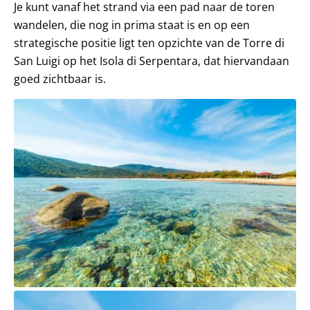
Je kunt vanaf het strand via een pad naar de toren
wandelen, die nog in prima staat is en op een
strategische positie ligt ten opzichte van de Torre di
San Luigi op het Isola di Serpentara, dat hiervandaan
goed zichtbaar is.