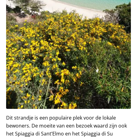
Dit strandje is een populaire plek voor de lokale
bewoners. De moeite van een bezoek waard zijn ook
het Spiaggia di Sant’Elmo en het Spiaggia di Su