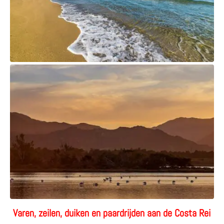
Varen, zeilen, duiken en paardrijden aan de Costa Rei