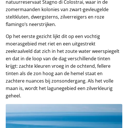
natuurreservaat Stagno di Colostrai, waar in de
zomermaanden kolonies van zwart-gevleugelde
steltkluten, dwergsterns, zilverreigers en roze
flamingo’s neerstrijken.
Op het eerste gezicht lijkt dit op een vochtig
moerasgebied met riet en een uitgestrekt
zeekraalveld dat zich in het zoute water weerspiegelt
en dat in de loop van de dag verschillende tinten
krijgt: zachte kleuren vroeg in de ochtend, fellere
tinten als de zon hoog aan de hemel staat en
zachtere nuances bij zonsondergang. Als het volle
maan is, wordt het lagunegebied een zilverkleurig
geheel.