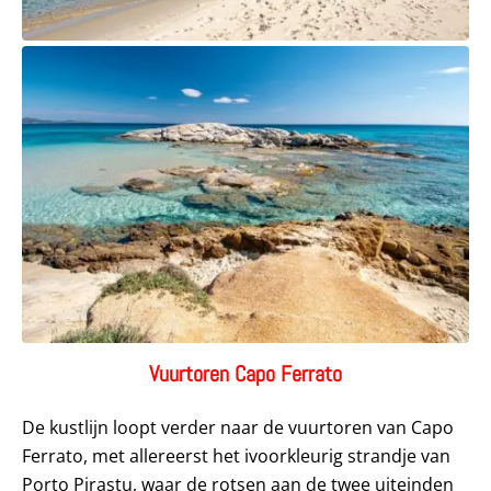
Vuurtoren Capo Ferrato
De kustlijn loopt verder naar de vuurtoren van Capo
Ferrato, met allereerst het ivoorkleurig strandje van
Porto Pirastu, waar de rotsen aan de twee uiteinden