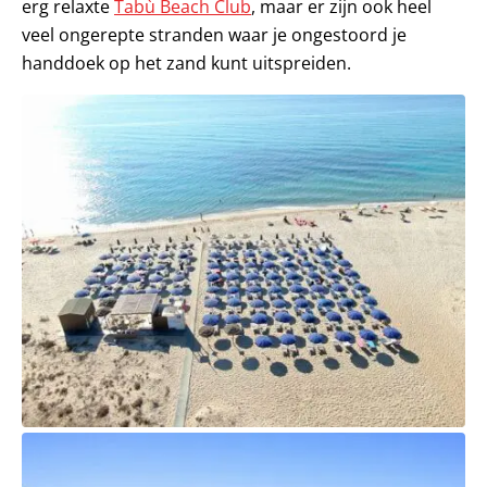
erg relaxte
Tabù Beach Club
, maar er zijn ook heel
veel ongerepte stranden waar je ongestoord je
handdoek op het zand kunt uitspreiden.