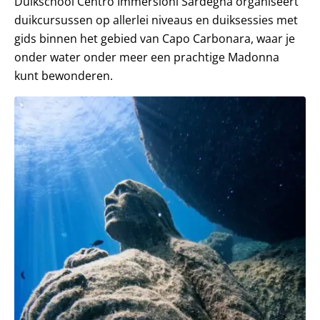
Duikschool Centro Immersioni Sardegna organiseert
duikcursussen op allerlei niveaus en duiksessies met
gids binnen het gebied van Capo Carbonara, waar je
onder water onder meer een prachtige Madonna
kunt bewonderen.