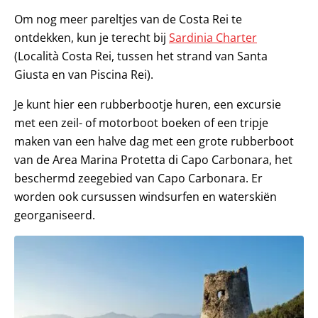
Om nog meer pareltjes van de Costa Rei te
ontdekken, kun je terecht bij
Sardinia Charter
(Località Costa Rei, tussen het strand van Santa
Giusta en van Piscina Rei).
Je kunt hier een rubberbootje huren, een excursie
met een zeil- of motorboot boeken of een tripje
maken van een halve dag met een grote rubberboot
van de Area Marina Protetta di Capo Carbonara, het
beschermd zeegebied van Capo Carbonara. Er
worden ook cursussen windsurfen en waterskiën
georganiseerd.