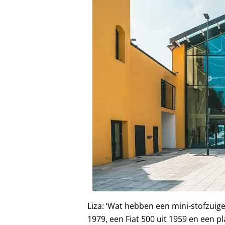
Liza: ‘Wat hebben een mini-stofzuige
1979, een Fiat 500 uit 1959 en een 