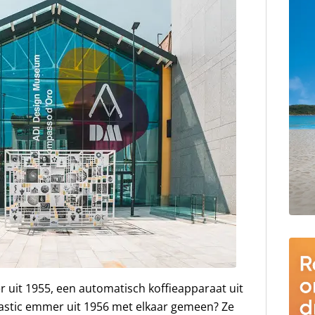
r uit 1955, een automatisch koffieapparaat uit
plastic emmer uit 1956 met elkaar gemeen? Ze