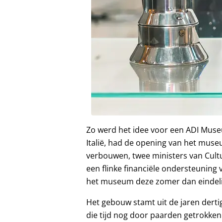
Zo werd het idee voor een ADI Muse
Italië, had de opening van het muse
verbouwen, twee ministers van Cult
een flinke financiële ondersteuning
het museum deze zomer dan eindel
Het gebouw stamt uit de jaren derti
die tijd nog door paarden getrokken