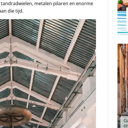
he tandradwielen, metalen pilaren en enorme
an die tijd.