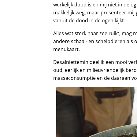
werkelijk dood is en mij niet in de og
makkelijk weg, maar presenteer mij 
vanuit de dood in de ogen kijkt.
Alles wat sterk naar zee ruikt, mag m
andere schaal- en schelpdieren als 
menukaart.
Desalniettemin deel ik een mooi ver
oud, eerlijk en milieuvriendelijk ber
massaconsumptie en de daaraan vo