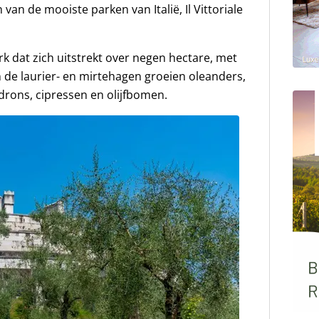
van de mooiste parken van Italië, Il Vittoriale
k dat zich uitstrekt over negen hectare, met
 de laurier- en mirtehagen groeien oleanders,
ons, cipressen en olijfbomen.