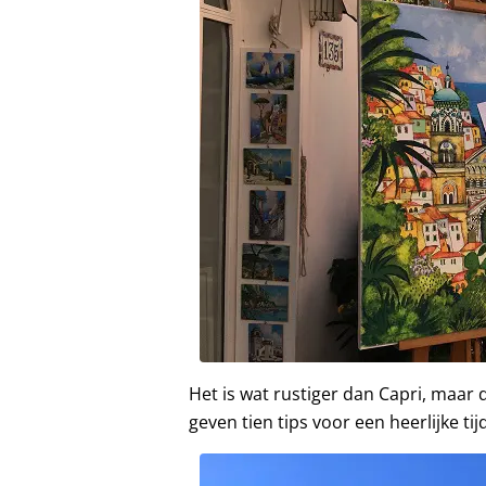
Het is wat rustiger dan Capri, maar d
geven tien tips voor een heerlijke tij