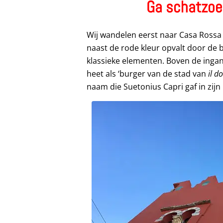
Ga schatzoe
Wij wandelen eerst naar Casa Rossa (
naast de rode kleur opvalt door de 
klassieke elementen. Boven de ingan
heet als ‘burger van de stad van
il d
naam die Suetonius Capri gaf in zijn