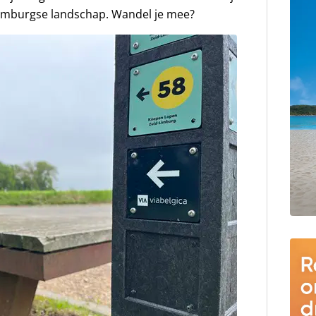
e Limburgse landschap. Wandel je mee?