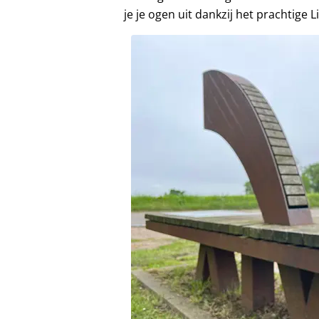
je je ogen uit dankzij het prachtig