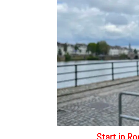
Start in R