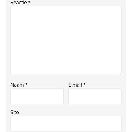
Reactie
*
Naam
*
E-mail
*
Site