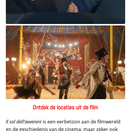
Ontdek de locaties uit de film
Il sol dell’avvenire
is een eerbetoon aan de filmwereld
en de geschiedenis van de cinema, maar zeker ook