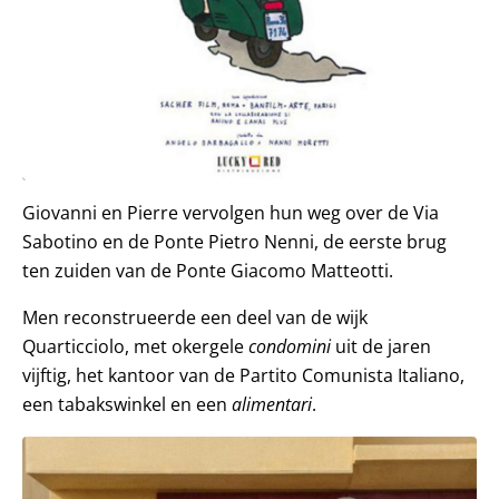
Giovanni en Pierre vervolgen hun weg over de Via
Sabotino en de Ponte Pietro Nenni, de eerste brug
ten zuiden van de Ponte Giacomo Matteotti.
Men reconstrueerde een deel van de wijk
Quarticciolo, met okergele
condomini
uit de jaren
vijftig, het kantoor van de Partito Comunista Italiano,
een tabakswinkel en een
alimentari
.