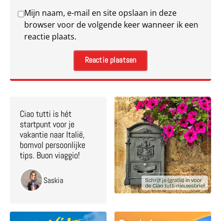
Mijn naam, e-mail en site opslaan in deze
browser voor de volgende keer wanneer ik een
reactie plaats.
Ciao tutti is hét
startpunt voor je
vakantie naar Italië,
bomvol persoonlijke
tips. Buon viaggio!
Saskia