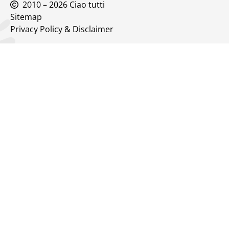
2010 – 2026 Ciao tutti
Sitemap
Privacy Policy & Disclaimer