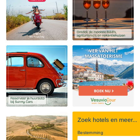
Zoek hotels en meer...
Bestemming