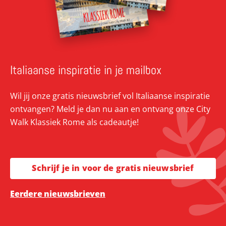
Italiaanse inspiratie in je mailbox
Wil jij onze gratis nieuwsbrief vol Italiaanse inspiratie
ontvangen? Meld je dan nu aan en ontvang onze City
Walk Klassiek Rome als cadeautje!
Schrijf je in voor de gratis nieuwsbrief
Eerdere nieuwsbrieven