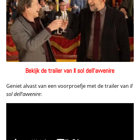
Bekijk de trailer van Il sol dell’avvenire
Geniet alvast van een voorproefje met de trailer van
Il
sol dell’avvenire
: